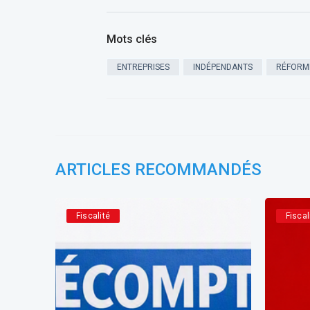
Mots clés
ENTREPRISES
INDÉPENDANTS
RÉFORM
ARTICLES RECOMMANDÉS
Fiscalité
Fiscal