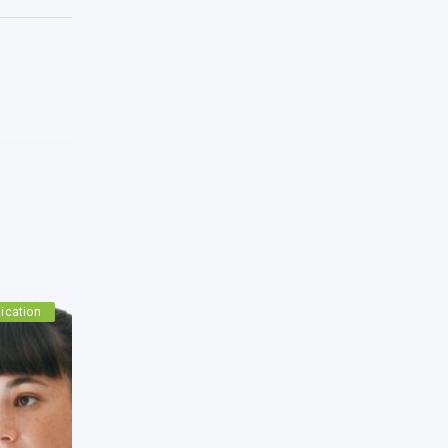
ication