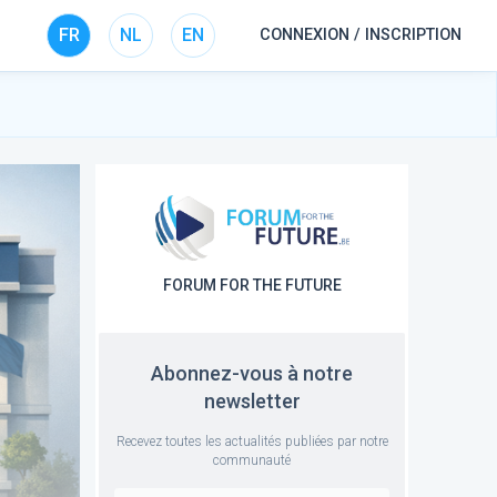
FR
NL
EN
CONNEXION / INSCRIPTION
FORUM FOR THE FUTURE
Abonnez-vous à notre
newsletter
Recevez toutes les actualités publiées par notre
communauté