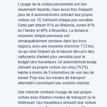
L’usage de la voiture personnelle est non
seulement répandu, mais aussi très fréquent :
plus de 8 automobilistes utilisant leur propre
voiture sur 10, l’utilisent chaque jour ouvrable.
Cette part atteint 91% en Wallonie, contre 81%
en Flandre et 80% à Bruxelles.
La distance
moyenne simple parcourue est
remarquablement similaire dans les trois
régions, avec une moyenne d’environ 17,5 km,
ce qui rend l’impact de la hausse des prix des
carburants d’autant plus sensible pour le
budget des travailleurs. Un automobiliste belge
utilisant sa propre voiture sur cinq (19,2%)
habite à moins de 5 kilomètres de son lieu de
travail. Pour eux, les modes de transport
alternatifs constituent une solution réaliste.
Une minorité combine l’usage de leur propre
voiture avec d’autres modes de transport ou le
télétravail. Ces travailleurs utilisent leur voiture