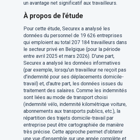
un avantage net significatif aux travailleurs.
À propos de l'étude
Pour cette étude, Securex a analysé les
données du personnel de 19 626 entreprises
qui emploient au total 207 184 travailleurs dans
le secteur privé en Belgique (pour la période
entre avril 2025 et mars 2026). D'une part,
Securex a analysé les données informatives
(par exemple, lorsqu'un travailleur ne reçoit pas
d'indemnité pour ses déplacements domicile-
travail) et, d'autre part, les données issues du
traitement des salaires. Comme les indemnités
sont liées au mode de transport choisi
(indemnité vélo, indemnité kilométrique voiture,
abonnements aux transports publics, etc.), la
répartition des trajets domicile-travail par
entreprise peut être cartographiée de manière
très précise. Cette approche permet d'obtenir
une vue d'ensemble sur une année complète et