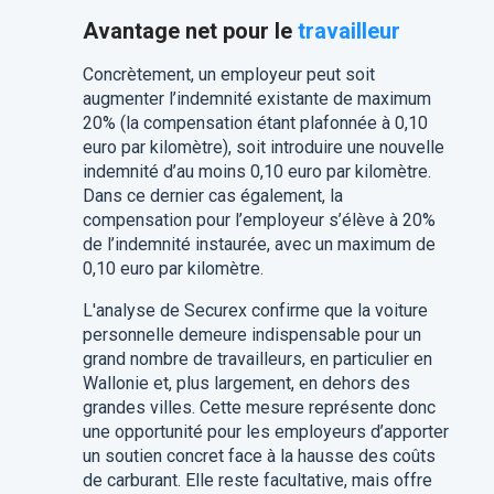
Avantage net pour le
travailleur
Concrètement, un employeur peut soit
augmenter l’indemnité existante de maximum
20% (la compensation étant plafonnée à 0,10
euro par kilomètre), soit introduire une nouvelle
indemnité d’au moins 0,10 euro par kilomètre.
Dans ce dernier cas également, la
compensation pour l’employeur s’élève à 20%
de l’indemnité instaurée, avec un maximum de
0,10 euro par kilomètre.
L'analyse de Securex confirme que la voiture
personnelle demeure indispensable pour un
grand nombre de travailleurs, en particulier en
Wallonie et, plus largement, en dehors des
grandes villes. Cette mesure représente donc
une opportunité pour les employeurs d’apporter
un soutien concret face à la hausse des coûts
de carburant. Elle reste facultative, mais offre