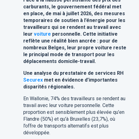
carburants, le gouvernement fédéral met
en place, de mai à juillet 2026, des mesures
temporaires de soutien à l’énergie pour les
travailleurs qui se rendent au travail avec
leur
voiture
personnelle. Cette initiative
reflète une réalité bien ancrée : pour de
nombreux Belges, leur propre voiture reste
le principal mode de transport pour les
déplacements domicile-travail.
Une analyse du prestataire de services RH
Securex
met en évidence d’importantes
disparités régionales.
En Wallonie, 74% des travailleurs se rendent au
travail avec leur voiture personnelle. Cette
proportion est sensiblement plus élevée qu’en
Flandre (50%) et qu’à Bruxelles (23,7%), où
l’offre de transports alternatifs est plus
développée.