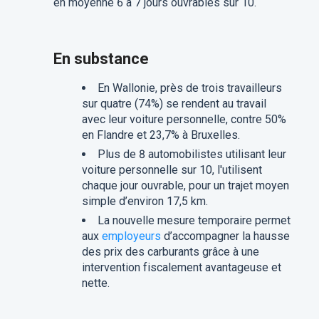
en moyenne 6 à 7 jours ouvrables sur 10.
En substance
En Wallonie, près de trois travailleurs
sur quatre (74%) se rendent au travail
avec leur voiture personnelle, contre 50%
en Flandre et 23,7% à Bruxelles.
Plus de 8 automobilistes utilisant leur
voiture personnelle sur 10, l'utilisent
chaque jour ouvrable, pour un trajet moyen
simple d’environ 17,5 km.
La nouvelle mesure temporaire permet
aux
employeurs
d’accompagner la hausse
des prix des carburants grâce à une
intervention fiscalement avantageuse et
nette.