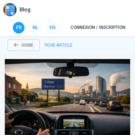
Blog
FR
NL
EN
CONNEXION / INSCRIPTION
HOME
FICHE ARTICLE