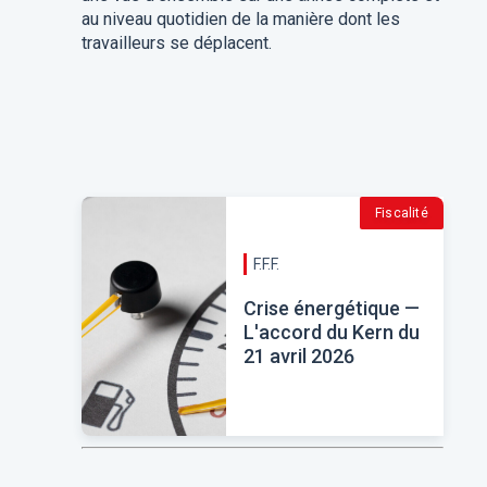
au niveau quotidien de la manière dont les
travailleurs se déplacent.
Fiscalité
F.F.F.
Crise énergétique —
L'accord du Kern du
21 avril 2026