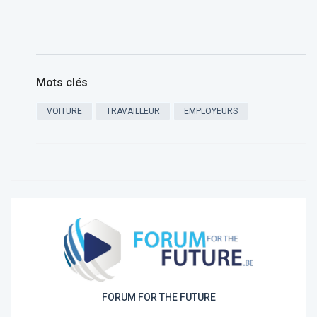
Mots clés
VOITURE
TRAVAILLEUR
EMPLOYEURS
FORUM FOR THE FUTURE