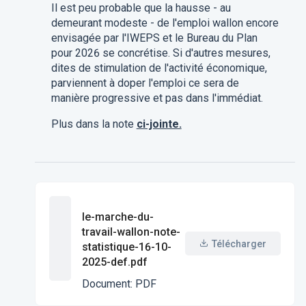
Il est peu probable que la hausse - au
demeurant modeste - de l'emploi wallon encore
envisagée par l'IWEPS et le Bureau du Plan
pour 2026 se concrétise. Si d'autres mesures,
dites de stimulation de l'activité économique,
parviennent à doper l'emploi ce sera de
manière progressive et pas dans l'immédiat.
Plus dans la note
ci-jointe.
le-marche-du-
travail-wallon-note-
Télécharger
statistique-16-10-
2025-def.pdf
Document
:
PDF