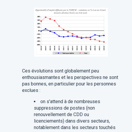
Ces évolutions sont globalement peu
enthousiasmantes et les perspectives ne sont
pas bonnes, en particulier pour les personnes
exclues :
on s'attend à de nombreuses
suppressions de postes (non
renouvellement de CDD ou
licenciements) dans divers secteurs,
notablement dans les secteurs touchés