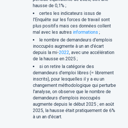
hausse de 0,1% ;
certes les indicateurs issus de
l'Enquête sur les forces de travail sont
plus positifs mais ces données collent
mal avec les autres
informations
;
le nombre de demandeurs d'emplois
inoccupés augmente à un an d'écart
depuis la mi-
2022
, avec une accélération
de la hausse en 2025 ;
si on retire la catégorie des
demandeurs d'emploi libres (= librement
inscrits), pour lesquelles il y a eu un
changement méthodologique qui perturbe
l'analyse, on observe que le nombre de
demandeurs d'emplois inoccupés
augmente depuis le début 2025 ; en août
2025, la hausse était pratiquement de 6%
à un an d'écart.