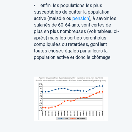
enfin, les populations les plus
susceptibles de quitter la population
active (maladie ou
pension
), à savoir les
salariés de 60-64 ans, sont certes de
plus en plus nombreuses (voir tableau ci-
après) mais les sorties seront plus
compliquées ou retardées, gonflant
toutes choses égales par ailleurs la
population active et donc le chômage.