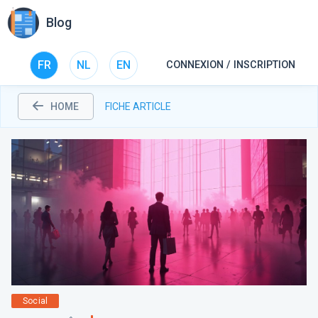
Blog
FR
NL
EN
CONNEXION / INSCRIPTION
HOME
FICHE ARTICLE
Social