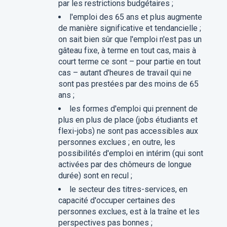
par les restrictions budgétaires ;
l'emploi des 65 ans et plus augmente
de manière significative et tendancielle ;
on sait bien sûr que l'emploi n'est pas un
gâteau fixe, à terme en tout cas, mais à
court terme ce sont – pour partie en tout
cas – autant d'heures de travail qui ne
sont pas prestées par des moins de 65
ans ;
les formes d'emploi qui prennent de
plus en plus de place (jobs étudiants et
flexi-jobs) ne sont pas accessibles aux
personnes exclues ; en outre, les
possibilités d'emploi en intérim (qui sont
activées par des chômeurs de longue
durée) sont en recul ;
le secteur des titres-services, en
capacité d'occuper certaines des
personnes exclues, est à la traîne et les
perspectives pas bonnes ;