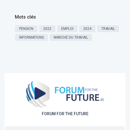
Mots clés
PENSION
2022
EMPLOI
2024
TRAVAIL
INFORMATIONS
MARCHÉ DU TRAVAIL
FORUM FOR THE FUTURE