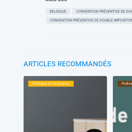
BELGIQUE
CONVENTION PRÉVENTIVE DE DOU
CONVENTION PRÉVENTIVE DE DOUBLE IMPOSITION
ARTICLES RECOMMANDÉS
Politique et économie
Profe