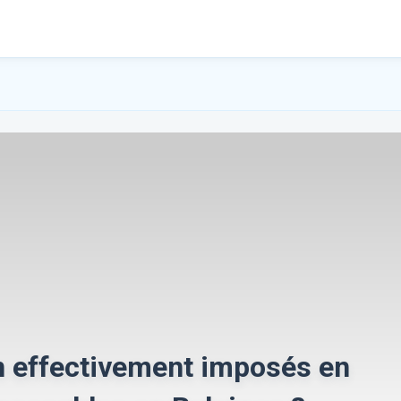
n effectivement imposés en