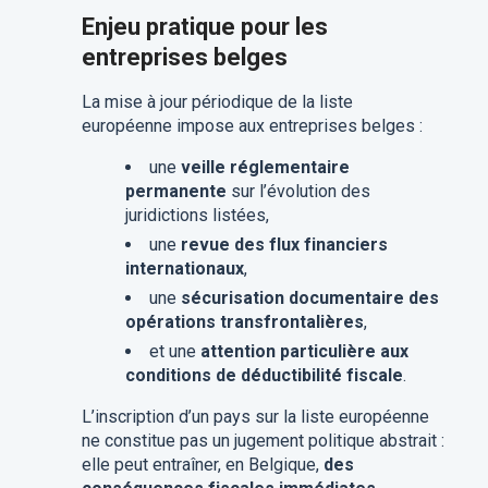
Enjeu pratique pour les
entreprises belges
La mise à jour périodique de la liste
européenne impose aux entreprises belges :
une
veille réglementaire
permanente
sur l’évolution des
juridictions listées,
une
revue des flux financiers
internationaux
,
une
sécurisation documentaire des
opérations transfrontalières
,
et une
attention particulière aux
conditions de déductibilité fiscale
.
L’inscription d’un pays sur la liste européenne
ne constitue pas un jugement politique abstrait :
elle peut entraîner, en Belgique,
des