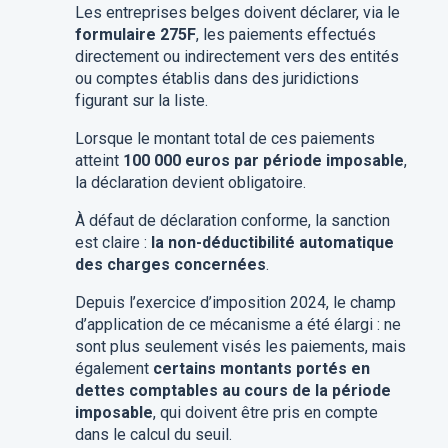
Les entreprises belges doivent déclarer, via le
formulaire 275F
, les paiements effectués
directement ou indirectement vers des entités
ou comptes établis dans des juridictions
figurant sur la liste.
Lorsque le montant total de ces paiements
atteint
100 000 euros par période imposable
,
la déclaration devient obligatoire.
À défaut de déclaration conforme, la sanction
est claire :
la non-déductibilité automatique
des charges concernées
.
Depuis l’exercice d’imposition 2024, le champ
d’application de ce mécanisme a été élargi : ne
sont plus seulement visés les paiements, mais
également
certains montants portés en
dettes comptables au cours de la période
imposable
, qui doivent être pris en compte
dans le calcul du seuil.