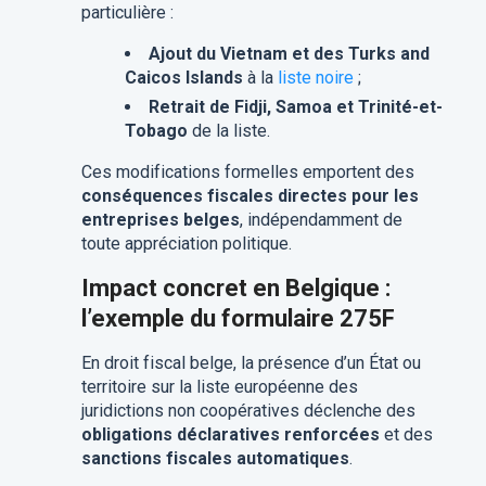
particulière :
Ajout du Vietnam et des Turks and
Caicos Islands
à la
liste noire
;
Retrait de Fidji, Samoa et Trinité-et-
Tobago
de la liste.
Ces modifications formelles emportent des
conséquences fiscales directes pour les
entreprises belges
, indépendamment de
toute appréciation politique.
Impact concret en Belgique :
l’exemple du formulaire 275F
En droit fiscal belge, la présence d’un État ou
territoire sur la liste européenne des
juridictions non coopératives déclenche des
obligations déclaratives renforcées
et des
sanctions fiscales automatiques
.