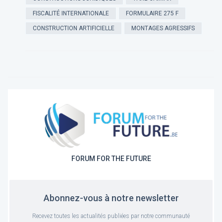
FISCALITÉ INTERNATIONALE
FORMULAIRE 275 F
CONSTRUCTION ARTIFICIELLE
MONTAGES AGRESSIFS
FORUM FOR THE FUTURE
Abonnez-vous à notre newsletter
Recevez toutes les actualités publiées par notre communauté