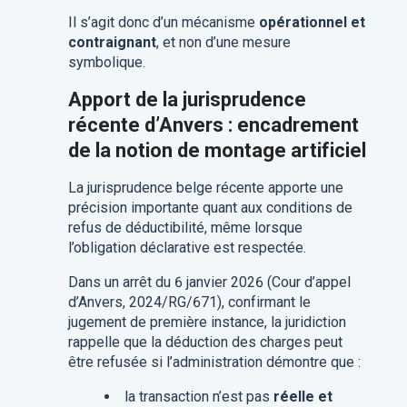
Il s’agit donc d’un mécanisme
opérationnel et
contraignant
, et non d’une mesure
symbolique.
Apport de la jurisprudence
récente d’Anvers : encadrement
de la notion de montage artificiel
La jurisprudence belge récente apporte une
précision importante quant aux conditions de
refus de déductibilité, même lorsque
l’obligation déclarative est respectée.
Dans un arrêt du 6 janvier 2026 (Cour d’appel
d’Anvers, 2024/RG/671), confirmant le
jugement de première instance, la juridiction
rappelle que la déduction des charges peut
être refusée si l’administration démontre que :
la transaction n’est pas
réelle et