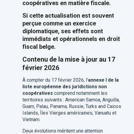
coopératives en matière fiscale.
Si cette actualisation est souvent
perçue comme un exercice
diplomatique, ses effets sont
immédiats et opérationnels en droit
fiscal belge.
Contenu de la mise à jour au 17
février 2026
À compter du 17 février 2026, l’
annexe I de la
liste européenne des juridictions non
coopératives
comprend notamment les
territoires suivants : American Samoa, Anguilla,
Guam, Palau, Panama, Russie, Turks and Caicos
Islands, Îles Vierges américaines, Vanuatu et
Vietnam.
Deux évolutions méritent une attention