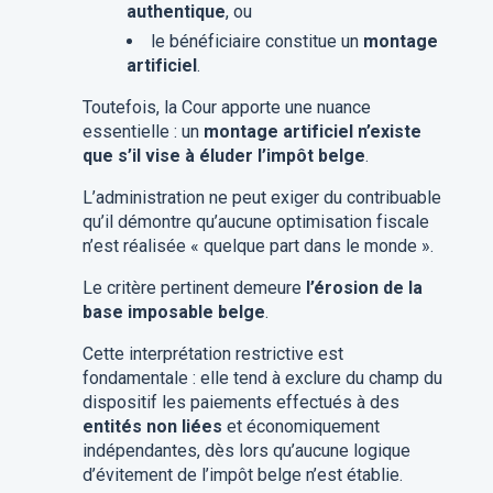
authentique
, ou
le bénéficiaire constitue un
montage
artificiel
.
Toutefois, la Cour apporte une nuance
essentielle : un
montage artificiel n’existe
que s’il vise à éluder l’impôt belge
.
L’administration ne peut exiger du contribuable
qu’il démontre qu’aucune optimisation fiscale
n’est réalisée « quelque part dans le monde ».
Le critère pertinent demeure
l’érosion de la
base imposable belge
.
Cette interprétation restrictive est
fondamentale : elle tend à exclure du champ du
dispositif les paiements effectués à des
entités non liées
et économiquement
indépendantes, dès lors qu’aucune logique
d’évitement de l’impôt belge n’est établie.