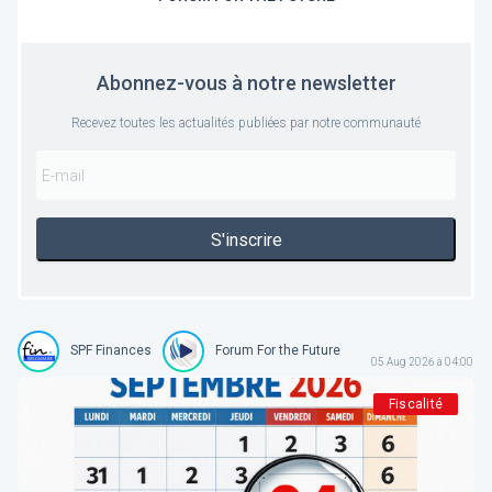
Abonnez-vous à notre newsletter
Recevez toutes les actualités publiées par notre communauté
S'inscrire
SPF Finances
Forum For the Future
05 Aug 2026 à 04:00
Fiscalité