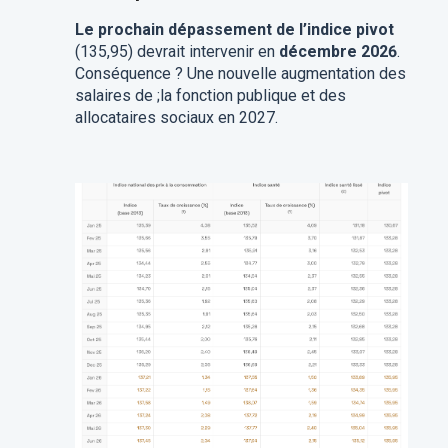
Le prochain dépassement de l’indice pivot
(135,95) devrait intervenir en
décembre 2026
.
Conséquence ? Une nouvelle augmentation des
salaires de ;la fonction publique et des
allocataires sociaux en 2027.