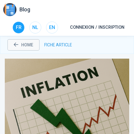
Blog
FR
NL
EN
CONNEXION / INSCRIPTION
HOME
FICHE ARTICLE