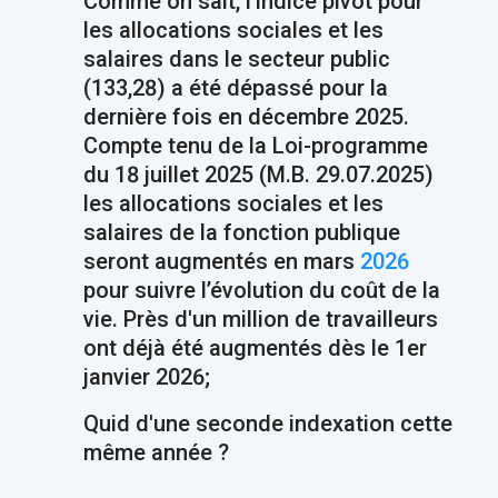
Comme on sait, l'indice pivot pour
les allocations sociales et les
salaires dans le secteur public
(133,28) a été dépassé pour la
dernière fois en décembre 2025.
Compte tenu de la Loi-programme
du 18 juillet 2025 (M.B. 29.07.2025)
les allocations sociales et les
salaires de la fonction publique
seront augmentés en mars
2026
pour suivre l’évolution du coût de la
vie. Près d'un million de travailleurs
ont déjà été augmentés dès le 1er
janvier 2026;
Quid d'une seconde indexation cette
même année ?