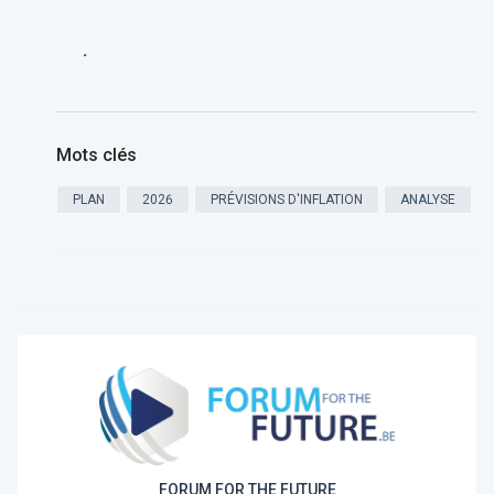
.
Mots clés
PLAN
2026
PRÉVISIONS D'INFLATION
ANALYSE
FORUM FOR THE FUTURE