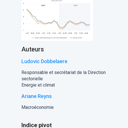
Auteurs
Ludovic Dobbelaere
Responsable et secrétariat de la Direction
sectorielle
Energie et climat
Ariane Reyns
Macroéconomie
Indice pivot