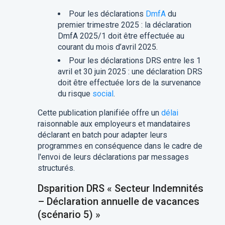
Pour les déclarations
DmfA
du
premier trimestre 2025 : la déclaration
DmfA 2025/1 doit être effectuée au
courant du mois d’avril 2025.
Pour les déclarations DRS entre les 1
avril et 30 juin 2025 : une déclaration DRS
doit être effectuée lors de la survenance
du risque
social
.
Cette publication planifiée offre un
délai
raisonnable aux employeurs et mandataires
déclarant en batch pour adapter leurs
programmes en conséquence dans le cadre de
l'envoi de leurs déclarations par messages
structurés.
Dsparition DRS « Secteur Indemnités
– Déclaration annuelle de vacances
(scénario 5) »