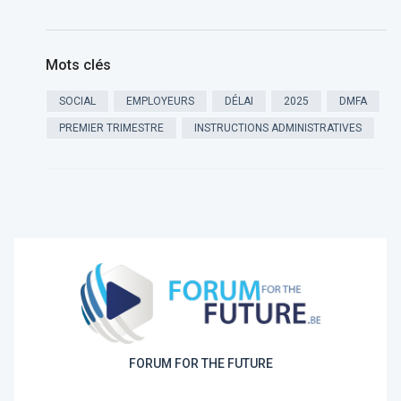
Mots clés
SOCIAL
EMPLOYEURS
DÉLAI
2025
DMFA
PREMIER TRIMESTRE
INSTRUCTIONS ADMINISTRATIVES
FORUM FOR THE FUTURE