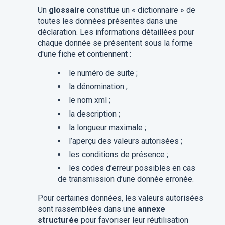
Un
glossaire
constitue un « dictionnaire » de
toutes les données présentes dans une
déclaration. Les informations détaillées pour
chaque donnée se présentent sous la forme
d'une fiche et contiennent :
le numéro de suite ;
la dénomination ;
le nom xml ;
la description ;
la longueur maximale ;
l’aperçu des valeurs autorisées ;
les conditions de présence ;
les codes d’erreur possibles en cas
de transmission d’une donnée erronée.
Pour certaines données, les valeurs autorisées
sont rassemblées dans une
annexe
structurée
pour favoriser leur réutilisation