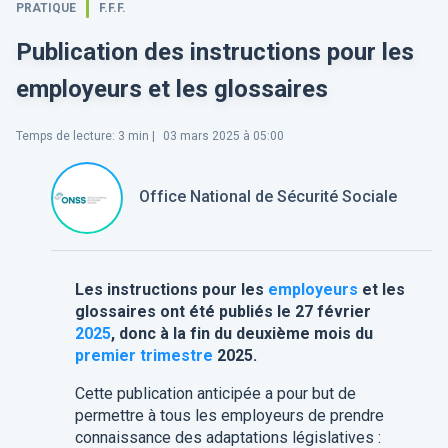
PRATIQUE
F.F.F.
Publication des instructions pour les
employeurs et les glossaires
Temps de lecture
:
3
min |
03 mars 2025 à 05:00
Office National de Sécurité Sociale
Les
instructions pour les
employeurs
et les
glossaires
ont été publiés le 27 février
2025
, donc à la fin du deuxième mois du
premier trimestre
2025.
Cette publication anticipée a pour but de
permettre à tous les employeurs de prendre
connaissance des adaptations législatives :