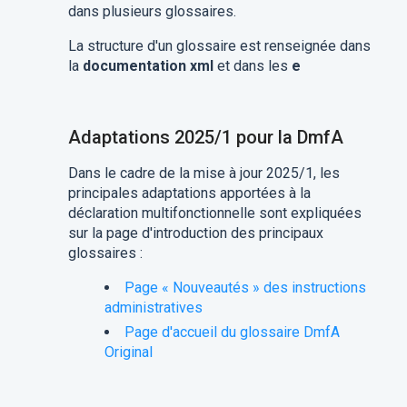
dans plusieurs glossaires.
La structure d'un glossaire est renseignée dans
la
documentation xml
et dans les
e
Adaptations 2025/1 pour la DmfA
Dans le cadre de la mise à jour 2025/1, les
principales adaptations apportées à la
déclaration multifonctionnelle sont expliquées
sur la page d'introduction des principaux
glossaires :
Page « Nouveautés » des instructions
administratives
Page d'accueil du glossaire DmfA
Original