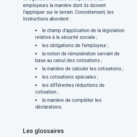
employeurs la manière dont ils doivent
l'appliquer sur le terrain. Concrètement, les
Instructions abordent :
le champ d'application de la législation
relative à la sécurité sociale ;
les obligations de l'employeur ;
la notion de rémunération servant de
base au calcul des cotisations ;
la manière de calculer les cotisations ;
les cotisations spéciales ;
les différentes réductions de
cotisation ;
la manière de compléter les
déclarations.
Les glossaires