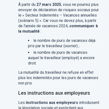
À partir du
27 mars 2025
, vous ne pourrez plus
envoyer de déclaration de risques sociaux pour
le « Secteur Indemnités – Vacances annuelles
(scénario 5) ». Car vous ne devez plus, à partir
de l’année de vacances 2024,
communiquer à
la mutualité
:
le nombre de jours de vacances déjà
pris par le travailleur (ouvrier) ;
le nombre de jours de vacances
auquel le travailleur (employé) a encore
droit.
La mutualité du travailleur ne refuse en effet
plus les indemnités pour les jours de vacances
non pris.
Les instructions aux employeurs
Les
instructions aux employeurs
introduisent
la législation sociale et explicitent aux