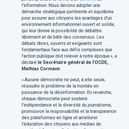
l’information. Nous devons adopter une
démarche stratégique pertinente et équilibrée
pour assurer aux citoyens les avantages d’un
environnement informationnel ouvert et solide,
qui leur donne la possibilité de débattre
librement et de bâtir des consensus. Les
débats libres, ouverts et exigeants sont
fondamentaux face aux défis complexes que
l’action publique doit relever à notre époque », a
déclaré
le Secrétaire général de l’OCDE,
Mathias Cormann
.
« Aucune démocratie ne peut, à elle seule,
résoudre le problème de la montée en
puissance de la désinformation. En revanche,
chaque démocratie peut soutenir
l’indépendance et la diversité du journalisme,
promouvoir la responsabilité et la transparence
des plateformes en ligne et améliorer
l’éducation des citoyens aux médias de