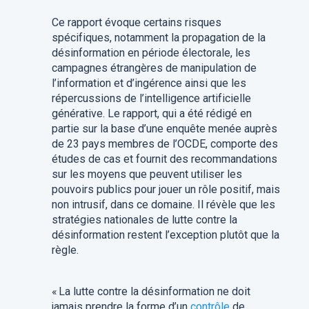
Ce rapport évoque certains risques
spécifiques, notamment la propagation de la
désinformation en période électorale, les
campagnes étrangères de manipulation de
l’information et d’ingérence ainsi que les
répercussions de l’intelligence artificielle
générative. Le rapport, qui a été rédigé en
partie sur la base d’une enquête menée auprès
de 23 pays membres de l’OCDE, comporte des
études de cas et fournit des recommandations
sur les moyens que peuvent utiliser les
pouvoirs publics pour jouer un rôle positif, mais
non intrusif, dans ce domaine. Il révèle que les
stratégies nationales de lutte contre la
désinformation restent l’exception plutôt que la
règle.
« La lutte contre la désinformation ne doit
jamais prendre la forme d’un
contrôle
de