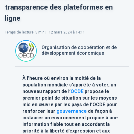
transparence des plateformes en
ligne
Temps de lecture
:
5
min |
12 mars 2024 à 14:11
Organisation de coopération et de
développement économique
À l’heure où environ la moitié de la
population mondiale s’apprête à voter, un
nouveau rapport de l’
OCDE
propose le
premier point de situation sur les moyens
mis en œuvre par les pays de l’OCDE pour
renforcer leur
gouvernance
de façon à
instaurer un environnement propice à une
information fiable tout en accordant la
priorité à la liberté d’expression et aux