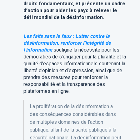
droits fondamentaux, et présente un cadre
d’action pour aider les pays à relever le
défi mondial de la désinformation.
Les faits sans le faux : Lutter contre la
désinformation, renforcer l’intégrité de
l’information
souligne la nécessité pour les
démocraties de s’engager pour la pluralité et la
qualité d’espaces informationnels soutenant la
liberté d’opinion et d’expression, ainsi que de
prendre des mesures pour renforcer la
responsabilité et la transparence des
plateformes en ligne.
La prolifération de la désinformation a
des conséquences considérables dans
de multiples domaines de l’action
publique, allant de la santé publique à la
sécurité nationale. La désinformation peut