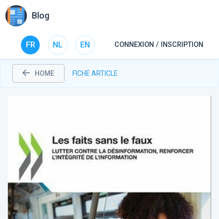
Blog
FR
NL
EN
CONNEXION / INSCRIPTION
HOME
FICHE ARTICLE