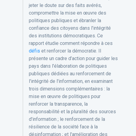
jeter le doute sur des faits avérés,
compromettre la mise en œuvre des
politiques publiques et ébranler la
confiance des citoyens dans l'intégrité
des institutions démocratiques. Ce
rapport étudie comment répondre à ces
défis
et renforcer la démocratie. Il
présente un cadre d’action pour guider les
pays dans l'élaboration de politiques
publiques dédiées au renforcement de
l'intégrité de l'information, en examinant
trois dimensions complémentaires : la
mise en œuvre de politiques pour
renforcer la transparence, la
responsabilité et la pluralité des sources
d'information ; le renforcement de la
résilience de la société face à la
désinformation ; et l'amélioration des