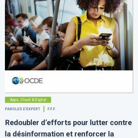
Apps, Cloud & Digital
PAROLES D’EXPERT
F.F.F.
Redoubler d’efforts pour lutter contre
la désinformation et renforcer la