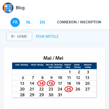
Blog
FR
NL
EN
CONNEXION / INSCRIPTION
HOME
FICHE ARTICLE