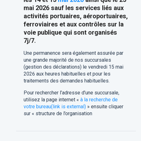
mai 2026 sauf les services liés aux
activités portuaires, aéroportuaires,
ferroviaires et aux contrôles sur la
voie publique qui sont organisés
7j/7
.
Une permanence sera également assurée par
une grande majorité de nos succursales
(gestion des déclarations) le vendredi 15 mai
2026 aux heures habituelles et pour les
traitements des demandes habituelles.
Pour rechercher l’adresse d’une succursale,
utilisez la page internet «
à la recherche de
votre bureau(link is external)
» ensuite cliquer
sur « structure de l’organisation