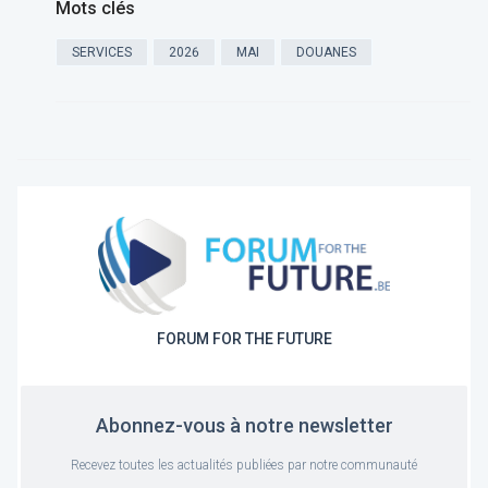
Mots clés
SERVICES
2026
MAI
DOUANES
FORUM FOR THE FUTURE
Abonnez-vous à notre newsletter
Recevez toutes les actualités publiées par notre communauté