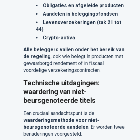
Obligaties en afgeleide producten
Aandelen in beleggingsfondsen
Levensverzekeringen (tak 21 tot
44)
Crypto-activa
Alle beleggers vallen onder het bereik van
de regeling
, ook wie belegt in producten met
gewaarborgd rendement of in fiscaal
voordelige verzekeringscontracten.
Technische uitdagingen:
waardering van niet-
beursgenoteerde titels
Een cruciaal aandachtspunt is de
waarderingsmethode voor niet-
beursgenoteerde aandelen
.
Er worden twee
benaderingen voorgesteld: