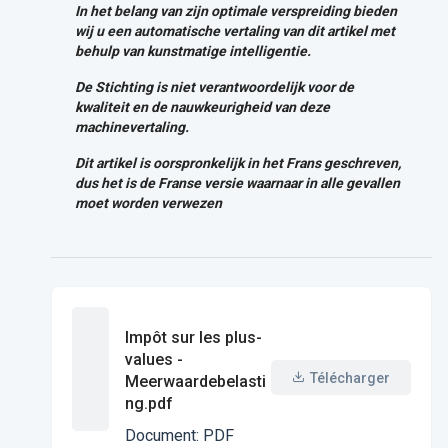
In het belang van zijn
optimale verspreiding bieden
wij u een automatische vertaling van dit artikel met
behulp van kunstmatige intelligentie.
De Stichting
is niet
verantwoordelijk voor de
kwaliteit en de nauwkeurigheid van deze
machinevertaling.
Dit artikel is oorspronkelijk in het Frans geschreven,
dus het is de Franse versie
waarnaar in alle gevallen
moet worden verwezen
Impôt sur les plus-
values -
Télécharger
Meerwaardebelasti
ng.pdf
Document
:
PDF