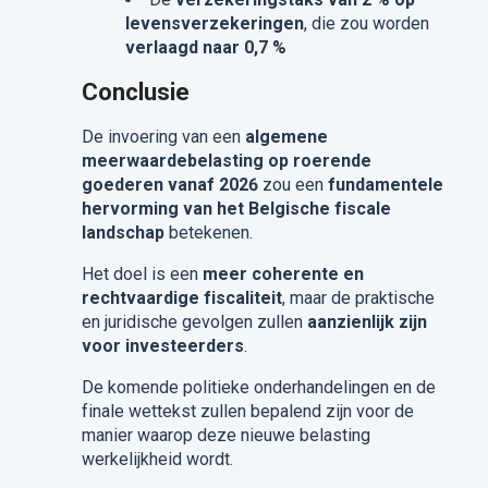
levensverzekeringen
, die zou worden
verlaagd naar 0,7 %
Conclusie
De invoering van een
algemene
meerwaardebelasting op roerende
goederen vanaf 2026
zou een
fundamentele
hervorming van het Belgische fiscale
landschap
betekenen.
Het doel is een
meer coherente en
rechtvaardige fiscaliteit
, maar de praktische
en juridische gevolgen zullen
aanzienlijk zijn
voor investeerders
.
De komende politieke onderhandelingen en de
finale wettekst zullen bepalend zijn voor de
manier waarop deze nieuwe belasting
werkelijkheid wordt.