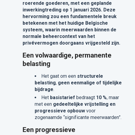
roerende goederen, met een geplande
inwerkingtreding op 1 januari 2026. Deze
hervorming zou een fundamentele breuk
betekenen met het huidige Belgische
systeem, waarin meerwaarden binnen de
normale beheercontext van het
privévermogen doorgaans vrijgesteld zijn.
Een volwaardige, permanente
belasting
Het gaat om een
structurele
belasting
,
geen eenmalige of tijdelijke
bijdrage
.
Het
basistarief
bedraagt
10 %
, maar
met een
gedeeltelijke vrijstelling en
progressieve opbouw
voor
zogenaamde “significante meerwaarden”.
Een progressieve