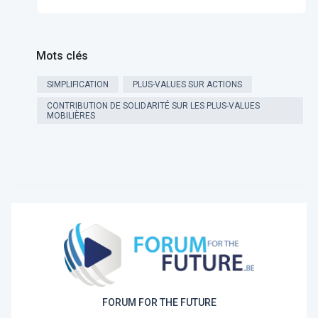
Mots clés
SIMPLIFICATION
PLUS-VALUES SUR ACTIONS
CONTRIBUTION DE SOLIDARITÉ SUR LES PLUS-VALUES
MOBILIÈRES
FORUM FOR THE FUTURE