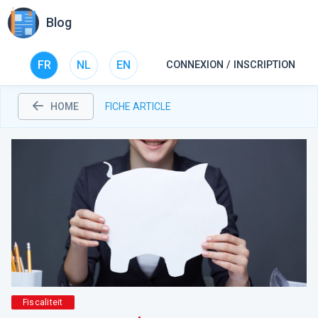
Blog
FR
NL
EN
CONNEXION / INSCRIPTION
HOME
FICHE ARTICLE
Fiscaliteit