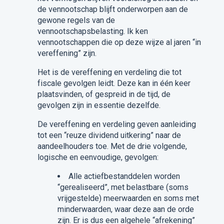
de vennootschap blijft onderworpen aan de
gewone regels van de
vennootschapsbelasting. Ik ken
vennootschappen die op deze wijze al jaren “in
vereffening” zijn.
Het is de vereffening en verdeling die tot
fiscale gevolgen leidt. Deze kan in één keer
plaatsvinden, of gespreid in de tijd, de
gevolgen zijn in essentie dezelfde.
De vereffening en verdeling geven aanleiding
tot een “reuze dividend uitkering” naar de
aandeelhouders toe. Met de drie volgende,
logische en eenvoudige, gevolgen:
Alle actiefbestanddelen worden
“gerealiseerd”, met belastbare (soms
vrijgestelde) meerwaarden en soms met
minderwaarden, waar deze aan de orde
zijn. Er is dus een algehele “afrekening”