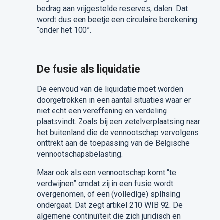
bedrag aan vrijgestelde reserves, dalen. Dat
wordt dus een beetje een circulaire berekening
“onder het 100”.
De fusie als liquidatie
De eenvoud van de liquidatie moet worden
doorgetrokken in een aantal situaties waar er
niet echt een vereffening en verdeling
plaatsvindt. Zoals bij een zetelverplaatsing naar
het buitenland die de vennootschap vervolgens
onttrekt aan de toepassing van de Belgische
vennootschapsbelasting.
Maar ook als een vennootschap komt “te
verdwijnen” omdat zij in een fusie wordt
overgenomen, of een (volledige) splitsing
ondergaat. Dat zegt artikel 210 WIB 92. De
algemene continuïteit die zich juridisch en