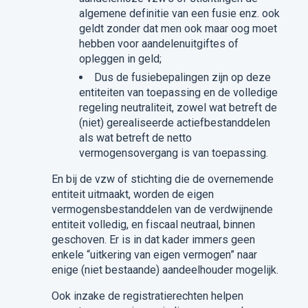
algemene definitie van een fusie enz. ook
geldt zonder dat men ook maar oog moet
hebben voor aandelenuitgiftes of
opleggen in geld;
Dus de fusiebepalingen zijn op deze
entiteiten van toepassing en de volledige
regeling neutraliteit, zowel wat betreft de
(niet) gerealiseerde actiefbestanddelen
als wat betreft de netto
vermogensovergang is van toepassing.
En bij de vzw of stichting die de overnemende
entiteit uitmaakt, worden de eigen
vermogensbestanddelen van de verdwijnende
entiteit volledig, en fiscaal neutraal, binnen
geschoven. Er is in dat kader immers geen
enkele “uitkering van eigen vermogen” naar
enige (niet bestaande) aandeelhouder mogelijk.
Ook inzake de registratierechten helpen