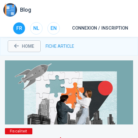
Blog
FR
NL
EN
CONNEXION / INSCRIPTION
HOME
FICHE ARTICLE
Fiscaliteit