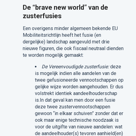
De “brave new world” van de
zusterfusies
Een overigens minder algemeen bekende EU
Mobiliteitsrichtlijn heeft het fusie (en
dergelijke) landschap aangevuld met drie
nieuwe figuren, die ook fiscaal neutraal dienden
te worden mogelijk gemaakt:
De Vereenvoudigde zusterfusie:
deze
is mogelijk indien alle aandelen van de
twee gefusioneerde vennootschappen op
gelijke wijze worden aangehouden. Er dus
volstrekt identiek aandeelhouderschap
is.In dat geval kan men door een fusie
deze twee zustervennootschappen
gewoon “in elkaar schuiven” zonder dat er
ook maar enige technische noodzaak is
voor de uitgifte van nieuwe aandelen: wat
de aandeelhouder(s) tevoren aanhield(en)