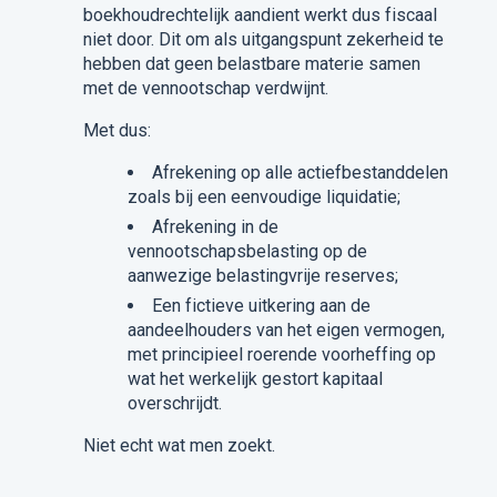
boekhoudrechtelijk aandient werkt dus fiscaal
niet door. Dit om als uitgangspunt zekerheid te
hebben dat geen belastbare materie samen
met de vennootschap verdwijnt.
Met dus:
Afrekening op alle actiefbestanddelen
zoals bij een eenvoudige liquidatie;
Afrekening in de
vennootschapsbelasting op de
aanwezige belastingvrije reserves;
Een fictieve uitkering aan de
aandeelhouders van het eigen vermogen,
met principieel roerende voorheffing op
wat het werkelijk gestort kapitaal
overschrijdt.
Niet echt wat men zoekt.