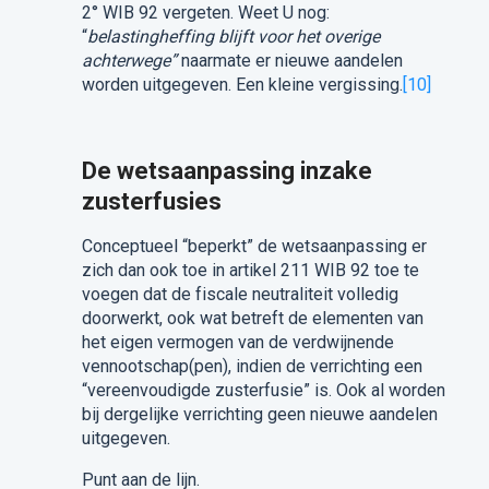
2° WIB 92 vergeten. Weet U nog:
“
belastingheffing blijft voor het overige
achterwege”
naarmate er nieuwe aandelen
worden uitgegeven. Een kleine vergissing.
[10]
De wetsaanpassing inzake
zusterfusies
Conceptueel “beperkt” de wetsaanpassing er
zich dan ook toe in artikel 211 WIB 92 toe te
voegen dat de fiscale neutraliteit volledig
doorwerkt, ook wat betreft de elementen van
het eigen vermogen van de verdwijnende
vennootschap(pen), indien de verrichting een
“vereenvoudigde zusterfusie” is. Ook al worden
bij dergelijke verrichting geen nieuwe aandelen
uitgegeven.
Punt aan de lijn.