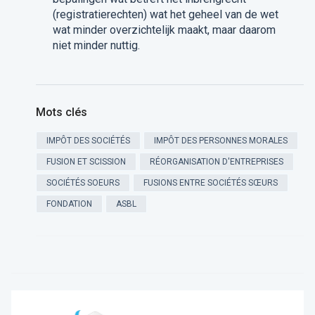
(registratierechten) wat het geheel van de wet
wat minder overzichtelijk maakt, maar daarom
niet minder nuttig.
Mots clés
IMPÔT DES SOCIÉTÉS
IMPÔT DES PERSONNES MORALES
FUSION ET SCISSION
RÉORGANISATION D'ENTREPRISES
SOCIÉTÉS SOEURS
FUSIONS ENTRE SOCIÉTÉS SŒURS
FONDATION
ASBL