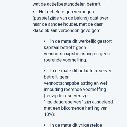
wat de actiefbestanddelen betreft;
Het gehele eigen vermogen
(passiefzijde van de balans) gaat over
naar de aandeelhouder, met de daar
klassiek aan verbonden gevolgen:
In de mate dit werkelijk gestort
kapitaal betreft: geen
vennootschapsbelasting en geen
roerende voorheffing;
In de mate dit belaste reserves
betreft: geen
vennootschapsbelasting en wel
inhouding roerende voorheffing
(tenzij de reserves zg.
“liquidatiereserves” zijn aangelegd
met een bijkomende heffing van
10%);
In de mate dit vrijgestelde