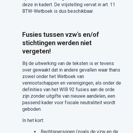
deze in kadert. De vrijstelling vervat in art. 11
BTW-Wetboek is dus beschikbaar.
Fusies tussen vzw’s en/of
stichtingen werden niet
vergeten!
Bij de uitwerking van de teksten is er tevens
over gewaakt dat in andere gevallen waar thans
zowel onder het Wetboek van
vennootschappen en verenigingen, als onder de
definities van het WIB 92 fusies aan de orde
zijn zonder uitgifte van nieuwe aandelen, een
passend kader voor fiscale neutraliteit wordt
geboden.
In het kort:
Rechtspersonen (zoals de vzw en de