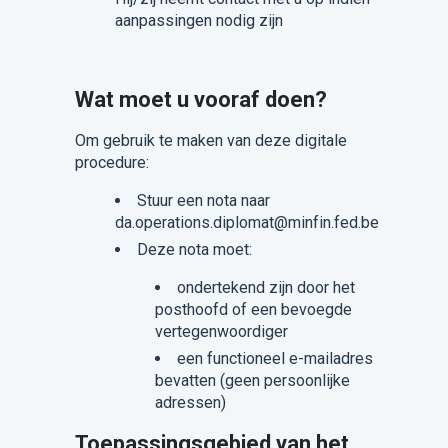
aanpassingen nodig zijn
Wat moet u vooraf doen?
Om gebruik te maken van deze digitale
procedure:
Stuur een nota naar
da.operations.diplomat@minfin.fed.be
Deze nota moet:
ondertekend zijn door het
posthoofd of een bevoegde
vertegenwoordiger
een functioneel e-mailadres
bevatten (geen persoonlijke
adressen)
Toepassingsgebied van het