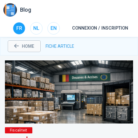
Blog
FR
NL
EN
CONNEXION / INSCRIPTION
HOME
FICHE ARTICLE
Fiscaliteit