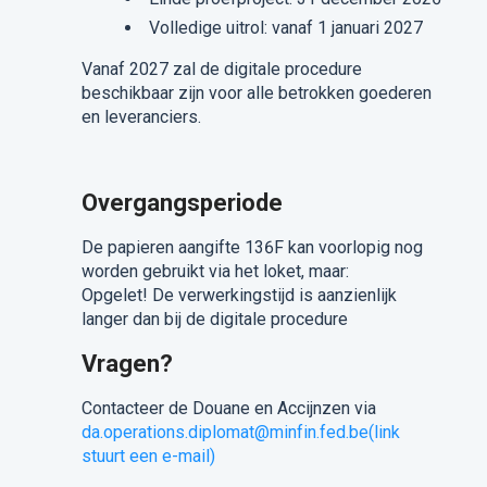
Volledige uitrol: vanaf 1 januari 2027
Vanaf 2027 zal de digitale procedure
beschikbaar zijn voor alle betrokken goederen
en leveranciers.
Overgangsperiode
De papieren aangifte 136F kan voorlopig nog
worden gebruikt via het loket, maar:
Opgelet! De verwerkingstijd is aanzienlijk
langer dan bij de digitale procedure
Vragen?
Contacteer de Douane en Accijnzen via
da.operations.diplomat@minfin.fed.be(link
stuurt een e-mail)