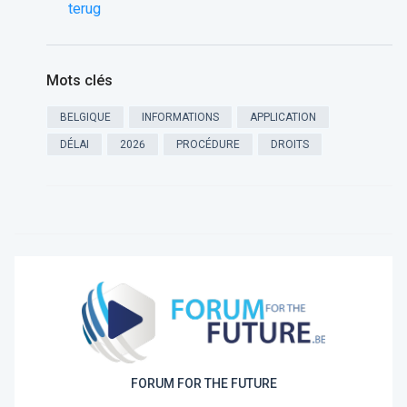
terug
Mots clés
BELGIQUE
INFORMATIONS
APPLICATION
DÉLAI
2026
PROCÉDURE
DROITS
FORUM FOR THE FUTURE