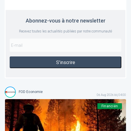
Abonnez-vous à notre newsletter
Recevez toutes les actualités publiées par notre communauté
S'inscrire
FOD Economie
06 Aug 2026 bij 04:00
Financiën