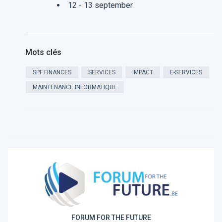
12 - 13 september
Mots clés
SPF FINANCES
SERVICES
IMPACT
E-SERVICES
MAINTENANCE INFORMATIQUE
FORUM FOR THE FUTURE