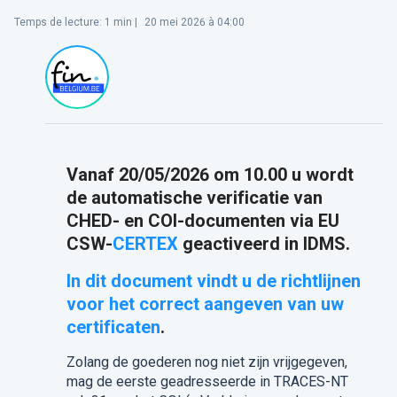
Temps de lecture
:
1
min |
20 mei 2026 à 04:00
Vanaf 20/05/2026 om 10.00 u wordt
de automatische verificatie van
CHED- en COI-documenten via EU
CSW-
CERTEX
geactiveerd in IDMS.
In dit document vindt u de richtlijnen
voor het correct aangeven van uw
certificaten
.
Zolang de goederen nog niet zijn vrijgegeven,
mag de eerste geadresseerde in TRACES-NT