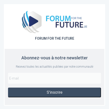
FORUM FOR THE FUTURE
Abonnez-vous à notre newsletter
Recevez toutes les actualités publiées par notre communauté
S'inscrire