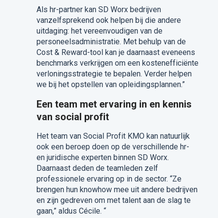
Als hr-partner kan SD Worx bedrijven
vanzelfsprekend ook helpen bij die andere
uitdaging: het vereenvoudigen van de
personeelsadministratie. Met behulp van de
Cost & Reward-tool kan je daarnaast eveneens
benchmarks verkrijgen om een kostenefficiënte
verloningsstrategie te bepalen. Verder helpen
we bij het opstellen van opleidingsplannen.”
Een team met ervaring in en kennis
van social profit
Het team van Social Profit KMO kan natuurlijk
ook een beroep doen op de verschillende hr-
en juridische experten binnen SD Worx.
Daarnaast deden de teamleden zelf
professionele ervaring op in de sector. “Ze
brengen hun knowhow mee uit andere bedrijven
en zijn gedreven om met talent aan de slag te
gaan,” aldus Cécile. “