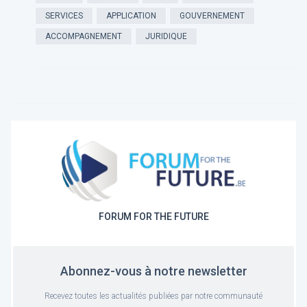
SERVICES
APPLICATION
GOUVERNEMENT
ACCOMPAGNEMENT
JURIDIQUE
FORUM FOR THE FUTURE
Abonnez-vous à notre newsletter
Recevez toutes les actualités publiées par notre communauté