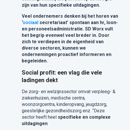
zijn van hun specifieke uitdagingen.
Veel ondernemers denken bij het horen van
‘
sociaal
secretariaat’ spontaan aan hr, loon-
en personeelsadministratie. SD Worx vult
het begrip evenwel veel breder in. Door
zich te verdiepen in de eigenheid van
diverse sectoren, kunnen we
ondernemingen proactief informeren en
begeleiden.
Social profit: een vlag die vele
ladingen dekt
De zorg- en welzijnssector omvat verpleeg- &
ziekenhuizen, medische centra,
woonzorgcentra, kinderopvang, jeugdzorg,
geestelijke gezondheidszorg enz. “Deze
sector heeft heel
specifieke en complexe
uitdagingen