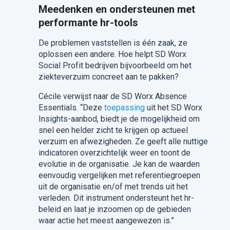
Meedenken en ondersteunen met
performante hr-tools
De problemen vaststellen is één zaak, ze
oplossen een andere. Hoe helpt SD Worx
Social Profit bedrijven bijvoorbeeld om het
ziekteverzuim concreet aan te pakken?
Cécile verwijst naar de SD Worx Absence
Essentials. “Deze
toepassing
uit het SD Worx
Insights-aanbod, biedt je de mogelijkheid om
snel een helder zicht te krijgen op actueel
verzuim en afwezigheden. Ze geeft alle nuttige
indicatoren overzichtelijk weer en toont de
evolutie in de organisatie. Je kan de waarden
eenvoudig vergelijken met referentiegroepen
uit de organisatie en/of met trends uit het
verleden. Dit instrument ondersteunt het hr-
beleid en laat je inzoomen op de gebieden
waar actie het meest aangewezen is.”