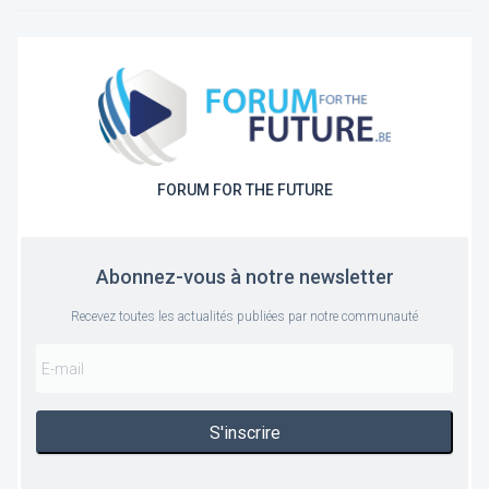
FORUM FOR THE FUTURE
Abonnez-vous à notre newsletter
Recevez toutes les actualités publiées par notre communauté
S'inscrire