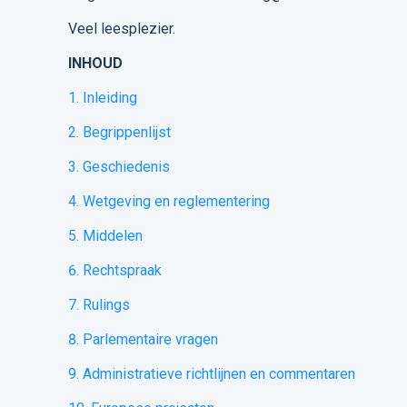
Veel leesplezier.
INHOUD
1. Inleiding
2. Begrippenlijst
3. Geschiedenis
4. Wetgeving en reglementering
5. Middelen
6. Rechtspraak
7. Rulings
8. Parlementaire vragen
9. Administratieve richtlijnen en commentaren