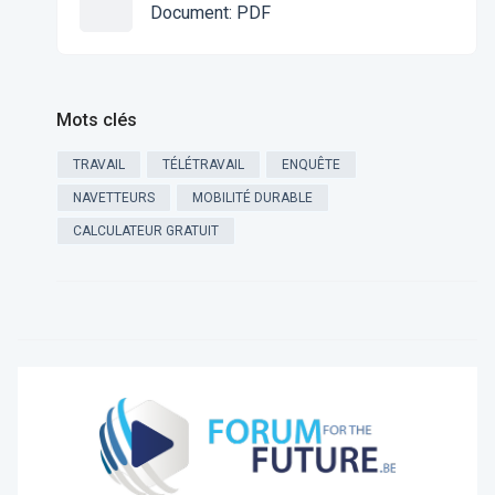
Document
:
PDF
Mots clés
TRAVAIL
TÉLÉTRAVAIL
ENQUÊTE
NAVETTEURS
MOBILITÉ DURABLE
CALCULATEUR GRATUIT