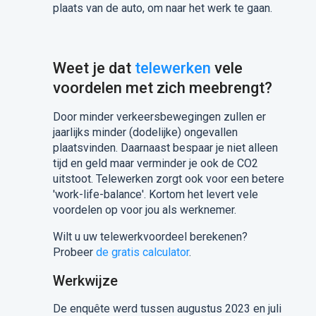
plaats van de auto, om naar het werk te gaan.
Weet je dat
telewerken
vele
voordelen met zich meebrengt?
Door minder verkeersbewegingen zullen er
jaarlijks minder (dodelijke) ongevallen
plaatsvinden. Daarnaast bespaar je niet alleen
tijd en geld maar verminder je ook de CO2
uitstoot. Telewerken zorgt ook voor een betere
'work-life-balance'. Kortom het levert vele
voordelen op voor jou als werknemer.
Wilt u uw telewerkvoordeel berekenen?
Probeer
de gratis calculator
.
Werkwijze
De enquête werd tussen augustus 2023 en juli