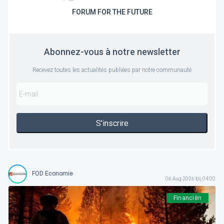
FORUM FOR THE FUTURE
Abonnez-vous à notre newsletter
Recevez toutes les actualités publiées par notre communauté
S'inscrire
FOD Economie
06 Aug 2026 bij 04:00
Financiën