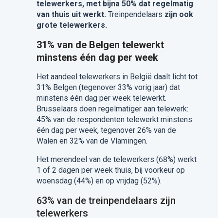
telewerkers, met bijna 50% dat regelmatig
van thuis uit werkt.
Treinpendelaars
zijn ook
grote telewerkers.
31% van de Belgen telewerkt
minstens één dag per week
Het aandeel telewerkers in België daalt licht tot
31% Belgen (tegenover 33% vorig jaar) dat
minstens één dag per week telewerkt.
Brusselaars doen regelmatiger aan telewerk:
45% van de respondenten telewerkt minstens
één dag per week, tegenover 26% van de
Walen en 32% van de Vlamingen.
Het merendeel van de telewerkers (68%) werkt
1 of 2 dagen per week thuis, bij voorkeur op
woensdag (44%) en op vrijdag (52%).
63% van de treinpendelaars zijn
telewerkers