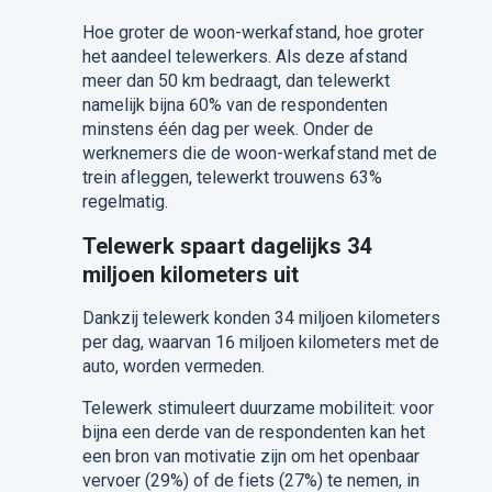
Hoe groter de woon-werkafstand, hoe groter
het aandeel telewerkers. Als deze afstand
meer dan 50 km bedraagt, dan telewerkt
namelijk bijna 60% van de respondenten
minstens één dag per week. Onder de
werknemers die de woon-werkafstand met de
trein afleggen, telewerkt trouwens 63%
regelmatig.
Telewerk spaart dagelijks 34
miljoen kilometers uit
Dankzij telewerk konden 34 miljoen kilometers
per dag, waarvan 16 miljoen kilometers met de
auto, worden vermeden.
Telewerk stimuleert duurzame mobiliteit: voor
bijna een derde van de respondenten kan het
een bron van motivatie zijn om het openbaar
vervoer (29%) of de fiets (27%) te nemen, in