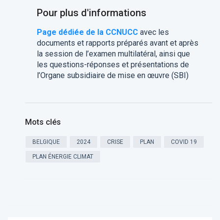
Pour plus d'informations
Page dédiée de la CCNUCC
avec les
documents et rapports préparés avant et après
la session de l’examen multilatéral, ainsi que
les questions-réponses et présentations de
l’Organe subsidiaire de mise en œuvre (SBI)
Mots clés
BELGIQUE
2024
CRISE
PLAN
COVID 19
PLAN ÉNERGIE CLIMAT