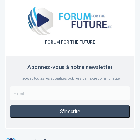
FORUM FOR THE FUTURE
Abonnez-vous à notre newsletter
Recevez toutes les actualités publiées par notre communauté
S'inscrire