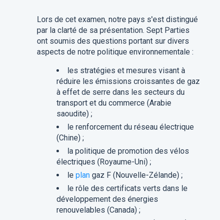
Lors de cet examen, notre pays s'est distingué
par la clarté de sa présentation. Sept Parties
ont soumis des questions portant sur divers
aspects de notre politique environnementale :
les stratégies et mesures visant à
réduire les émissions croissantes de gaz
à effet de serre dans les secteurs du
transport et du commerce (Arabie
saoudite) ;
le renforcement du réseau électrique
(Chine) ;
la politique de promotion des vélos
électriques (Royaume-Uni) ;
le
plan
gaz F (Nouvelle-Zélande) ;
le rôle des certificats verts dans le
développement des énergies
renouvelables (Canada) ;