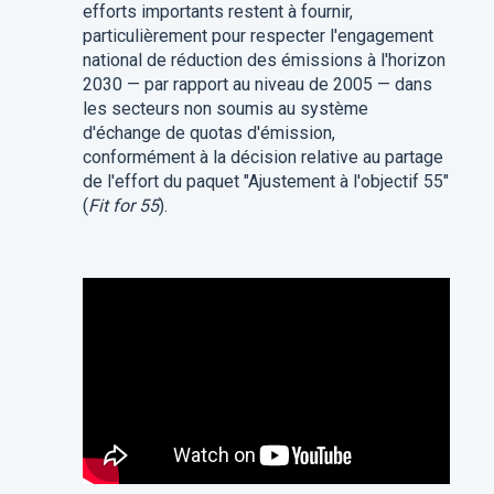
efforts importants restent à fournir,
particulièrement pour respecter l'engagement
national de réduction des émissions à l'horizon
2030 — par rapport au niveau de 2005 — dans
les secteurs non soumis au système
d'échange de quotas d'émission,
conformément à la décision relative au partage
de l'effort du paquet "Ajustement à l'objectif 55"
(
Fit for 55
).