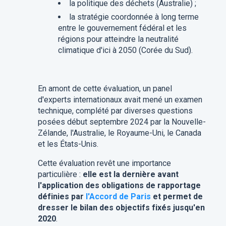
la politique des déchets (Australie) ;
la stratégie coordonnée à long terme
entre le gouvernement fédéral et les
régions pour atteindre la neutralité
climatique d'ici à 2050 (Corée du Sud).
En amont de cette évaluation, un panel
d'experts internationaux avait mené un examen
technique, complété par diverses questions
posées début septembre 2024 par la Nouvelle-
Zélande, l'Australie, le Royaume-Uni, le Canada
et les États-Unis.
Cette évaluation revêt une importance
particulière :
elle est la dernière avant
l'application des obligations de rapportage
définies par
l'Accord de Paris
et permet de
dresser le bilan des objectifs fixés jusqu'en
2020
.