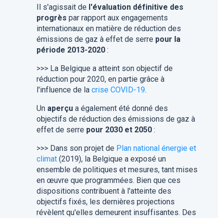
Il s'agissait de
l'évaluation définitive des
progrès
par rapport aux engagements
internationaux en matière de réduction des
émissions de gaz à effet de serre
pour la
période 2013-2020
:
>>> La Belgique a atteint son objectif de
réduction pour 2020, en partie grâce à
l'influence de la
crise
COVID-19
.
Un
aperçu
a également été donné des
objectifs de réduction des émissions de gaz à
effet de serre
pour 2030 et 2050
:
>>> Dans son projet de
Plan national énergie et
climat
(2019), la Belgique a exposé un
ensemble de politiques et mesures, tant mises
en œuvre que programmées. Bien que ces
dispositions contribuent à l'atteinte des
objectifs fixés, les dernières projections
révèlent qu'elles demeurent insuffisantes. Des