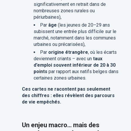
significativement en retrait dans de
nombreuses zones rurales ou
périurbaines),
Par
âge
(les jeunes de 20–29 ans
subissent une entrée plus difficile sur le
marché, notamment dans les communes
urbaines ou précarisées),
Par
origine étrangère
, où les écarts
deviennent criants – avec un
taux
d’emploi souvent inférieur de 20 à 30
points
par rapport aux natifs belges dans
certaines zones urbaines.
Ces cartes ne racontent pas seulement
des chiffres : elles révèlent des parcours
de vie empêchés.
Un enjeu macro… mais des