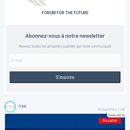
FORUM FOR THE FUTURE
Abonnez-vous à notre newsletter
Recevez toutes les actualités publiées par notre communauté
S'inscrire
ITAA
05 Aug 2026 à 11:30
Fiscalité