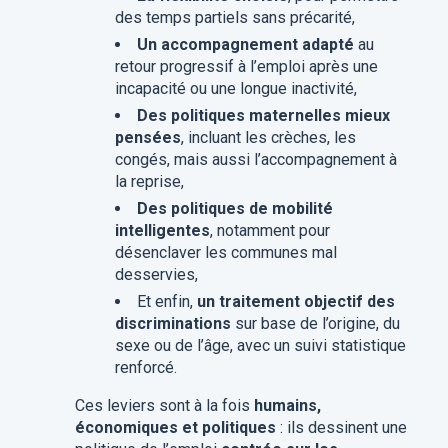
des temps partiels sans précarité,
Un accompagnement adapté
au
retour progressif à l’emploi après une
incapacité ou une longue inactivité,
Des politiques maternelles mieux
pensées
, incluant les crèches, les
congés, mais aussi l’accompagnement à
la reprise,
Des politiques de mobilité
intelligentes
, notamment pour
désenclaver les communes mal
desservies,
Et enfin,
un traitement objectif des
discriminations
sur base de l’origine, du
sexe ou de l’âge, avec un suivi statistique
renforcé.
Ces leviers sont à la fois
humains,
économiques et politiques
: ils dessinent une