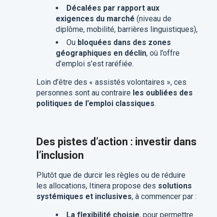
Décalées par rapport aux
exigences du marché
(niveau de
diplôme, mobilité, barrières linguistiques),
Ou
bloquées dans des zones
géographiques en déclin
, où l’offre
d’emploi s’est raréfiée.
Loin d’être des « assistés volontaires », ces
personnes sont au contraire
les oubliées des
politiques de l’emploi classiques
.
Des pistes d’action : investir dans
l’inclusion
Plutôt que de durcir les règles ou de réduire
les allocations, Itinera propose des
solutions
systémiques et inclusives
, à commencer par :
La flexibilité choisie
, pour permettre