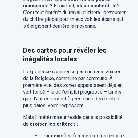
manquants
? Et surtout,
où se cachent-ils
?
C’est tout l’intérêt du travail d’Itinera : dézoomer
du chiffre global pour mieux voir les écarts qui
s’élargissent derrière la moyenne.
Des cartes pour révéler les
inégalités locales
L’expérience commence par une carte animée
de la Belgique, commune par commune. À
première vue, des zones apparaissent déjà en
vert foncé – là où l’emploi progresse – tandis
que d’autres restent figées dans des teintes
plus pâles, voire régressent.
Mais l’intérêt majeur réside dans la possibilité
de
croiser les critères
:
Par
sexe
(les femmes restent encore