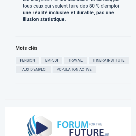
tous ceux qui veulent faire des 80 % d’emploi
une réalité inclusive et durable, pas une
illusion statistique.
Mots clés
PENSION
EMPLOI
TRAVAIL
ITINERA INSTITUTE
TAUX D'EMPLOI
POPULATION ACTIVE