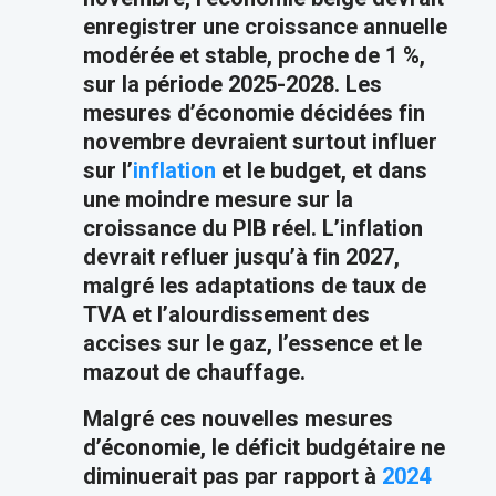
enregistrer une croissance annuelle
modérée et stable, proche de 1 %,
sur la période 2025-2028. Les
mesures d’économie décidées fin
novembre devraient surtout influer
sur l’
inflation
et le budget, et dans
une moindre mesure sur la
croissance du PIB réel. L’inflation
devrait refluer jusqu’à fin 2027,
malgré les adaptations de taux de
TVA et l’alourdissement des
accises sur le gaz, l’essence et le
mazout de chauffage.
Malgré ces nouvelles mesures
d’économie, le déficit budgétaire ne
diminuerait pas par rapport à
2024