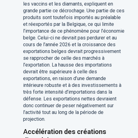
les vaccins et les diamants, expliquent en
grande partie ce décrochage. Une partie de ces
produits sont toutefois importés au préalable
et réexportés par la Belgique, ce qui limite
l’importance de ce phénomène pour l’économie
belge. Celui-ci ne devrait pas perdurer et au
cours de l’année 2026 et la croissance des
exportations belges devrait progressivement
se rapprocher de celle des marchés à
l’exportation. La hausse des importations
devrait être supérieure à celle des
exportations, en raison d’une demande
intérieure robuste et à des investissements à
très forte intensité d’importations dans la
défense. Les exportations nettes devraient
donc continuer de peser négativement sur
l’activité tout au long de la période de
projection.
A
ccélération des créations