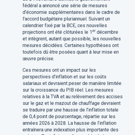
fédéral a annoncé une série de mesures
d’économie supplémentaires dans le cadre de
l’accord budgétaire pluriannuel. Suivant un
calendrier fixé par la BCE, ces nouvelles
er
projections ont été clôturées le 1
décembre
et intègrent, autant que possible, les nouvelles
mesures décidées. Certaines hypothèses ont
toutefois dû être posées quant à leur mise en
œuvre précise.
Ces mesures ont un impact sur les
perspectives d’inflation et sur les coûts
salariaux et devraient peser de manière limitée
sur la croissance du PIB réel. Les mesures
relatives à la TVA et au relèvement des accises
sur le gaz et le mazout de chauffage devraient
se traduire par une hausse de l’inflation totale
de 0,4 point de pourcentage, répartie sur les
années 2026 à 2028. La hausse de l’inflation
entraînera une indexation plus importante des