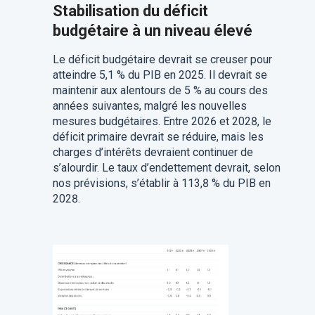
Stabilisation du déficit
budgétaire à un niveau élevé
Le déficit budgétaire devrait se creuser pour
atteindre 5,1 % du PIB en 2025. Il devrait se
maintenir aux alentours de 5 % au cours des
années suivantes, malgré les nouvelles
mesures budgétaires. Entre 2026 et 2028, le
déficit primaire devrait se réduire, mais les
charges d’intérêts devraient continuer de
s’alourdir. Le taux d’endettement devrait, selon
nos prévisions, s’établir à 113,8 % du PIB en
2028.