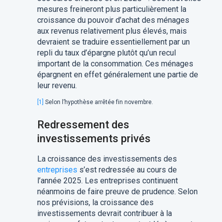
mesures freineront plus particulièrement la
croissance du pouvoir d’achat des ménages
aux revenus relativement plus élevés, mais
devraient se traduire essentiellement par un
repli du taux d’épargne plutôt qu’un recul
important de la consommation. Ces ménages
épargnent en effet généralement une partie de
leur revenu.
[1]
Selon l’hypothèse arrêtée fin novembre.
Redressement des
investissements privés
La croissance des investissements des
entreprises
s’est redressée au cours de
l’année 2025. Les entreprises continuent
néanmoins de faire preuve de prudence. Selon
nos prévisions, la croissance des
investissements devrait contribuer à la