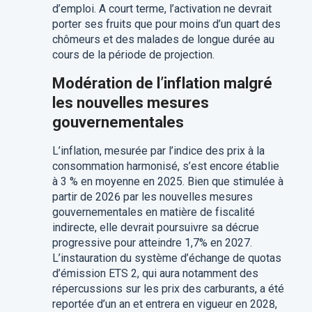
d’emploi. A court terme, l’activation ne devrait
porter ses fruits que pour moins d’un quart des
chômeurs et des malades de longue durée au
cours de la période de projection.
Modération de l’inflation malgré
les nouvelles mesures
gouvernementales
L’inflation, mesurée par l’indice des prix à la
consommation harmonisé, s’est encore établie
à 3 % en moyenne en 2025. Bien que stimulée à
partir de 2026 par les nouvelles mesures
gouvernementales en matière de fiscalité
indirecte, elle devrait poursuivre sa décrue
progressive pour atteindre 1,7% en 2027.
L’instauration du système d’échange de quotas
d’émission ETS 2, qui aura notamment des
répercussions sur les prix des carburants, a été
reportée d’un an et entrera en vigueur en 2028,