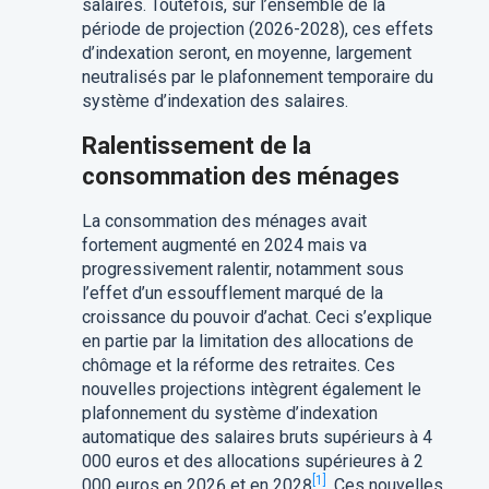
salaires. Toutefois, sur l’ensemble de la
période de projection (2026-2028), ces effets
d’indexation seront, en moyenne, largement
neutralisés par le plafonnement temporaire du
système d’indexation des salaires.
Ralentissement de la
consommation des ménages
La consommation des ménages avait
fortement augmenté en 2024 mais va
progressivement ralentir, notamment sous
l’effet d’un essoufflement marqué de la
croissance du pouvoir d’achat. Ceci s’explique
en partie par la limitation des allocations de
chômage et la réforme des retraites. Ces
nouvelles projections intègrent également le
plafonnement du système d’indexation
automatique des salaires bruts supérieurs à 4
000 euros et des allocations supérieures à 2
[1]
000 euros en 2026 et en 2028
. Ces nouvelles