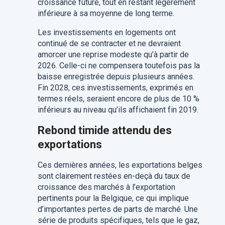
croissance future, tout en restant légèrement
inférieure à sa moyenne de long terme.
Les investissements en logements ont
continué de se contracter et ne devraient
amorcer une reprise modeste qu’à partir de
2026. Celle-ci ne compensera toutefois pas la
baisse enregistrée depuis plusieurs années.
Fin 2028, ces investissements, exprimés en
termes réels, seraient encore de plus de 10 %
inférieurs au niveau qu’ils affichaient fin 2019.
Rebond timide attendu des
exportations
Ces dernières années, les exportations belges
sont clairement restées en-deçà du taux de
croissance des marchés à l’exportation
pertinents pour la Belgique, ce qui implique
d’importantes pertes de parts de marché. Une
série de produits spécifiques, tels que le gaz,