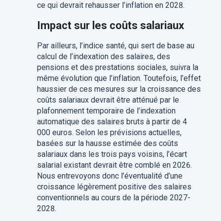
ce qui devrait rehausser l’inflation en 2028.
Impact sur les coûts salariaux
Par ailleurs, l’indice santé, qui sert de base au
calcul de l’indexation des salaires, des
pensions et des prestations sociales, suivra la
même évolution que l’inflation. Toutefois, l’effet
haussier de ces mesures sur la croissance des
coûts salariaux devrait être atténué par le
plafonnement temporaire de l’indexation
automatique des salaires bruts à partir de 4
000 euros. Selon les prévisions actuelles,
basées sur la hausse estimée des coûts
salariaux dans les trois pays voisins, l’écart
salarial existant devrait être comblé en 2026.
Nous entrevoyons donc l’éventualité d’une
croissance légèrement positive des salaires
conventionnels au cours de la période 2027-
2028.