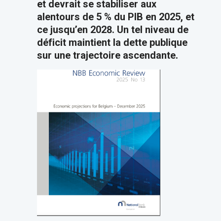
et devrait se stabiliser aux
alentours de 5 % du PIB en 2025, et
ce jusqu’en 2028. Un tel niveau de
déficit maintient la dette publique
sur une trajectoire ascendante.