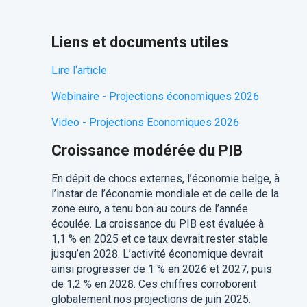
Liens et documents utiles
Lire l‘article
Webinaire - Projections économiques 2026
Video - Projections Economiques 2026
Croissance modérée du PIB
En dépit de chocs externes, l’économie belge, à
l’instar de l’économie mondiale et de celle de la
zone euro, a tenu bon au cours de l’année
écoulée. La croissance du PIB est évaluée à
1,1 % en 2025 et ce taux devrait rester stable
jusqu’en 2028. L’activité économique devrait
ainsi progresser de 1 % en 2026 et 2027, puis
de 1,2 % en 2028. Ces chiffres corroborent
globalement nos projections de juin 2025.