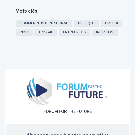
Mots clés
COMMERCE INTERNATIONAL
BELGIQUE
EMPLOI
2024
TRAVAIL
ENTREPRISES
INFLATION
FORUM FOR THE FUTURE