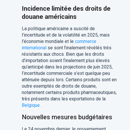
Incidence limitée des droits de
douane américains
La politique américaine a suscité de
l’incertitude et de la volatilité en 2025, mais
l’économie mondiale et le
commerce
international
se sont finalement révélés très
résistants aux chocs. Bien que les droits
d’importation soient finalement plus élevés
qu’anticipé dans les projections de juin 2025,
l’incertitude commerciale s’est quelque peu
atténuée depuis lors. Certains produits sont en
outre exemptés de droits de douane,
notamment certains produits pharmaceutiques,
très présents dans les exportations de la
Belgique
.
Nouvelles mesures budgétaires
Le 24 novembre dernier, le gouvernement