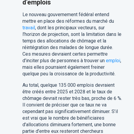
d’emplois
Le nouveau gouvernement fédéral entend
mettre en place des réformes du marché du
travail
, dont les principaux vecteurs, sur
l’horizon de projection, sont la limitation dans le
temps des allocations de chômage et la
réintégration des malades de longue durée.
Ces mesures devraient certes permettre
d’inciter plus de personnes à trouver un
emploi
,
mais elles pourraient également freiner
quelque peu la croissance de la productivité.
Au total, quelque 135 000 emplois devraient
être créés entre 2025 et 2028 et le taux de
chômage devrait rester très bas, proche de 6 %.
Il convient de préciser que ce taux ne va
cependant pas significativement diminuer. S’il
est vrai que le nombre de bénéficiaires
d’allocations diminuera fortement, une bonne
partie d’entre eux resteront chercheurs