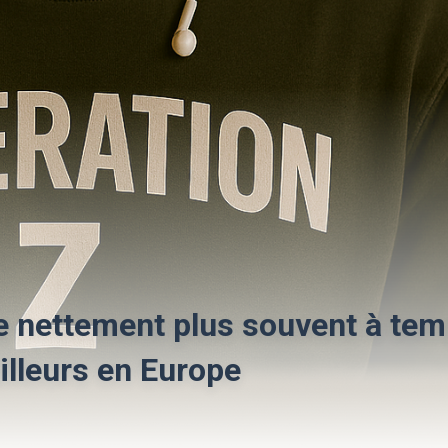
le nettement plus souvent à te
ailleurs en Europe