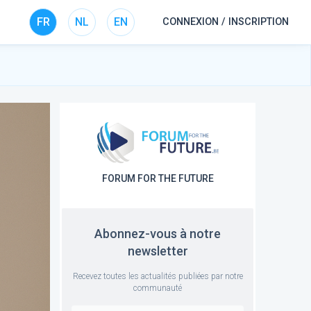
FR
NL
EN
CONNEXION / INSCRIPTION
FORUM FOR THE FUTURE
Abonnez-vous à notre
newsletter
Recevez toutes les actualités publiées par notre
communauté