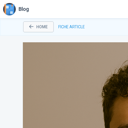
Blog
HOME
FICHE ARTICLE