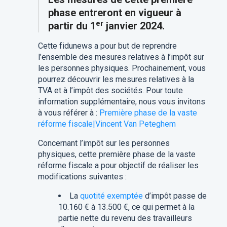
phase entreront en vigueur à
er
partir du 1
janvier 2024.
Cette fidunews a pour but de reprendre
l’ensemble des mesures relatives à l’impôt sur
les personnes physiques. Prochainement, vous
pourrez découvrir les mesures relatives à la
TVA et à l’impôt des sociétés. Pour toute
information supplémentaire, nous vous invitons
à vous référer à :
Première phase de la vaste
réforme fiscale|Vincent Van Peteghem
Concernant l’impôt sur les personnes
physiques, cette première phase de la vaste
réforme fiscale a pour objectif de réaliser les
modifications suivantes :
La
quotité exemptée
d’impôt passe de
10.160 € à 13.500 €, ce qui permet à la
partie nette du revenu des travailleurs