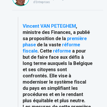
d'Entreprises
Vincent VAN PETEGHEM
,
ministre des Finances, a publié
sa proposition de la
première
phase
de la vaste
réforme
fiscale
. Cette
réforme
a pour
but de faire face aux défis à
long terme auxquels la Belgique
et ses citoyens sont
confrontés. Elle vise à
moderniser le système fiscal
du pays en simplifiant les
procédures et en le rendant
plus équitable et plus neutre.
Les mesures de cette première