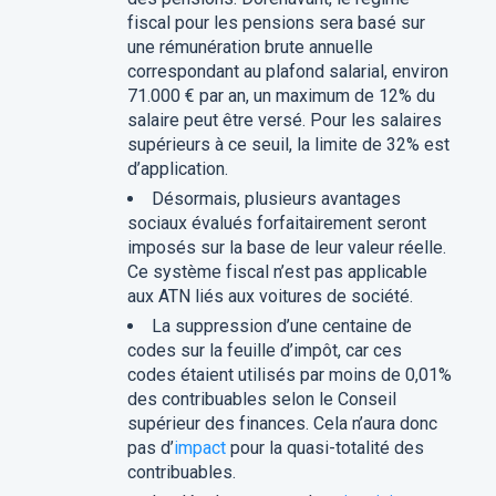
fiscal pour les pensions sera basé sur
une rémunération brute annuelle
correspondant au plafond salarial, environ
71.000 € par an, un maximum de 12% du
salaire peut être versé. Pour les salaires
supérieurs à ce seuil, la limite de 32% est
d’application.
Désormais, plusieurs avantages
sociaux évalués forfaitairement seront
imposés sur la base de leur valeur réelle.
Ce système fiscal n’est pas applicable
aux ATN liés aux voitures de société.
La suppression d’une centaine de
codes sur la feuille d’impôt, car ces
codes étaient utilisés par moins de 0,01%
des contribuables selon le Conseil
supérieur des finances. Cela n’aura donc
pas d’
impact
pour la quasi-totalité des
contribuables.