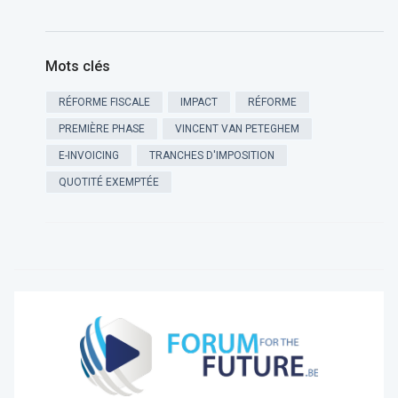
Mots clés
RÉFORME FISCALE
IMPACT
RÉFORME
PREMIÈRE PHASE
VINCENT VAN PETEGHEM
E-INVOICING
TRANCHES D'IMPOSITION
QUOTITÉ EXEMPTÉE