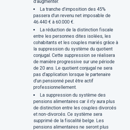
d’augmenter.
La tranche d’imposition des 45%
passera d’un revenu net imposable de
46.440 € à 60.000 €.
La réduction de la distinction fiscale
entre les personnes dites isolées, les
cohabitants et les couples mariés grâce à
la suppression du système du quotient
conjugal. Cette suppression se réalisera
de manière progressive sur une période
de 20 ans. Le quotient conjugal ne sera
pas d’application lorsque le partenaire
d’un pensionné peut être actif
professionnellement.
La suppression du système des
pensions alimentaires car il n’y aura plus
de distinction entre les couples divorcés
et non-divorcés. Ce système sera
supprimé de la fiscalité belge. Les
pensions alimentaires ne seront plus