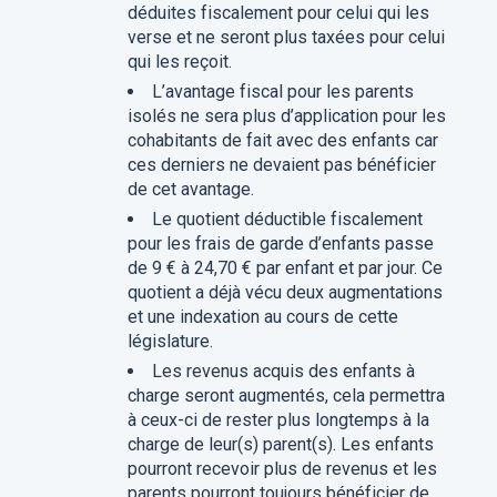
déduites fiscalement pour celui qui les
verse et ne seront plus taxées pour celui
qui les reçoit.
L’avantage fiscal pour les parents
isolés ne sera plus d’application pour les
cohabitants de fait avec des enfants car
ces derniers ne devaient pas bénéficier
de cet avantage.
Le quotient déductible fiscalement
pour les frais de garde d’enfants passe
de 9 € à 24,70 € par enfant et par jour. Ce
quotient a déjà vécu deux augmentations
et une indexation au cours de cette
législature.
Les revenus acquis des enfants à
charge seront augmentés, cela permettra
à ceux-ci de rester plus longtemps à la
charge de leur(s) parent(s). Les enfants
pourront recevoir plus de revenus et les
parents pourront toujours bénéficier de