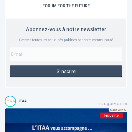
FORUM FOR THE FUTURE
Abonnez-vous à notre newsletter
Recevez toutes les actualités publiées par notre communauté
S'inscrire
ITAA
05 Aug 2026 à 11:30
Fiscalité