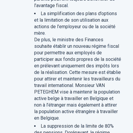
l’avantage fiscal.
La simplification des plans d’options
et la limitation de son utilisation aux
actions de l’employeur ou de la société
mère.
De plus, le ministre des Finances
souhaite établir un nouveau régime fiscal
pour permettre aux employés de
participer aux fonds propres de la société
en prélevant uniquement des impôts lors
de la réalisation. Cette mesure est établie
pour attirer et maintenir les travailleurs du
travail international. Monsieur VAN
PETEGHEM vise à maintenir la population
active belge à travailler en Belgique et
non à l’étranger mais également à attirer
la population active étrangère à travailler
en Belgique.
La suppression de la limite de 80%
des pensions. Dorénavant, le régime