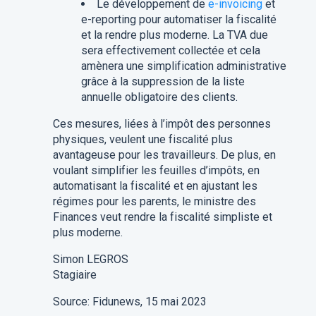
Le développement de
e-invoicing
et
e-reporting pour automatiser la fiscalité
et la rendre plus moderne. La TVA due
sera effectivement collectée et cela
amènera une simplification administrative
grâce à la suppression de la liste
annuelle obligatoire des clients.
Ces mesures, liées à l’impôt des personnes
physiques, veulent une fiscalité plus
avantageuse pour les travailleurs. De plus, en
voulant simplifier les feuilles d’impôts, en
automatisant la fiscalité et en ajustant les
régimes pour les parents, le ministre des
Finances veut rendre la fiscalité simpliste et
plus moderne.
Simon LEGROS
Stagiaire
Source: Fidunews, 15 mai 2023