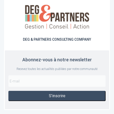
DEG & PARTNERS CONSULTING COMPANY
Abonnez-vous à notre newsletter
Recevez toutes les actualités publiées par notre communauté
S'inscrire