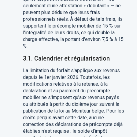
seulement d'une attestation « débutant » — ne
peuvent plus déduire que leurs frais
professionnels réels. À défaut de tels frais, ils
supportent le précompte mobilier de 15 % sur
l'intégralité de leurs droits, ce qui double la
charge effective, la portant d'environ 7,5 % à 15
%.
3.1. Calendrier et régularisation
La limitation du forfait s'applique aux revenus
depuis le 1er janvier 2026. Toutefois, les
modifications relatives à la retenue, à la
déclaration et au paiement du précompte
mobilier ne s'imposent qu'aux revenus payés
ou attribués à partir du dixième jour suivant la
publication de la loi au Moniteur belge. Pour les
droits perçus avant cette date, aucune
correction des déclarations de précompte déjà
établies n'est requise : le solde d'impôt