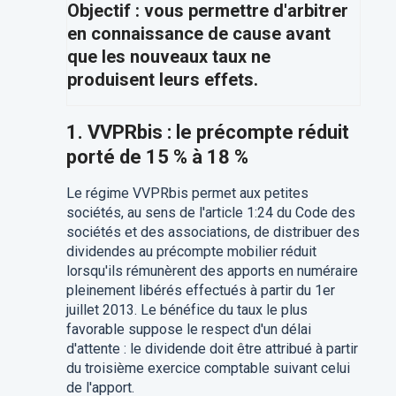
Objectif : vous permettre d'arbitrer
en connaissance de cause avant
que les nouveaux taux ne
produisent leurs effets.
1. VVPRbis : le précompte réduit
porté de 15 % à 18 %
Le régime VVPRbis permet aux petites
sociétés, au sens de l'article 1:24 du Code des
sociétés et des associations, de distribuer des
dividendes au précompte mobilier réduit
lorsqu'ils rémunèrent des apports en numéraire
pleinement libérés effectués à partir du 1er
juillet 2013. Le bénéfice du taux le plus
favorable suppose le respect d'un délai
d'attente : le dividende doit être attribué à partir
du troisième exercice comptable suivant celui
de l'apport.