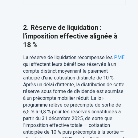
2. Réserve de liquidation :
l'imposition effective alignée à
18 %
La réserve de liquidation récompense les
PME
qui affectent leurs bénéfices réservés à un
compte distinct moyennant le paiement
anticipé d'une cotisation distincte de 10 %.
Après un délai d'attente, la distribution de cette
réserve sous forme de dividende est soumise
à un précompte mobilier réduit. La loi-
programme relève ce précompte de sortie de
6,5 % à 9,8 % pour les réserves constituées à
partir du 31 décembre 2025, de sorte que
l'imposition effective totale — cotisation
anticipée de 10 % puis précompte à la sortie —