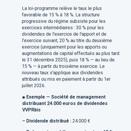
La loi-programme relève le taux le plus
favorable de 15 % à 18 %. La structure
progressive du régime subsiste pour les
exercices intermédiaires : 30 % pour les
dividendes de l'exercice de l'apport et de
l'exercice suivant, 20 % au titre du deuxième
exercice (uniquement pour les apports ou
augmentations de capital effectués au plus tard
le 31 décembre 2025), puis 18 % — au lieu de
15 % — à partir du troisième exercice. Le
nouveau taux s'applique aux dividendes
attribués ou mis en paiement à partir du 1er
juillet 2026.
■
Exemple — Société de management
distribuant 24.000 euros de dividendes
VVPRbis
–
Dividende distribué :
24.000 €