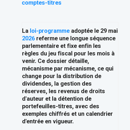
comptes-titres
La
loi-programme
adoptée le 29 mai
2026
referme une longue séquence
parlementaire et fixe enfin les
règles du jeu fiscal pour les mois à
venir. Ce dossier détaille,
mécanisme par mécanisme, ce qui
change pour la distribution de
dividendes, la gestion des
réserves, les revenus de droits
d'auteur et la détention de
portefeuilles-titres, avec des
exemples chiffrés et un calendrier
d'entrée en vigueur.