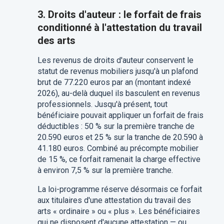
3. Droits d'auteur : le forfait de frais
conditionné à l'attestation du travail
des arts
Les revenus de droits d'auteur conservent le
statut de revenus mobiliers jusqu'à un plafond
brut de 77.220 euros par an (montant indexé
2026), au-delà duquel ils basculent en revenus
professionnels. Jusqu'à présent, tout
bénéficiaire pouvait appliquer un forfait de frais
déductibles : 50 % sur la première tranche de
20.590 euros et 25 % sur la tranche de 20.590 à
41.180 euros. Combiné au précompte mobilier
de 15 %, ce forfait ramenait la charge effective
à environ 7,5 % sur la première tranche.
La loi-programme réserve désormais ce forfait
aux titulaires d'une attestation du travail des
arts « ordinaire » ou « plus ». Les bénéficiaires
qui ne disposent d'aucune attestation — ou