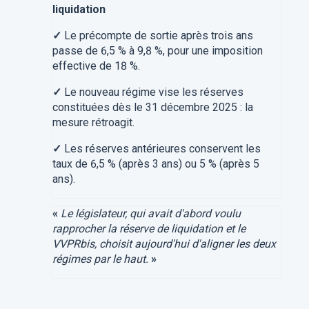
liquidation
✓
Le précompte de sortie après trois ans
passe de 6,5 % à 9,8 %, pour une imposition
effective de 18 %.
✓
Le nouveau régime vise les réserves
constituées dès le 31 décembre 2025 : la
mesure rétroagit.
✓
Les réserves antérieures conservent les
taux de 6,5 % (après 3 ans) ou 5 % (après 5
ans).
«
Le législateur, qui avait d'abord voulu
rapprocher la réserve de liquidation et le
VVPRbis, choisit aujourd'hui d'aligner les deux
régimes par le haut.
»