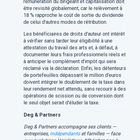
rémunération du dirigeant et capitalisation doit
être revisité globalement, car le relèvement à
18 % rapproche le coût de sortie du dividende
de celui d'autres modes de rétribution.
Les bénéficiaires de droits d'auteur ont intérêt
à vérifier sans tarder leur éligibilité à une
attestation du travail des arts et, à défaut, à
documenter leurs frais professionnels réels et
à anticiper le complément d'impôt qui sera
réclamé via la déclaration. Enfin, les détenteurs
de portefeuilles dépassant le million d'euros
doivent intégrer le doublement de la taxe dans
leur rendement net attendu, sans recourir à des
opérations de scission ou de conversion dont
le seul objet serait d'éluder la taxe.
Deg & Partners
Deg & Partners accompagne ses clients —
entreprises,
indépendants
et familles — face