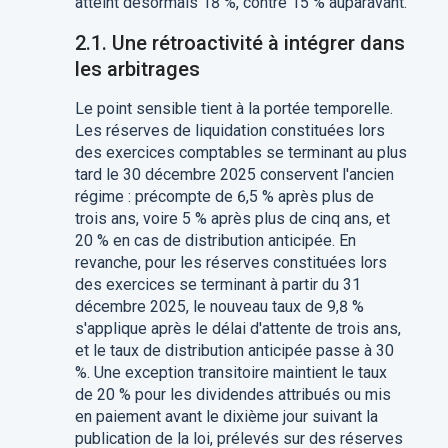
atteint désormais 18 %, contre 15 % auparavant.
2.1. Une rétroactivité à intégrer dans
les arbitrages
Le point sensible tient à la portée temporelle.
Les réserves de liquidation constituées lors
des exercices comptables se terminant au plus
tard le 30 décembre 2025 conservent l'ancien
régime : précompte de 6,5 % après plus de
trois ans, voire 5 % après plus de cinq ans, et
20 % en cas de distribution anticipée. En
revanche, pour les réserves constituées lors
des exercices se terminant à partir du 31
décembre 2025, le nouveau taux de 9,8 %
s'applique après le délai d'attente de trois ans,
et le taux de distribution anticipée passe à 30
%. Une exception transitoire maintient le taux
de 20 % pour les dividendes attribués ou mis
en paiement avant le dixième jour suivant la
publication de la loi, prélevés sur des réserves