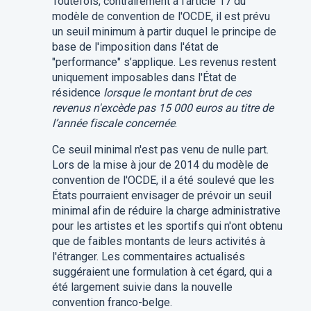
Toutefois, contrairement à l’article 17 du
modèle de convention de l'OCDE, il est prévu
un seuil minimum à partir duquel le principe de
base de l'imposition dans l'état de
"performance" s’applique. Les revenus restent
uniquement imposables dans l'État de
résidence
lorsque le montant brut de ces
revenus n'excède pas 15 000 euros au titre de
l’année fiscale concernée
.
Ce seuil minimal n'est pas venu de nulle part.
Lors de la mise à jour de 2014 du modèle de
convention de l'OCDE, il a été soulevé que les
États pourraient envisager de prévoir un seuil
minimal afin de réduire la charge administrative
pour les artistes et les sportifs qui n'ont obtenu
que de faibles montants de leurs activités à
l'étranger. Les commentaires actualisés
suggéraient une formulation à cet égard, qui a
été largement suivie dans la nouvelle
convention franco-belge.