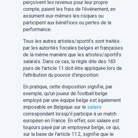
perçoivent les revenus pour leur propre
compte, paient les frais de l'événement, en
assument eux-mêmes les risques ou
participent aux bénéfices ou pertes de la
performance.
Tous les autres artistes/sportifs sont traités
par les autorités fiscales belges et françaises
de la même manière que les artistes/sportifs
salariés. Dans ce cas, la règle dite des 183
jours de l'article 11 doit être appliquée lors de
l'attribution du pouvoir d’imposition.
En pratique, cette disposition signifie, par
exemple, qu'un joueur de football belge
employé par une équipe belge est également
imposable en Belgique sur le
salaire
correspondant lorsqu'il participe à un match
européen en France. En effet, son salaire est
toujours payé par un employeur belge, ce qui,
sur la base de l'article 11.2, signifie que le