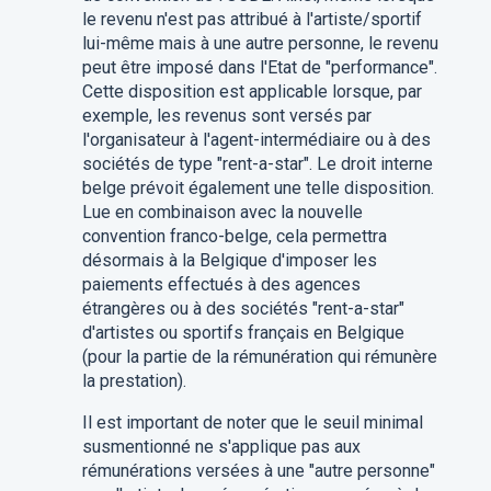
le revenu n'est pas attribué à l'artiste/sportif
lui-même mais à une autre personne, le revenu
peut être imposé dans l'Etat de "performance".
Cette disposition est applicable lorsque, par
exemple, les revenus sont versés par
l'organisateur à l'agent-intermédiaire ou à des
sociétés de type "rent-a-star". Le droit interne
belge prévoit également une telle disposition.
Lue en combinaison avec la nouvelle
convention franco-belge, cela permettra
désormais à la Belgique d'imposer les
paiements effectués à des agences
étrangères ou à des sociétés "rent-a-star"
d'artistes ou sportifs français en Belgique
(pour la partie de la rémunération qui rémunère
la prestation).
Il est important de noter que le seuil minimal
susmentionné ne s'applique pas aux
rémunérations versées à une "autre personne"