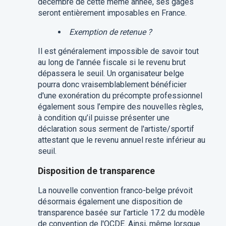
décembre de cette même année, ses gages
seront entièrement imposables en France.
Exemption de retenue ?
Il est généralement impossible de savoir tout
au long de l'année fiscale si le revenu brut
dépassera le seuil. Un organisateur belge
pourra donc vraisemblablement bénéficier
d'une exonération du précompte professionnel
également sous l’empire des nouvelles règles,
à condition qu’il puisse présenter une
déclaration sous serment de l'artiste/sportif
attestant que le revenu annuel reste inférieur au
seuil.
Disposition de transparence
La nouvelle convention franco-belge prévoit
désormais également une disposition de
transparence basée sur l'article 17.2 du modèle
de convention de l'OCDE. Ainsi, même lorsque