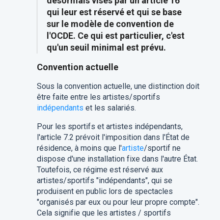
désormais visés par un article 16
qui leur est réservé et qui se base
sur le modèle de convention de
l'OCDE. Ce qui est particulier, c'est
qu'un seuil minimal est prévu.
Convention actuelle
Sous la convention actuelle, une distinction doit
être faite entre les artistes/sportifs
indépendants
et les salariés.
Pour les sportifs et artistes indépendants,
l'article 7.2 prévoit l'imposition dans l'État de
résidence, à moins que l'
artiste
/sportif ne
dispose d'une installation fixe dans l'autre État.
Toutefois, ce régime est réservé aux
artistes/sportifs "indépendants", qui se
produisent en public lors de spectacles
"organisés par eux ou pour leur propre compte".
Cela signifie que les artistes / sportifs