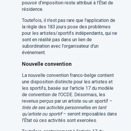
pouvoir d’imposition reste attribué à l'État de
résidence.
Toutefois, il n'est pas rare que l'application de
la règle des 183 jours pose des problèmes
pour les artistes/sportifs indépendants, qui ne
sont en réalité pas dans un lien de
subordination avec l'organisateur d'un
événement.
Nouvelle convention
La nouvelle convention franco-belge contient
une disposition distincte pour les artistes et
les sportifs, basée sur l'article 17 du modèle
de convention de l'OCDE. Désormais, les
revenus perçus par un artiste ou un sportif –
tirés de ses activités personnelles en tant
qu'artiste ou sportif
– seront imposables dans
l'État où ces activités sont exercées.