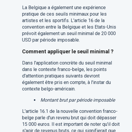
La Belgique a également une expérience
pratique de ces seuils minimaux pour les
artistes et les sportifs. L'article 16 de la
convention entre la Belgique et les Etats-Unis
prévoit également un seuil minimal de 20 000
USD par période imposable.
Comment appliquer le seuil minimal ?
Dans l'application concrète du seuil minimal
dans le contexte franco-belge, les points
d'attention pratiques suivants devront
également être pris en compte, à l'instar du
contexte belgo-américain.
Montant brut par période imposable
L'article 16.1 de la nouvelle convention franco-
belge parle d'un revenu brut qui doit dépasser
15 000 euros. Il est important de noter qu'il doit
s'agir de revenus bruts, ce qui signifierait que