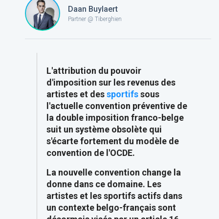
Daan Buylaert
Partner @ Tiberghien
L'attribution du pouvoir
d'imposition sur les revenus des
artistes et des
sportifs
sous
l'actuelle convention préventive de
la double imposition franco-belge
suit un système obsolète qui
s'écarte fortement du modèle de
convention de l'OCDE.
La nouvelle convention change la
donne dans ce domaine. Les
artistes et les sportifs actifs dans
un contexte belgo-français sont