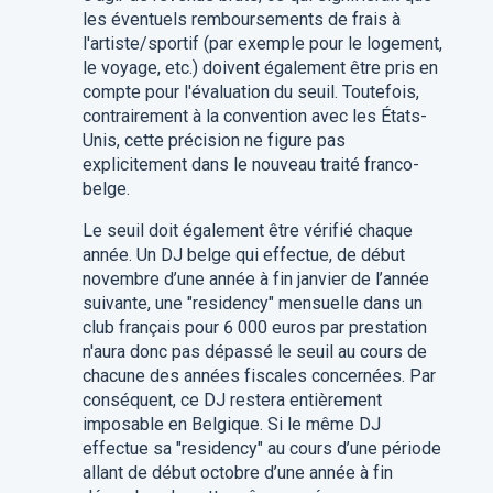
les éventuels remboursements de frais à
l'artiste/sportif (par exemple pour le logement,
le voyage, etc.) doivent également être pris en
compte pour l'évaluation du seuil. Toutefois,
contrairement à la convention avec les États-
Unis, cette précision ne figure pas
explicitement dans le nouveau traité franco-
belge.
Le seuil doit également être vérifié chaque
année. Un DJ belge qui effectue, de début
novembre d’une année à fin janvier de l’année
suivante, une "residency" mensuelle dans un
club français pour 6 000 euros par prestation
n'aura donc pas dépassé le seuil au cours de
chacune des années fiscales concernées. Par
conséquent, ce DJ restera entièrement
imposable en Belgique. Si le même DJ
effectue sa "residency" au cours d’une période
allant de début octobre d’une année à fin