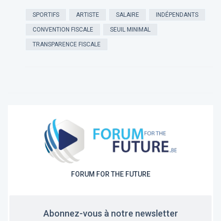
SPORTIFS
ARTISTE
SALAIRE
INDÉPENDANTS
CONVENTION FISCALE
SEUIL MINIMAL
TRANSPARENCE FISCALE
FORUM FOR THE FUTURE
Abonnez-vous à notre newsletter