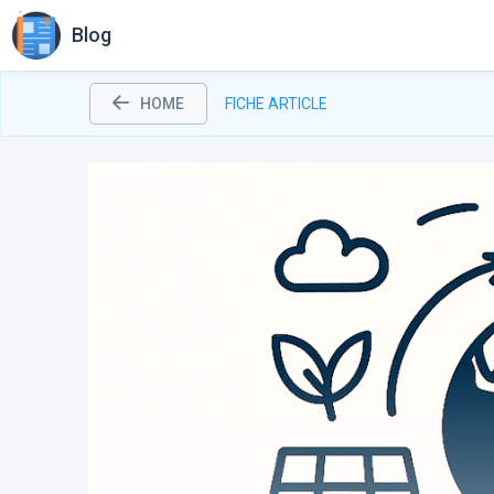
Blog
HOME
FICHE ARTICLE