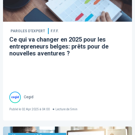
PAROLES D’EXPERT
F.F.F.
Ce qui va changer en 2025 pour les
entrepreneurs belges: prêts pour de
nouvelles aventures ?
Cegid
Publié le
02 Apr 2025 à 04:00
Lecture de
5
min