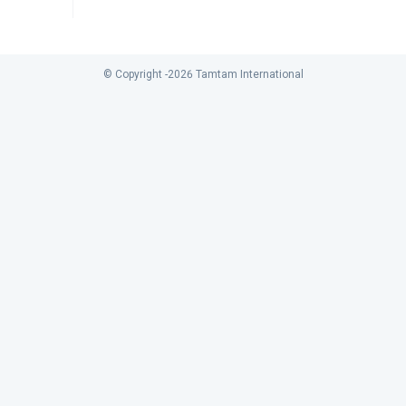
© Copyright -
2026
Tamtam International