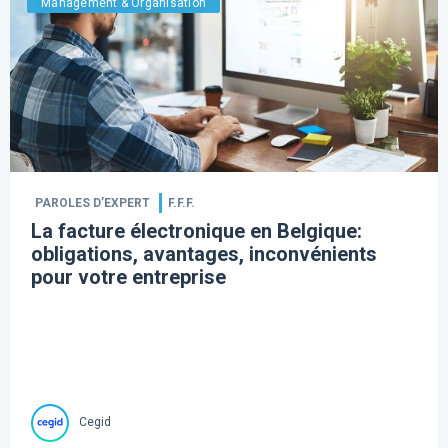
Management & Organisation
PAROLES D’EXPERT
F.F.F.
La facture électronique en Belgique:
obligations, avantages, inconvénients
pour votre entreprise
Cegid