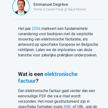
Emmanuel Degrève
Partner & Conseil Fiscal @ Deg & Partners
Het jaar
2026
markeert een fundamentele
verandering voor bedrijven met de verplichte
invoering van elektronische facturatie, als
antwoord op specifieke Europese en Belgische
richtlijnen. Laten we de implicaties van deze
transitie voor zakelijke praktijken onderzoeken.
Wat is een
elektronische
factuur
?
Een elektronische factuur gaat verder dan een
eenvoudige PDF die via e-mail wordt
verzonden. Het moet gestructureerd zijn in
specifieke formaten zoals
XML
of UBL, wat de