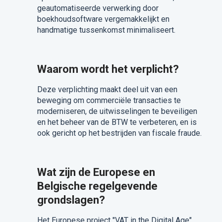
geautomatiseerde verwerking door
boekhoudsoftware vergemakkelijkt en
handmatige tussenkomst minimaliseert.
Waarom wordt het verplicht?
Deze verplichting maakt deel uit van een
beweging om commerciële transacties te
moderniseren, de uitwisselingen te beveiligen
en het beheer van de BTW te verbeteren, en is
ook gericht op het bestrijden van fiscale fraude.
Wat zijn de Europese en
Belgische regelgevende
grondslagen?
Het Europese project "VAT in the Digital Age"