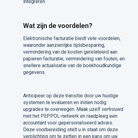
integreren.
Wat zijn de voordelen?
Elektronische facturatie biedt vele voordelen,
waaronder aanzienlijke tijdsbesparing,
vermindering van de kosten gerelateerd aan
papieren facturatie, vermindering van fouten, en
snellere actualisatie van de boekhoudkundige
gegevens.
Anticipeer op deze transitie door uw huidige
systemen te evalueren en indien nodig
upgrades te overwegen. Maak uzelf vertrouwd
met het PEPPOL-netwerk en raadpleeg een
accountant voor gepersonaliseerd advies.
Deze voorbereiding stelt u in staat om deze
verplichting om te zetten in een kans om uw