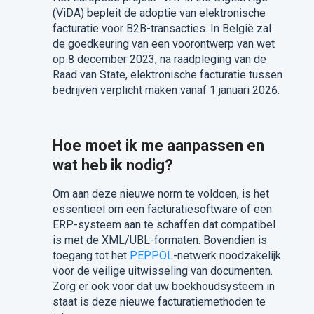
(ViDA) bepleit de adoptie van elektronische
facturatie voor B2B-transacties. In België zal
de goedkeuring van een voorontwerp van wet
op 8 december 2023, na raadpleging van de
Raad van State, elektronische facturatie tussen
bedrijven verplicht maken vanaf 1 januari 2026.
Hoe moet ik me aanpassen en
wat heb ik nodig?
Om aan deze nieuwe norm te voldoen, is het
essentieel om een facturatiesoftware of een
ERP-systeem aan te schaffen dat compatibel
is met de XML/UBL-formaten. Bovendien is
toegang tot het
PEPPOL
-netwerk noodzakelijk
voor de veilige uitwisseling van documenten.
Zorg er ook voor dat uw boekhoudsysteem in
staat is deze nieuwe facturatiemethoden te