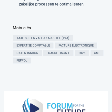
zakelijke processen te optimaliseren.
Mots clés
TAXE SUR LA VALEUR AJOUTÉE (TVA)
EXPERTISE COMPTABLE
FACTURE ÉLECTRONIQUE
DIGITALISATION
FRAUDE FISCALE
2026
XML
PEPPOL