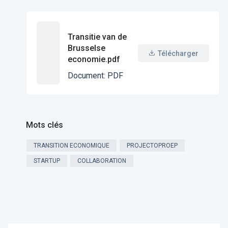
Transitie van de
Brusselse
Télécharger
economie.pdf
Document
:
PDF
Mots clés
TRANSITION ECONOMIQUE
PROJECTOPROEP
STARTUP
COLLABORATION