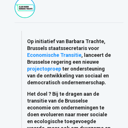
Op initiatief van Barbara Trachte,
Brussels staatssecretaris voor
Economische Transitie
, lanceert de
Brusselse regering een nieuwe
projectoproep
ter ondersteuning
van de ontwikkeling van sociaal en
democratisch ondernemerschap.
Het doel ? Bij te dragen aan de
transitie van de Brusselse
economie om ondernemingen te
doen evolueren naar meer sociale
en ecologische toegevoegde