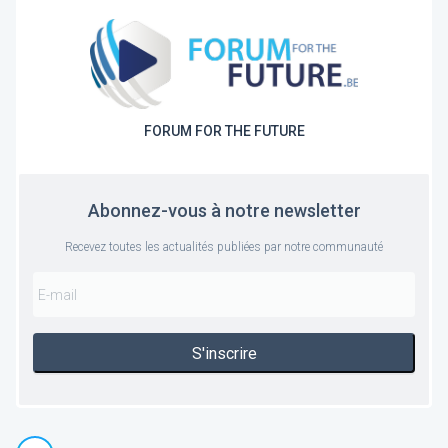
FORUM FOR THE FUTURE
Abonnez-vous à notre newsletter
Recevez toutes les actualités publiées par notre communauté
S'inscrire