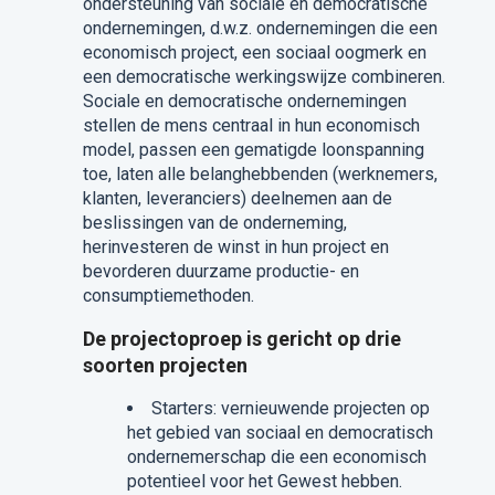
ondersteuning van sociale en democratische
ondernemingen, d.w.z. ondernemingen die een
economisch project, een sociaal oogmerk en
een democratische werkingswijze combineren.
Sociale en democratische ondernemingen
stellen de mens centraal in hun economisch
model, passen een gematigde loonspanning
toe, laten alle belanghebbenden (werknemers,
klanten, leveranciers) deelnemen aan de
beslissingen van de onderneming,
herinvesteren de winst in hun project en
bevorderen duurzame productie- en
consumptiemethoden.
De projectoproep is gericht op drie
soorten projecten
Starters: vernieuwende projecten op
het gebied van sociaal en democratisch
ondernemerschap die een economisch
potentieel voor het Gewest hebben.