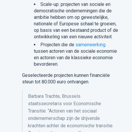
Scale-up: projecten van sociale en
democratische ondernemingen die de
ambitie hebben om op gewestelijke,
nationale of Europese schaal te groeien,
op basis van een bestaand product of de
ontwikkeling van een nieuwe activiteit.
Projecten die de
samenwerking
tussen actoren van de sociale economie
en actoren van de klassieke economie
bevorderen.
Geselecteerde projecten kunnen financiële
steun tot 80.000 euro ontvangen.
Barbara Trachte, Brussels
staatssecretaris voor Economische
Transitie: “Actoren van het sociaal
ondernemerschap zijn de drijvende
krachten achter de economische transitie.