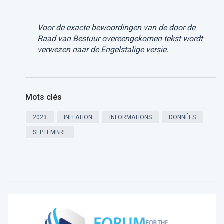
Voor de exacte bewoordingen van de door de
Raad van Bestuur overeengekomen tekst wordt
verwezen naar de Engelstalige versie.
Mots clés
2023
INFLATION
INFORMATIONS
DONNÉES
SEPTEMBRE