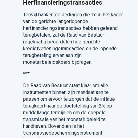
Herfinancieringstransacties
Terwijl banken de bedragen die ze in het kader
van de gerichte langerlopende
herfinancieringstransacties hebben geleend
terugbetalen, zal de Raad van Bestuur
regelmatig beoordelen hoe gerichte
kredietverleningstransacties en de lopende
terugbetaling ervan aan zijn
monetairbeleidskoers bijdragen.
***
De Raad van Bestuur staat klaar om alle
instrumenten binnen zijn mandaat aan te
passen om ervoor te zorgen dat de inflatie
terugkeert naar de doelstelling van 2% op
middellange termijn en om de soepele
transmissie van het monetair beleid te
handhaven. Bovendien is het
transmissiebeschermingsinstrument