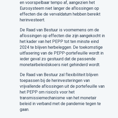
en voorspelbaar tempo af, aangezien het
Eurosysteem niet langer de aflossingen op
effecten die de vervaldatum hebben bereikt
herinvesteert.
De Raad van Bestuur is voornemens om de
aflossingen op effecten die zijn aangekocht in
het kader van het PEPP tot ten minste eind
2024 te blijven herbeleggen. De toekomstige
uitfasering van de PEPP-portefeuille wordt in
ieder geval zo gestuurd dat de passende
monetairbeleidskoers niet gehinderd wordt.
De Raad van Bestuur zal flexibiliteit blijven
toepassen bij de herinvesteringen van
vrijvallende aflossingen uit de portefeuille van
het PEPP om risico’s voor het
transmissiemechanisme van het monetair
beleid in verband met de pandemie tegen te
gaan.