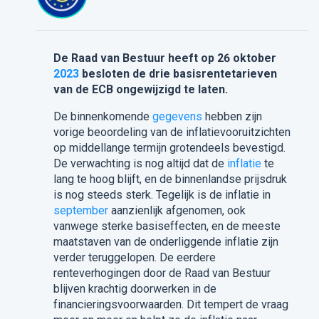
De Raad van Bestuur heeft op 26 oktober
2023
besloten de drie basisrentetarieven
van de ECB ongewijzigd te laten.
De binnenkomende
gegevens
hebben zijn
vorige beoordeling van de inflatievooruitzichten
op middellange termijn grotendeels bevestigd.
De verwachting is nog altijd dat de
inflatie
te
lang te hoog blijft, en de binnenlandse prijsdruk
is nog steeds sterk. Tegelijk is de inflatie in
september
aanzienlijk afgenomen, ook
vanwege sterke basiseffecten, en de meeste
maatstaven van de onderliggende inflatie zijn
verder teruggelopen. De eerdere
renteverhogingen door de Raad van Bestuur
blijven krachtig doorwerken in de
financieringsvoorwaarden. Dit tempert de vraag