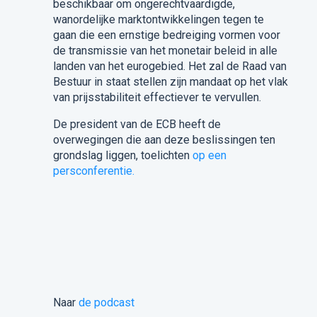
beschikbaar om ongerechtvaardigde,
wanordelijke marktontwikkelingen tegen te
gaan die een ernstige bedreiging vormen voor
de transmissie van het monetair beleid in alle
landen van het eurogebied. Het zal de Raad van
Bestuur in staat stellen zijn mandaat op het vlak
van prijsstabiliteit effectiever te vervullen.
De president van de ECB heeft de
overwegingen die aan deze beslissingen ten
grondslag liggen, toelichten
op een
persconferentie.
Naar
de podcast