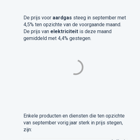
De prijs voor
aardgas
steeg in september met
4,5% ten opzichte van de voorgaande maand.
De prijs van
elektriciteit
is deze maand
gemiddeld met 4,4% gestegen.
Enkele producten en diensten die ten opzichte
van september vorig jaar sterk in prijs stegen,
zijn: