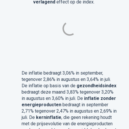
verlagend
effect op de index.
De inflatie bedraagt 3,06% in september,
tegenover 2,86% in augustus en 3,64% in juli.
De inflatie op basis van de
gezondheidsindex
bedraagt deze maand 3,83% tegenover 3,20%
in augustus en 3,60% in juli. De
inflatie zonder
energieproducten
bedraagt in september
2,71% tegenover 2,47% in augustus en 2,69% in
juli. De
kerninflatie
, die geen rekening houdt
met de prijsevolutie van de energieproducten