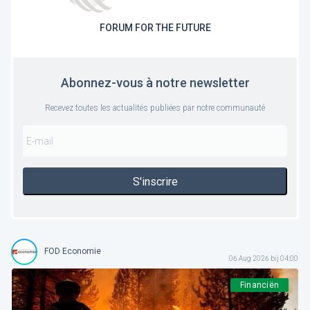
FORUM FOR THE FUTURE
Abonnez-vous à notre newsletter
Recevez toutes les actualités publiées par notre communauté
S'inscrire
FOD Economie
06 Aug 2026 bij 04:00
Financiën