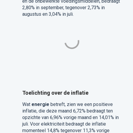
en de onbewerkte voedingsmiddelen, bedraagt
2,80% in september, tegenover 2,73% in
augustus en 3,04% in juli.
Toelichting over de inflatie
Wat
energie
betreft, zien we een positieve
inflatie, die deze maand 6,72% bedraagt ten
opzichte van 6,96% vorige maand en 14,01% in
juli. Voor elektriciteit bedraagt de inflatie
momenteel 14,8% tegenover 11,3% vorige