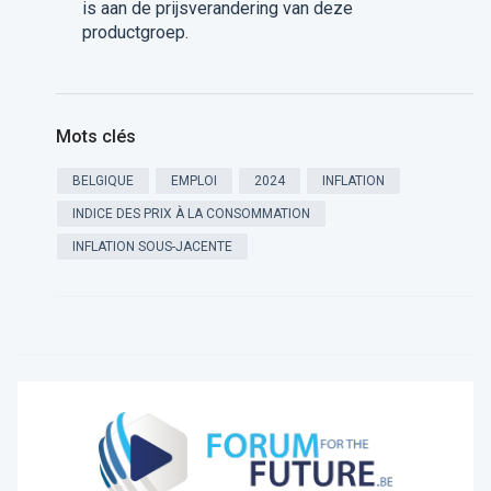
is aan de prijsverandering van deze
productgroep.
Mots clés
BELGIQUE
EMPLOI
2024
INFLATION
INDICE DES PRIX À LA CONSOMMATION
INFLATION SOUS-JACENTE