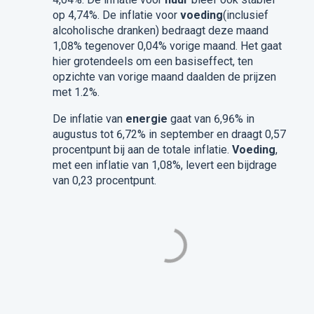
op 4,74%. De inflatie voor
voeding
(inclusief
alcoholische dranken) bedraagt deze maand
1,08% tegenover 0,04% vorige maand. Het gaat
hier grotendeels om een basiseffect, ten
opzichte van vorige maand daalden de prijzen
met 1.2%.
De inflatie van
energie
gaat van 6,96% in
augustus tot 6,72% in september en draagt 0,57
procentpunt bij aan de totale inflatie.
Voeding
,
met een inflatie van 1,08%, levert een bijdrage
van 0,23 procentpunt.