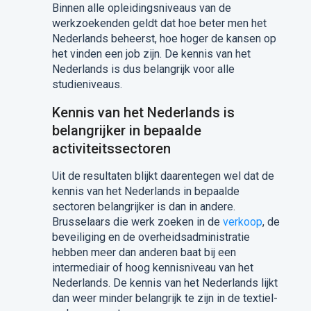
Binnen alle opleidingsniveaus van de
werkzoekenden geldt dat hoe beter men het
Nederlands beheerst, hoe hoger de kansen op
het vinden een job zijn. De kennis van het
Nederlands is dus belangrijk voor alle
studieniveaus.
Kennis van het Nederlands is
belangrijker in bepaalde
activiteitssectoren
Uit de resultaten blijkt daarentegen wel dat de
kennis van het Nederlands in bepaalde
sectoren belangrijker is dan in andere.
Brusselaars die werk zoeken in de
verkoop
, de
beveiliging en de overheidsadministratie
hebben meer dan anderen baat bij een
intermediair of hoog kennisniveau van het
Nederlands. De kennis van het Nederlands lijkt
dan weer minder belangrijk te zijn in de textiel-