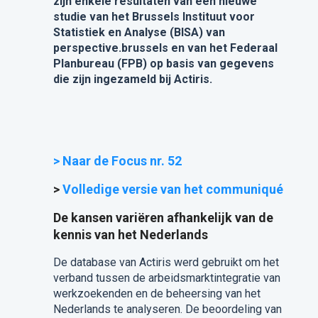
zijn enkele resultaten van een nieuwe
studie van het Brussels Instituut voor
Statistiek en Analyse (BISA) van
perspective.brussels en van het Federaal
Planbureau (FPB) op basis van gegevens
die zijn ingezameld bij Actiris.
> Naar de Focus nr. 52
>
Volledige versie van het communiqué
De kansen variëren afhankelijk van de
kennis van het Nederlands
De database van Actiris werd gebruikt om het
verband tussen de arbeidsmarktintegratie van
werkzoekenden en de beheersing van het
Nederlands te analyseren. De beoordeling van