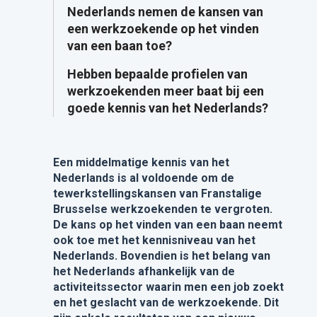
Nederlands nemen de kansen van
een werkzoekende op het vinden
van een baan toe?
Hebben bepaalde profielen van
werkzoekenden meer baat bij een
goede kennis van het Nederlands?
Een middelmatige kennis van het
Nederlands is al voldoende om de
tewerkstellingskansen van Franstalige
Brusselse werkzoekenden te vergroten.
De kans op het vinden van een baan neemt
ook toe met het kennisniveau van het
Nederlands. Bovendien is het belang van
het Nederlands afhankelijk van de
activiteitssector waarin men een job zoekt
en het geslacht van de werkzoekende. Dit