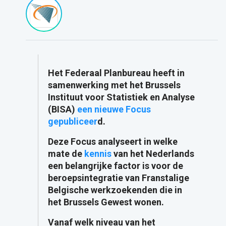
Het Federaal Planbureau heeft in
samenwerking met het Brussels
Instituut voor Statistiek en Analyse
(BISA)
een nieuwe Focus
gepubliceer
d.
Deze Focus analyseert in welke
mate de
kennis
van het Nederlands
een belangrijke factor is voor de
beroepsintegratie van Franstalige
Belgische werkzoekenden die in
het Brussels Gewest wonen.
Vanaf welk niveau van het