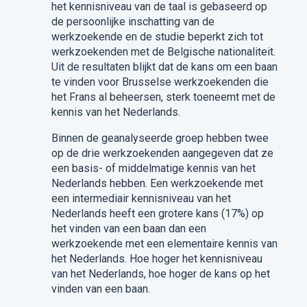
het kennisniveau van de taal is gebaseerd op
de persoonlijke inschatting van de
werkzoekende en de studie beperkt zich tot
werkzoekenden met de Belgische nationaliteit.
Uit de resultaten blijkt dat de kans om een baan
te vinden voor Brusselse werkzoekenden die
het Frans al beheersen, sterk toeneemt met de
kennis van het Nederlands.
Binnen de geanalyseerde groep hebben twee
op de drie werkzoekenden aangegeven dat ze
een basis- of middelmatige kennis van het
Nederlands hebben. Een werkzoekende met
een intermediair kennisniveau van het
Nederlands heeft een grotere kans (17%) op
het vinden van een baan dan een
werkzoekende met een elementaire kennis van
het Nederlands. Hoe hoger het kennisniveau
van het Nederlands, hoe hoger de kans op het
vinden van een baan.