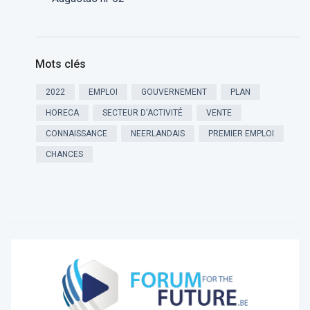
Mots clés
2022
EMPLOI
GOUVERNEMENT
PLAN
HORECA
SECTEUR D'ACTIVITÉ
VENTE
CONNAISSANCE
NEERLANDAIS
PREMIER EMPLOI
CHANCES