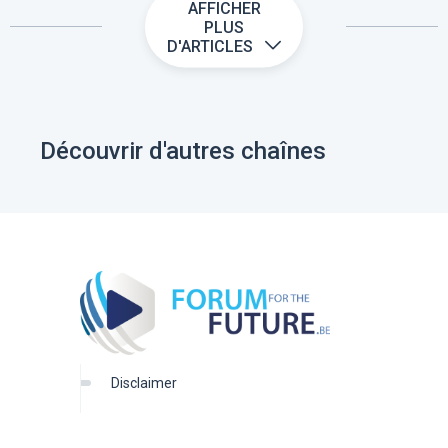
AFFICHER
PLUS
D'ARTICLES
Découvrir d'autres chaînes
disclaimer