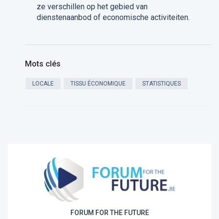
ze verschillen op het gebied van
dienstenaanbod of economische activiteiten.
Mots clés
LOCALE
TISSU ÉCONOMIQUE
STATISTIQUES
FORUM FOR THE FUTURE