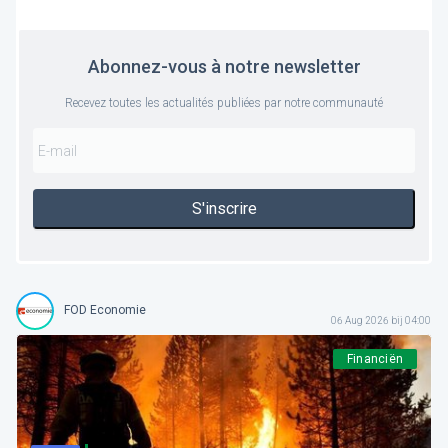
Abonnez-vous à notre newsletter
Recevez toutes les actualités publiées par notre communauté
S'inscrire
FOD Economie
06 Aug 2026 bij 04:00
Financiën