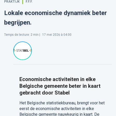
PRAKTIJK
F.F.F.
Lokale economische dynamiek beter
begrijpen.
Temps de lecture
:
2
min |
17 mei 2026 à 04:00
Economische activiteiten in elke
Belgische gemeente beter in kaart
gebracht door Stabel
Het Belgische statistiekbureau, brengt voor het
eerst de economische activiteiten in elke
Belgische gemeente nauwkeurig in kaart. De