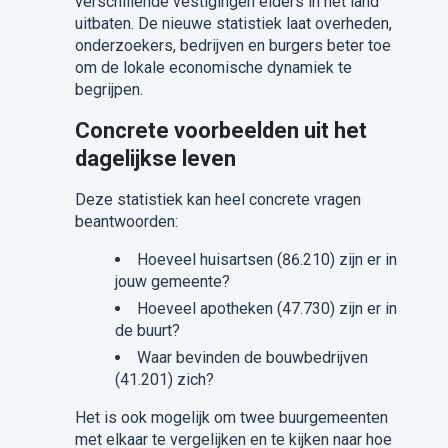
verschillende vestigingen elders in het land
uitbaten. De nieuwe statistiek laat overheden,
onderzoekers, bedrijven en burgers beter toe
om de lokale economische dynamiek te
begrijpen.
Concrete voorbeelden uit het
dagelijkse leven
Deze statistiek kan heel concrete vragen
beantwoorden:
Hoeveel huisartsen (86.210) zijn er in
jouw gemeente?
Hoeveel apotheken (47.730) zijn er in
de buurt?
Waar bevinden de bouwbedrijven
(41.201) zich?
Het is ook mogelijk om twee buurgemeenten
met elkaar te vergelijken en te kijken naar hoe