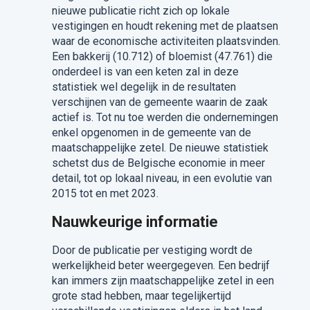
nieuwe publicatie richt zich op lokale
vestigingen en houdt rekening met de plaatsen
waar de economische activiteiten plaatsvinden.
Een bakkerij (10.712) of bloemist (47.761) die
onderdeel is van een keten zal in deze
statistiek wel degelijk in de resultaten
verschijnen van de gemeente waarin de zaak
actief is. Tot nu toe werden die ondernemingen
enkel opgenomen in de gemeente van de
maatschappelijke zetel. De nieuwe statistiek
schetst dus de Belgische economie in meer
detail, tot op lokaal niveau, in een evolutie van
2015 tot en met 2023.
Nauwkeurige informatie
Door de publicatie per vestiging wordt de
werkelijkheid beter weergegeven. Een bedrijf
kan immers zijn maatschappelijke zetel in een
grote stad hebben, maar tegelijkertijd