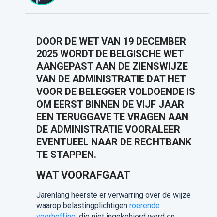
DOOR DE WET VAN 19 DECEMBER
2025 WORDT DE BELGISCHE WET
AANGEPAST AAN DE ZIENSWIJZE
VAN DE ADMINISTRATIE DAT HET
VOOR DE BELEGGER VOLDOENDE IS
OM EERST BINNEN DE VIJF JAAR
EEN TERUGGAVE TE VRAGEN AAN
DE ADMINISTRATIE VOORALEER
EVENTUEEL NAAR DE RECHTBANK
TE STAPPEN.
WAT VOORAFGAAT
Jarenlang heerste er verwarring over de wijze
waarop belastingplichtigen
roerende
voorheffing
, die niet ingekohierd werd en