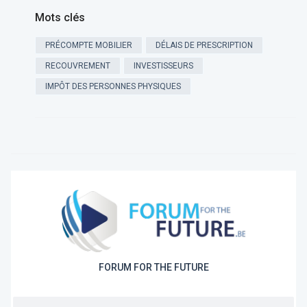
Mots clés
PRÉCOMPTE MOBILIER
DÉLAIS DE PRESCRIPTION
RECOUVREMENT
INVESTISSEURS
IMPÔT DES PERSONNES PHYSIQUES
FORUM FOR THE FUTURE