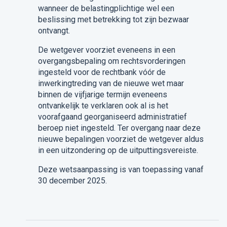
wanneer de belastingplichtige wel een
beslissing met betrekking tot zijn bezwaar
ontvangt.
De wetgever voorziet eveneens in een
overgangsbepaling om rechtsvorderingen
ingesteld voor de rechtbank vóór de
inwerkingtreding van de nieuwe wet maar
binnen de vijfjarige termijn eveneens
ontvankelijk te verklaren ook al is het
voorafgaand georganiseerd administratief
beroep niet ingesteld. Ter overgang naar deze
nieuwe bepalingen voorziet de wetgever aldus
in een uitzondering op de uitputtingsvereiste.
Deze wetsaanpassing is van toepassing vanaf
30 december 2025.