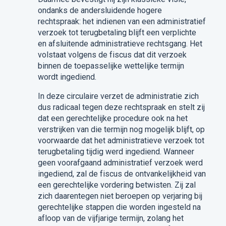
ondanks de andersluidende hogere
rechtspraak: het indienen van een administratief
verzoek tot terugbetaling blijft een verplichte
en afsluitende administratieve rechtsgang. Het
volstaat volgens de fiscus dat dit verzoek
binnen de toepasselijke wettelijke termijn
wordt ingediend.
In deze circulaire verzet de administratie zich
dus radicaal tegen deze rechtspraak en stelt zij
dat een gerechtelijke procedure ook na het
verstrijken van die termijn nog mogelijk blijft, op
voorwaarde dat het administratieve verzoek tot
terugbetaling tijdig werd ingediend. Wanneer
geen voorafgaand administratief verzoek werd
ingediend, zal de fiscus de ontvankelijkheid van
een gerechtelijke vordering betwisten. Zij zal
zich daarentegen niet beroepen op verjaring bij
gerechtelijke stappen die worden ingesteld na
afloop van de vijfjarige termijn, zolang het