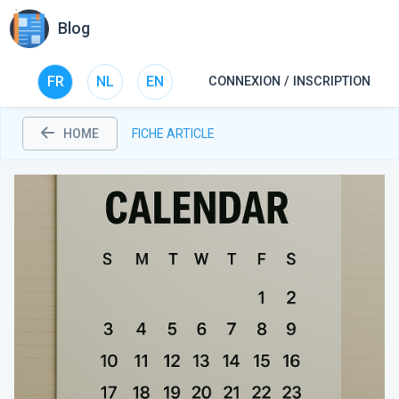
Blog
FR
NL
EN
CONNEXION / INSCRIPTION
HOME
FICHE ARTICLE