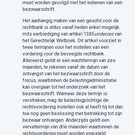
moet worden gevolgd met het indienen van een
bezwaarschrift.
Het aanhangig maken van een geschil voor de
rechtbank is aldus vanaf heden enkel mogelijk
mits eerbiediging van artikel 1385
undecies
van
het Gerechtelijk Wetboek. Dit artikel voorziet in
twee termijnen voor het instellen van een
vordering voor de bevoegde rechtbank.
Allereerst geldt er een wachttermijn van zes
maanden, te rekenen vanaf de datum van
ontvangst van het bezwaarschrift door de
fiscus, waarbinnen de belastingadministratie
kan overgaan tot het onderzoek van het
bezwaarschrift. Wanneer deze termijn is
verstreken, mag de belastingplichtige de
rechtsvordering instellen ook al heeft hij tot dan
toe nog geen beslissing met betrekking tot zijn
bezwaar ontvangen. Anderzijds geldt een
vervaltermijn van drie maanden waarbinnen de
rechtsvordering moet worden ingesteld