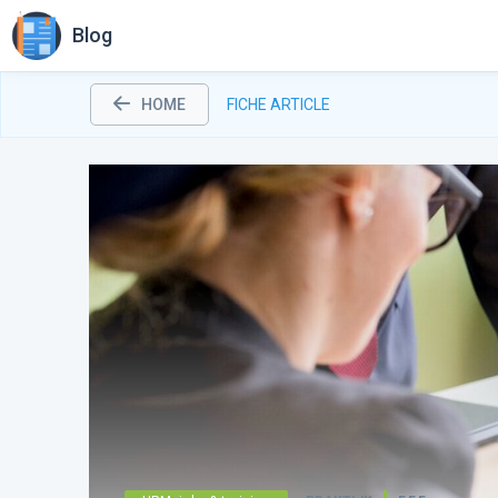
Blog
HOME
FICHE ARTICLE