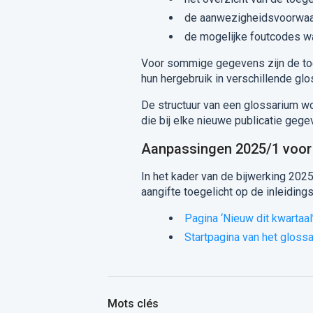
de aanwezigheidsvoorwaa
de mogelijke foutcodes w
Voor sommige gegevens zijn de to
hun hergebruik in verschillende glo
De structuur van een glossarium w
die bij elke nieuwe publicatie geg
Aanpassingen 2025/1 voor
In het kader van de bijwerking 2025
aangifte toegelicht op de inleiding
Pagina ‘Nieuw dit kwartaal
Startpagina van het gloss
Mots clés