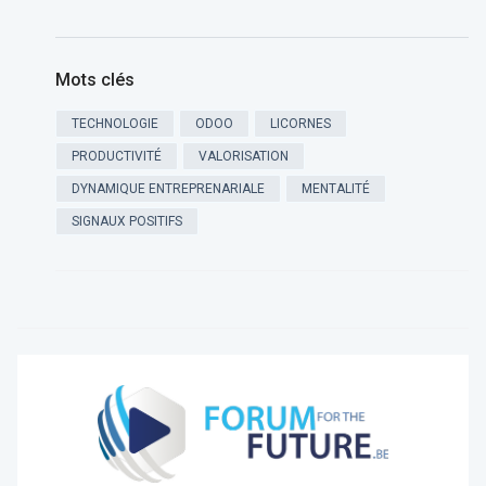
Mots clés
TECHNOLOGIE
ODOO
LICORNES
PRODUCTIVITÉ
VALORISATION
DYNAMIQUE ENTREPRENARIALE
MENTALITÉ
SIGNAUX POSITIFS