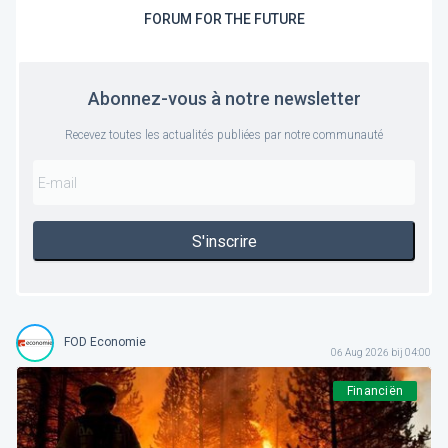
FORUM FOR THE FUTURE
Abonnez-vous à notre newsletter
Recevez toutes les actualités publiées par notre communauté
S'inscrire
FOD Economie
06 Aug 2026 bij 04:00
Financiën