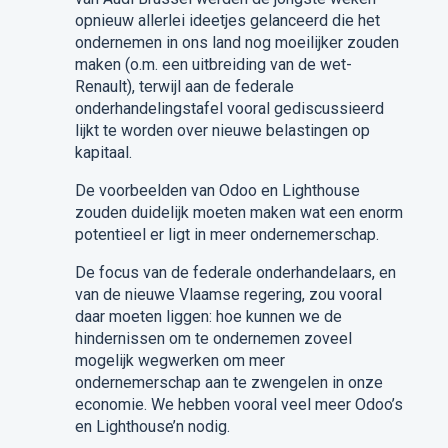
opnieuw allerlei ideetjes gelanceerd die het
ondernemen in ons land nog moeilijker zouden
maken (o.m. een uitbreiding van de wet-
Renault), terwijl aan de federale
onderhandelingstafel vooral gediscussieerd
lijkt te worden over nieuwe belastingen op
kapitaal.
De voorbeelden van Odoo en Lighthouse
zouden duidelijk moeten maken wat een enorm
potentieel er ligt in meer ondernemerschap.
De focus van de federale onderhandelaars, en
van de nieuwe Vlaamse regering, zou vooral
daar moeten liggen: hoe kunnen we de
hindernissen om te ondernemen zoveel
mogelijk wegwerken om meer
ondernemerschap aan te zwengelen in onze
economie. We hebben vooral veel meer Odoo’s
en Lighthouse’n nodig.