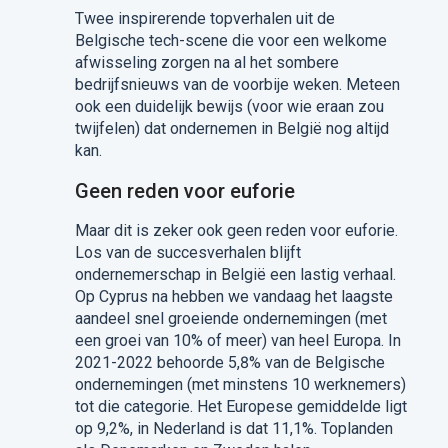
Twee inspirerende topverhalen uit de
Belgische tech-scene die voor een welkome
afwisseling zorgen na al het sombere
bedrijfsnieuws van de voorbije weken. Meteen
ook een duidelijk bewijs (voor wie eraan zou
twijfelen) dat ondernemen in België nog altijd
kan.
Geen reden voor euforie
Maar dit is zeker ook geen reden voor euforie.
Los van de succesverhalen blijft
ondernemerschap in België een lastig verhaal.
Op Cyprus na hebben we vandaag het laagste
aandeel snel groeiende ondernemingen (met
een groei van 10% of meer) van heel Europa. In
2021-2022 behoorde 5,8% van de Belgische
ondernemingen (met minstens 10 werknemers)
tot die categorie. Het Europese gemiddelde ligt
op 9,2%, in Nederland is dat 11,1%. Toplanden