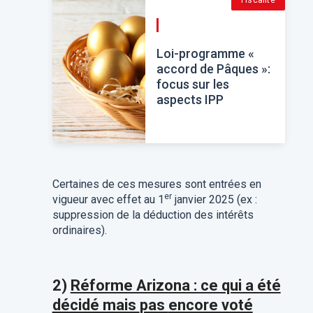
Fiscalité
Loi-programme «
accord de Pâques »:
focus sur les
aspects IPP
Certaines de ces mesures sont entrées en
er
vigueur avec effet au 1
janvier 2025 (ex :
suppression de la déduction des intérêts
ordinaires).
2)
Réforme Arizona : ce qui a été
décidé mais
pas
encore voté