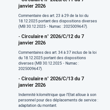
janvier 2026
Commentaire des art. 23 à 29 de la loi du
18.12.2025 portant des dispositions diverses
(MB 30.12.2025 - Numac : 2025009647).
-
Circulaire n° 2026/C/12 du 7
janvier 2026
Commentaires des art. 34 à 37 inclus de la loi
du 18.12.2025 portant des dispositions
diverses (MB 30.12.2025 - Numac :
2025009647).
-
Circulaire n° 2026/C/13 du 7
janvier 2026
Indemnité kilométrique que l'Etat alloue à son
personnel pour des déplacements de service :
adaptation du montant.