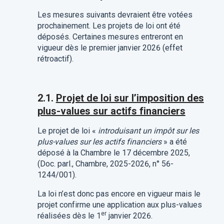
Les mesures suivants devraient être votées
prochainement. Les projets de loi ont été
déposés. Certaines mesures entreront en
vigueur dès le premier janvier 2026 (effet
rétroactif).
2.1.
Projet de loi sur l’imposition des
plus-values sur actifs financiers
Le projet de loi «
introduisant un impôt sur les
plus-values sur les actifs financiers
» a été
déposé à la Chambre le 17 décembre 2025,
(Doc. parl., Chambre, 2025-2026, n° 56-
1244/001).
La loi n’est donc pas encore en vigueur mais le
projet confirme une application aux plus-values
er
réalisées dès le 1
janvier 2026.