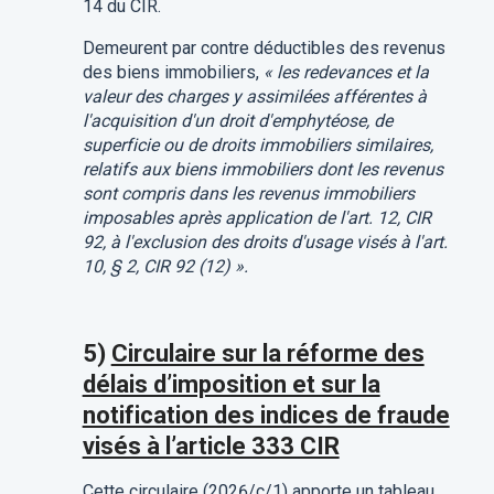
14 du CIR.
Demeurent par contre déductibles des revenus
des biens immobiliers,
« les redevances et la
valeur des charges y assimilées afférentes à
l'acquisition d'un droit d'emphytéose, de
superficie ou de droits immobiliers similaires,
relatifs aux biens immobiliers dont les revenus
sont compris dans les revenus immobiliers
imposables après application de l'art. 12, CIR
92, à l'exclusion des droits d'usage visés à l'art.
10, § 2, CIR 92 (12) ».
5)
Circulaire sur la réforme des
délais d’imposition et sur la
notification des indices de fraude
visés à l’article 333 CIR
Cette circulaire (2026/c/1) apporte un tableau