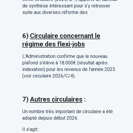
de synthèse intéressant pour s’y retrouver
suite aux diverses réforme des
6)
Circulaire concernant le
régime des flexi-jobs
L'Administration confirme que le nouveau
plafond s'élève à 18.000€ (résultat après
indexation) pour les revenus de l'année 2025
(voir circulaire 2026/C/4).
7)
Autres circulaires
:
Un nombre très important de circulaire a été
adopté depuis début 2026.
Il s’agit :