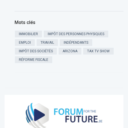
Mots clés
IMMOBILIER
IMPÔT DES PERSONNES PHYSIQUES
EMPLOI
TRAVAIL
INDÉPENDANTS
IMPÔT DES SOCIÉTÉS
ARIZONA
TAX TV SHOW
RÉFORME FISCALE