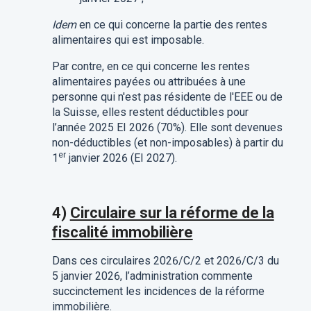
Idem
en ce qui concerne la partie des rentes
alimentaires qui est imposable.
Par contre, en ce qui concerne les rentes
alimentaires payées ou attribuées à une
personne qui n'est pas résidente de l'EEE ou de
la Suisse, elles restent déductibles pour
l’année 2025 EI 2026 (70%). Elle sont devenues
non-déductibles (et non-imposables) à partir du
er
1
janvier 2026 (EI 2027).
4)
Circulaire sur la réforme de la
fiscalité immobilière
Dans ces circulaires 2026/C/2 et 2026/C/3 du
5 janvier 2026, l’administration commente
succinctement les incidences de la réforme
immobilière.