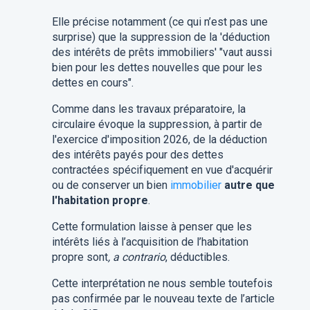
Elle précise notamment (ce qui n’est pas une
surprise) que la suppression de la 'déduction
des intérêts de prêts immobiliers' "vaut aussi
bien pour les dettes nouvelles que pour les
dettes en cours".
Comme dans les travaux préparatoire, la
circulaire évoque la suppression, à partir de
l'exercice d'imposition 2026, de la déduction
des intérêts payés pour des dettes
contractées spécifiquement en vue d'acquérir
ou de conserver un bien
immobilier
autre que
l'habitation propre
.
Cette formulation laisse à penser que les
intérêts liés à l’acquisition de l’habitation
propre sont
, a contrario
, déductibles.
Cette interprétation ne nous semble toutefois
pas confirmée par le nouveau texte de l’article