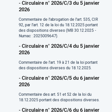
-
Circulaire n° 2026/C/3 du 5 janvier
2026
Commentaire de l'abrogation de l'art. 535, CIR
92, par l'art. 12 de la loi du 18.12.2025 portant
des dispositions diverses (MB 30.12.2025 -
Numac : 2025009647).
-
Circulaire n° 2026/C/4 du 5 janvier
2026
Commentaire de l'art. 19 à 21 de la loi portant
des dispositions diverses du 18.12.2025.
-
Circulaire n° 2026/C/5 du 6 janvier
2026
Commentaire des art. 51 et 52 de la loi du
18.12.2025 portant des dispositions diverses.
-
Circulaire n° 2026/C/6 du 6 janvier