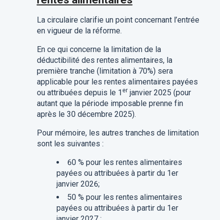
La circulaire clarifie un point concernant l’entrée
en vigueur de la réforme.
En ce qui concerne la limitation de la
déductibilité des rentes alimentaires, la
première tranche (limitation à 70%) sera
applicable pour les rentes alimentaires payées
er
ou attribuées depuis le 1
janvier 2025 (pour
autant que la période imposable prenne fin
après le 30 décembre 2025).
Pour mémoire, les autres tranches de limitation
sont les suivantes :
60 % pour les rentes alimentaires
payées ou attribuées à partir du 1er
janvier 2026;
50 % pour les rentes alimentaires
payées ou attribuées à partir du 1er
janvier 2027 ;