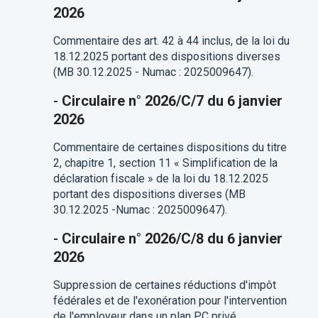
2026
Commentaire des art. 42 à 44 inclus, de la loi du
18.12.2025 portant des dispositions diverses
(MB 30.12.2025 - Numac : 2025009647).
-
Circulaire n° 2026/C/7 du 6 janvier
2026
Commentaire de certaines dispositions du titre
2, chapitre 1, section 11 « Simplification de la
déclaration fiscale » de la loi du 18.12.2025
portant des dispositions diverses (MB
30.12.2025 -Numac : 2025009647).
-
Circulaire n° 2026/C/8 du 6 janvier
2026
Suppression de certaines réductions d'impôt
fédérales et de l'exonération pour l'intervention
de l'employeur dans un plan PC privé.