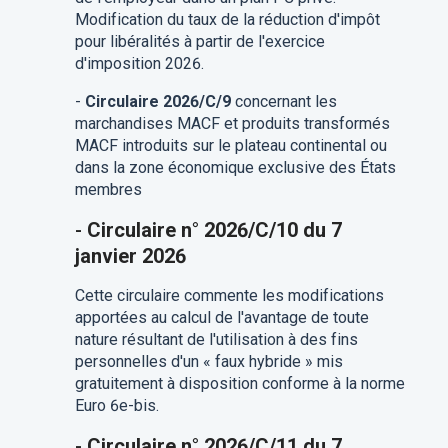
Modification du taux de la réduction d'impôt
pour libéralités à partir de l'exercice
d'imposition 2026.
-
Circulaire 2026/C/9
concernant les
marchandises MACF et produits transformés
MACF introduits sur le plateau continental ou
dans la zone économique exclusive des États
membres
-
Circulaire n° 2026/C/10 du 7
janvier 2026
Cette circulaire commente les modifications
apportées au calcul de l'avantage de toute
nature résultant de l'utilisation à des fins
personnelles d'un « faux hybride » mis
gratuitement à disposition conforme à la norme
Euro 6e-bis.
-
Circulaire n° 2026/C/11 du 7