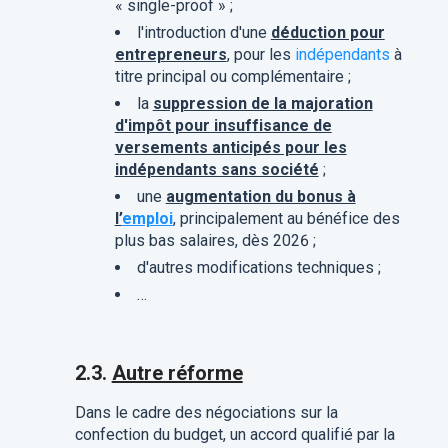
« single-proof » ;
l'introduction d'une
déduction pour
entrepreneurs
, pour les
indépendants
à
titre principal ou complémentaire ;
la
suppression de la majoration
d'impôt pour insuffisance de
versements anticipés pour les
indépendants sans société
;
une
augmentation du bonus à
l’
emploi
, principalement au bénéfice des
plus bas salaires, dès 2026 ;
d'autres modifications techniques ;
…
2.3.
Autre réforme
Dans le cadre des négociations sur la
confection du budget, un accord qualifié par la