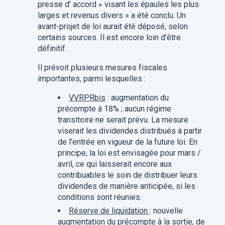
presse d’
a
ccord « visant les épaules les plus
larges et revenus divers » a été conclu. Un
avant-projet de loi aurait été déposé, selon
certains sources. Il est encore loin d’être
définitif.
Il prévoit plusieurs mesures fiscales
importantes, parmi lesquelles :
VVRPRbis
: augmentation du
précompte à 18% ; aucun régime
transitoire ne serait prévu. La mesure
viserait les dividendes distribués à partir
de l’entrée en vigueur de la future loi. En
principe, la loi est envisagée pour mars /
avril, ce qui laisserait encore aux
contribuables le soin de distribuer leurs
dividendes de manière anticipée, si les
conditions sont réunies.
Réserve de liquidation
: nouvelle
augmentation du précompte à la sortie, de