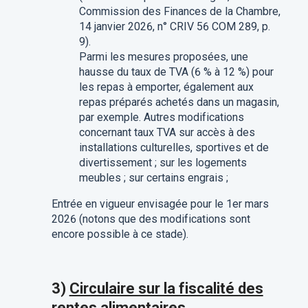
Commission des Finances de la Chambre,
14 janvier 2026, n° CRIV 56 COM 289, p.
9).
Parmi les mesures proposées, une
hausse du taux de TVA (6 % à 12 %) pour
les repas à emporter, également aux
repas préparés achetés dans un magasin,
par exemple. Autres modifications
concernant taux TVA sur accès à des
installations culturelles, sportives et de
divertissement ; sur les logements
meubles ; sur certains engrais ;
Entrée en vigueur envisagée pour le 1er mars
2026 (notons que des modifications sont
encore possible à ce stade).
3)
Circulaire sur la fiscalité des
rentes alimentaires