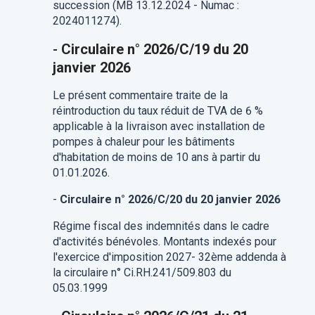
succession (MB 13.12.2024 - Numac :
2024011274).
-
Circulaire n° 2026/C/19 du 20
janvier 2026
Le présent commentaire traite de la
réintroduction du taux réduit de TVA de 6 %
applicable à la livraison avec installation de
pompes à chaleur pour les bâtiments
d'habitation de moins de 10 ans à partir du
01.01.2026.
-
Circulaire n° 2026/C/20 du 20 janvier 2026
Régime fiscal des indemnités dans le cadre
d'activités bénévoles. Montants indexés pour
l'exercice d'imposition 2027- 32ème addenda à
la circulaire n° Ci.RH.241/509.803 du
05.03.1999