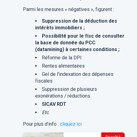
Parmi les mesures « négatives », figurent :
Suppression de la déduction des
intérêts immobiliers ;
Possibilité pour le fisc de consulter
la base de donnée du PCC
(datamining) à certaines conditions ;
Réforme de la DPI
Rentes alimentaires
Gel de l’indexation des dépenses
fiscales
Suppression de plusieurs
exonérations / réductions
SICAV RDT
Etc
.
Pour plus d’info :
cliquez ici