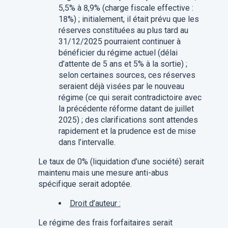
5,5% à 8,9% (charge fiscale effective :
18%) ; initialement, il était prévu que les
réserves constituées au plus tard au
31/12/2025 pourraient continuer à
bénéficier du régime actuel (délai
d’attente de 5 ans et 5% à la sortie) ;
selon certaines sources, ces réserves
seraient déjà visées par le nouveau
régime (ce qui serait contradictoire avec
la précédente réforme datant de juillet
2025) ; des clarifications sont attendes
rapidement et la prudence est de mise
dans l’intervalle.
Le taux de 0% (liquidation d’une société) serait
maintenu mais une mesure anti-abus
spécifique serait adoptée.
Droit d’auteur :
Le régime des frais forfaitaires serait