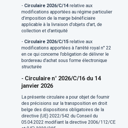
-
Circulaire 2026/C/14
relative aux
modifications apportées au régime particulier
d’imposition de la marge bénéficiaire
applicable à la livraison d'objets d'art, de
collection et d'antiquité
-
Circulaire 2026/C/15
relative aux
modifications apportées à l’arrêté royal n° 22
en ce qui concerne l’obligation de délivrer le
bordereau d’achat sous forme électronique
structurée
-
Circulaire n° 2026/C/16 du 14
janvier 2026
La présente circulaire a pour objet de fournir
des précisions sur la transposition en droit
belge des dispositions obligatoires de la
directive (UE) 2022/542 du Conseil du
05.04.2022 modifiant la directive 2006/112/CE