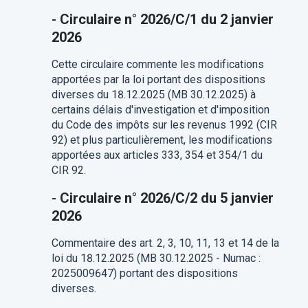
-
Circulaire n° 2026/C/1 du 2 janvier
2026
Cette circulaire commente les modifications
apportées par la loi portant des dispositions
diverses du 18.12.2025 (MB 30.12.2025) à
certains délais d'investigation et d'imposition
du Code des impôts sur les revenus 1992 (CIR
92) et plus particulièrement, les modifications
apportées aux articles 333, 354 et 354/1 du
CIR 92.
-
Circulaire n° 2026/C/2 du 5 janvier
2026
Commentaire des art. 2, 3, 10, 11, 13 et 14 de la
loi du 18.12.2025 (MB 30.12.2025 - Numac :
2025009647) portant des dispositions
diverses.