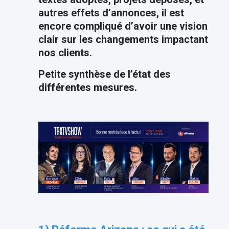
autres effets d’annonces, il est
encore compliqué d’avoir une vision
clair sur les changements impactant
nos clients.
Petite synthèse de l’état des
différentes mesures.