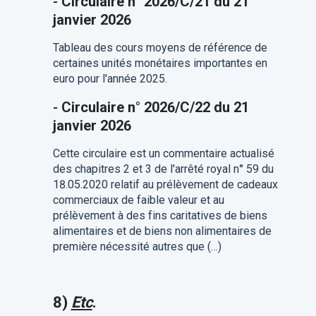
-
Circulaire n° 2026/C/21 du 21
janvier 2026
Tableau des cours moyens de référence de
certaines unités monétaires importantes en
euro pour l'année 2025.
-
Circulaire n° 2026/C/22 du 21
janvier 2026
Cette circulaire est un commentaire actualisé
des chapitres 2 et 3 de l'arrêté royal n° 59 du
18.05.2020 relatif au prélèvement de cadeaux
commerciaux de faible valeur et au
prélèvement à des fins caritatives de biens
alimentaires et de biens non alimentaires de
première nécessité autres que (…)
8)
Etc
.