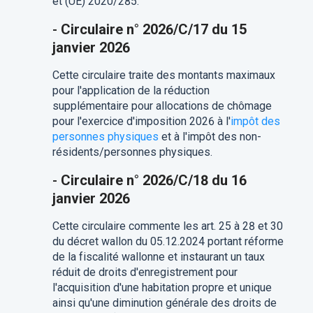
et (UE) 2020/285.
-
Circulaire n° 2026/C/17 du 15
janvier 2026
Cette circulaire traite des montants maximaux
pour l'application de la réduction
supplémentaire pour allocations de chômage
pour l'exercice d'imposition 2026 à l'
impôt des
personnes physiques
et à l'impôt des non-
résidents/personnes physiques.
-
Circulaire n° 2026/C/18 du 16
janvier 2026
Cette circulaire commente les art. 25 à 28 et 30
du décret wallon du 05.12.2024 portant réforme
de la fiscalité wallonne et instaurant un taux
réduit de droits d'enregistrement pour
l'acquisition d'une habitation propre et unique
ainsi qu'une diminution générale des droits de