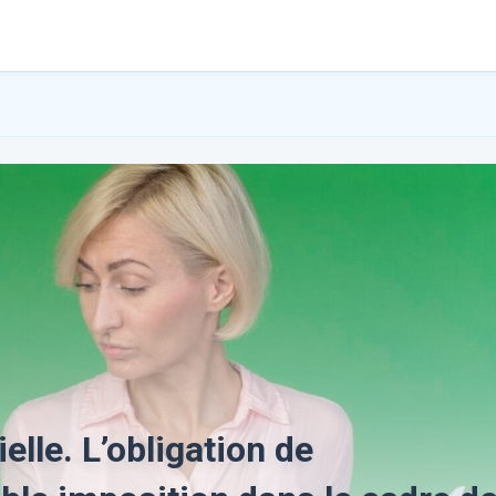
elle. L’obligation de