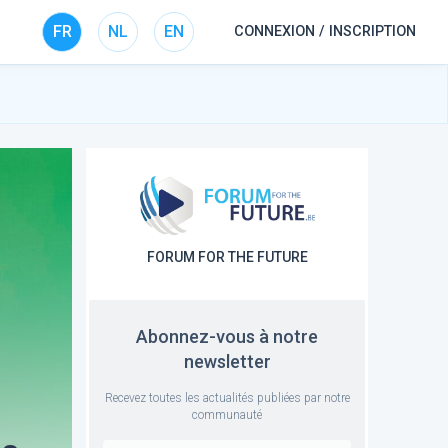
FR
NL
EN
CONNEXION / INSCRIPTION
FORUM FOR THE FUTURE
Abonnez-vous à notre
newsletter
Recevez toutes les actualités publiées par notre
communauté