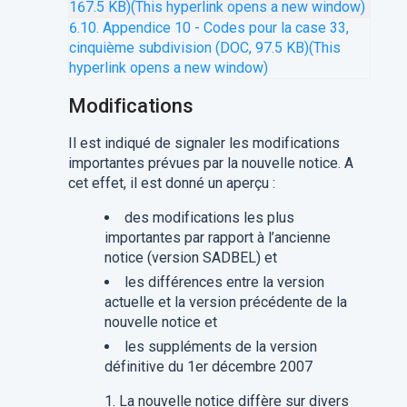
167.5 KB)
(This hyperlink opens a new window)
6.10. Appendice 10 - Codes pour la case 33,
cinquième subdivision (DOC, 97.5 KB)
(This
hyperlink opens a new window)
Modifications
Il est indiqué de signaler les modifications
importantes prévues par la nouvelle notice. A
cet effet, il est donné un aperçu :
des modifications les plus
importantes par rapport à l’ancienne
notice (version SADBEL) et
les différences entre la version
actuelle et la version précédente de la
nouvelle notice et
les suppléments de la version
définitive du 1er décembre 2007
La nouvelle notice diffère sur divers