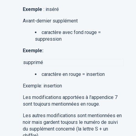
Exemple
:
inséré
Avant-dernier supplément
caractère avec fond rouge =
suppression
Exemple:
supprimé
caractère en rouge =
insertion
Exemple: insertion
Les modifications apportées à l'appendice 7
sont toujours mentionnées en rouge.
Les autres modifications sont mentionnées en
noir mais gardent toujours le numéro de suivi
du supplément concerné (la lettre S + un
chiffre).