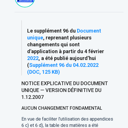
Le supplément 96 du
Document
unique
, reprenant plusieurs
changements qui sont
d'application à partir du 4 février
2022
, a été publié aujourd’hui
(
Supplément 96 du 04.02.2022
(DOC, 125 KB)
NOTICE EXPLICATIVE DU DOCUMENT
UNIQUE — VERSION DÉFINITIVE DU
1.12.2007
AUCUN CHANGEMENT FONDAMENTAL
En vue de faciliter l’utilisation des appendices
6 c) et 6 d), la table des matières a été