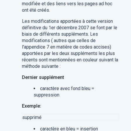
modifiée et des liens vers les pages ad hoc
ont été créés.
Les modifications apportées à cette version
définitive du 1er décembre 2007 se font par le
biais de différents suppléments. Les
modifications ( autres que celles de
l'appendice 7 en matière de codes accises)
apportées par les deux suppléments les plus
récents sont mentionnées en couleur suivant la
méthode suivante :
Dernier supplément
caractère avec fond bleu =
suppression
Exemple:
supprimé
caractère en bleu = insertion