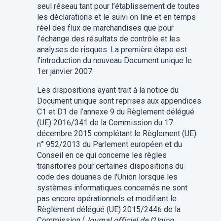
seul réseau tant pour l’établissement de toutes
les déclarations et le suivi on line et en temps
réel des flux de marchandises que pour
l’échange des résultats de contrôle et les
analyses de risques. La première étape est
l’introduction du nouveau Document unique le
1er janvier 2007.
Les dispositions ayant trait à la notice du
Document unique sont reprises aux appendices
C1 et D1 de l’annexe 9 du Règlement délégué
(UE) 2016/341 de la Commission du 17
décembre 2015 complétant le Règlement (UE)
n° 952/2013 du Parlement européen et du
Conseil en ce qui concerne les règles
transitoires pour certaines dispositions du
code des douanes de l'Union lorsque les
systèmes informatiques concernés ne sont
pas encore opérationnels et modifiant le
Règlement délégué (UE) 2015/2446 de la
Commission (
Journal officiel de l’Union