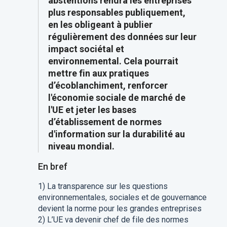
abstentions rendra les entreprises
plus responsables publiquement,
en les obligeant à publier
régulièrement des données sur leur
impact sociétal et
environnemental. Cela pourrait
mettre fin aux pratiques
d’écoblanchiment, renforcer
l'économie sociale de marché de
l'UE et jeter les bases
d’établissement de normes
d'information sur la durabilité au
niveau mondial.
En bref
1) La transparence sur les questions
environnementales, sociales et de gouvernance
devient la norme pour les grandes entreprises
2) L’UE va devenir chef de file des normes