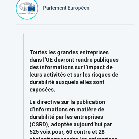
Parlement Européen
Toutes les grandes entreprises
dans l’UE devront rendre publiques
des informations sur l’impact de
leurs activités et sur les risques de
durabilité auxquels elles sont
exposées.
La directive sur la publication
d’informations en matière de
durabilité par les entreprises
(CSRD), adoptée aujourd’hui par
525 voix pour, 60 contre et 28