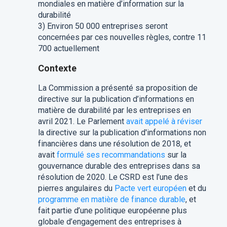
mondiales en matière d’information sur la
durabilité
3) Environ 50 000 entreprises seront
concernées par ces nouvelles règles, contre 11
700 actuellement
Contexte
La Commission a présenté sa proposition de
directive sur la publication d’informations en
matière de durabilité par les entreprises en
avril 2021. Le Parlement
avait appelé à réviser
la directive sur la publication d'informations non
financières dans une résolution de 2018, et
avait
formulé ses recommandations
sur la
gouvernance durable des entreprises dans sa
résolution de 2020. Le CSRD est l’une des
pierres angulaires du
Pacte vert européen
et du
programme en matière de finance durable
, et
fait partie d’une politique européenne plus
globale d’engagement des entreprises à