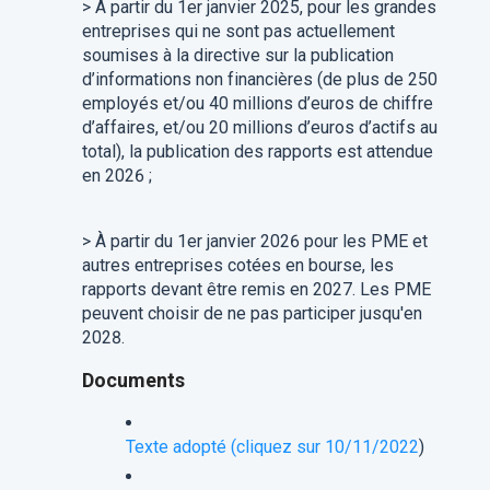
>
À partir du 1er janvier 2025, pour les grandes
entreprises qui ne sont pas actuellement
soumises à la directive sur la publication
d’informations non financières (de plus de 250
employés et/ou 40 millions d’euros de chiffre
d’affaires, et/ou 20 millions d’euros d’actifs au
total), la publication des rapports est attendue
en 2026 ;
>
À partir du 1er janvier 2026 pour les PME et
autres entreprises cotées en bourse, les
rapports devant être remis en 2027. Les PME
peuvent choisir de ne pas participer jusqu'en
2028.
Documents
Texte adopté (cliquez sur 10/11/
2022
)