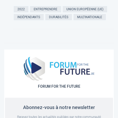
2022
ENTREPRENDRE
UNION EUROPÉENNE (UE)
INDÉPENDANTS
DURABILITÉS
MULTINATIONALE
FORUM FOR THE FUTURE
Abonnez-vous à notre newsletter
Recevez toutes les actualités publiées par notre communauté