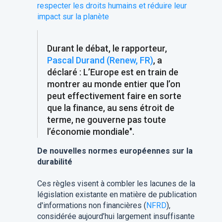
respecter les droits humains et réduire leur
impact sur la planète
Durant le débat, le rapporteur,
Pascal Durand (Renew, FR)
, a
déclaré : L’Europe est en train de
montrer au monde entier que l’on
peut effectivement faire en sorte
que la finance, au sens étroit de
terme, ne gouverne pas toute
l’économie mondiale".
De nouvelles normes européennes sur la
durabilité
Ces règles visent à combler les lacunes de la
législation existante en matière de publication
d'informations non financières (
NFRD
),
considérée aujourd’hui largement insuffisante