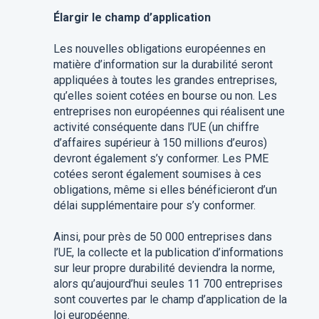
Élargir le champ d’application
Les nouvelles obligations européennes en
matière d’information sur la durabilité seront
appliquées à toutes les grandes entreprises,
qu’elles soient cotées en bourse ou non. Les
entreprises non européennes qui réalisent une
activité conséquente dans l’UE (un chiffre
d’affaires supérieur à 150 millions d’euros)
devront également s’y conformer. Les PME
cotées seront également soumises à ces
obligations, même si elles bénéficieront d’un
délai supplémentaire pour s’y conformer.
Ainsi, pour près de 50 000 entreprises dans
l’UE, la collecte et la publication d’informations
sur leur propre durabilité deviendra la norme,
alors qu’aujourd’hui seules 11 700 entreprises
sont couvertes par le champ d’application de la
loi européenne.