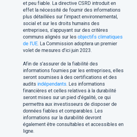
et peu fiable. La directive CSRD introduit en
effet la nécessité de fournir des informations
plus détaillées sur l’impact environnemental,
social et sur les droits humains des
entreprises, s’appuyant sur des critères
communs alignés sur les
objectifs climatiques
de l’UE
. La Commission adoptera un premier
volet de mesures d’ici juin 2023.
Afin de s’assurer de la fiabilité des
informations fournies par les entreprises, elles
seront soumises à des certifications et des
audits
indépendants
. Les informations
financières et celles relatives à la durabilité
seront mises sur un pied d’égalité, ce qui
permettra aux investisseurs de disposer de
données fiables et comparables. Les
informations sur la durabilité devront
également être consultables et accessibles en
ligne.