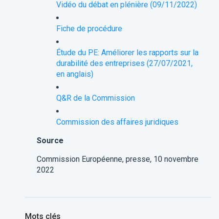
Vidéo du débat en plénière (09/11/2022)
Fiche de procédure
Étude du PE: Améliorer les rapports sur la
durabilité des entreprises (27/07/2021,
en anglais)
Q&R de la Commission
Commission des affaires juridiques
Source
Commission Européenne, presse, 10 novembre
2022
Mots clés