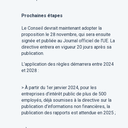
Prochaines étapes
Le Conseil devrait maintenant adopter la
proposition le 28 novembre, qui sera ensuite
signée et publiée au Journal officiel de l’UE. La
directive entrera en vigueur 20 jours après sa
publication.
L’application des règles démarrera entre 2024
et 2028 :
>
À partir du 1er janvier 2024, pour les
entreprises d’intérêt public de plus de 500
employés, déjà soumises à la directive sur la
publication d’informations non financières, la
publication des rapports est attendue en 2025 ;