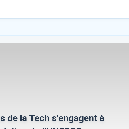
ts de la Tech s’engagent à