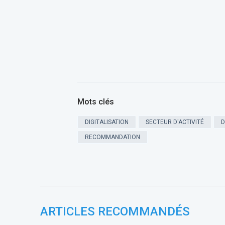
Mots clés
DIGITALISATION
SECTEUR D'ACTIVITÉ
D
RECOMMANDATION
ARTICLES RECOMMANDÉS