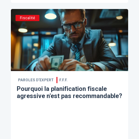
Fiscalité
PAROLES D’EXPERT
F.F.F.
Pourquoi la planification fiscale
agressive n'est pas recommandable?