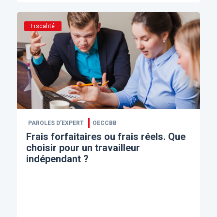
Fiscalité
PAROLES D’EXPERT
OECCBB
Frais forfaitaires ou frais réels. Que
choisir pour un travailleur
indépendant ?