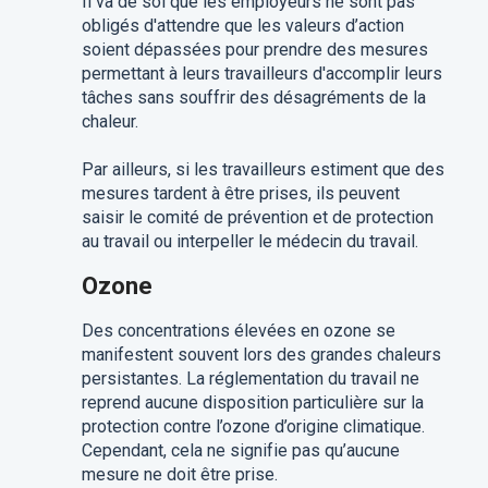
Il va de soi que les employeurs ne sont pas
obligés d'attendre que les valeurs d’action
soient dépassées pour prendre des mesures
permettant à leurs travailleurs d'accomplir leurs
tâches sans souffrir des désagréments de la
chaleur.
Par ailleurs, si les travailleurs estiment que des
mesures tardent à être prises, ils peuvent
saisir le comité de prévention et de protection
au travail ou interpeller le médecin du travail.
Ozone
Des concentrations élevées en ozone se
manifestent souvent lors des grandes chaleurs
persistantes. La réglementation du travail ne
reprend aucune disposition particulière sur la
protection contre l’ozone d’origine climatique.
Cependant, cela ne signifie pas qu’aucune
mesure ne doit être prise.