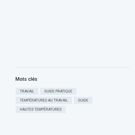
Mots clés
TRAVAIL
GUIDE PRATIQUE
TEMPÉRATURES AU TRAVAIL
GUIDE
HAUTES TEMPÉRATURES