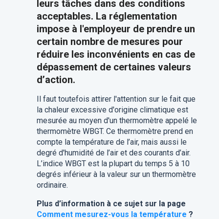
leurs tâches dans des conditions
acceptables. La réglementation
impose à l'employeur de prendre un
certain nombre de mesures pour
réduire les inconvénients en cas de
dépassement de certaines valeurs
d’action.
Il faut toutefois attirer l'attention sur le fait que
la chaleur excessive d'origine climatique est
mesurée au moyen d'un thermomètre appelé le
thermomètre WBGT. Ce thermomètre prend en
compte la température de l’air, mais aussi le
degré d'humidité de l’air et des courants d’air.
L’indice WBGT est la plupart du temps 5 à 10
degrés inférieur à la valeur sur un thermomètre
ordinaire.
Plus d’information à ce sujet sur la page
Comment mesurez-vous la température
?