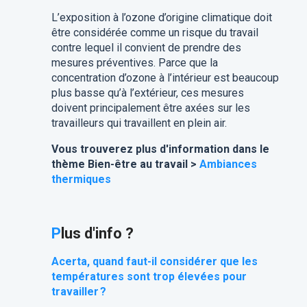
L’exposition à l’ozone d’origine climatique doit
être considérée comme un risque du travail
contre lequel il convient de prendre des
mesures préventives. Parce que la
concentration d’ozone à l’intérieur est beaucoup
plus basse qu’à l’extérieur, ces mesures
doivent principalement être axées sur les
travailleurs qui travaillent en plein air.
Vous trouverez plus d'information dans le
thème Bien-être au travail >
Ambiances
thermiques
P
lus d'info ?
Acerta, quand faut-il considérer que les
températures sont trop élevées pour
travailler ?