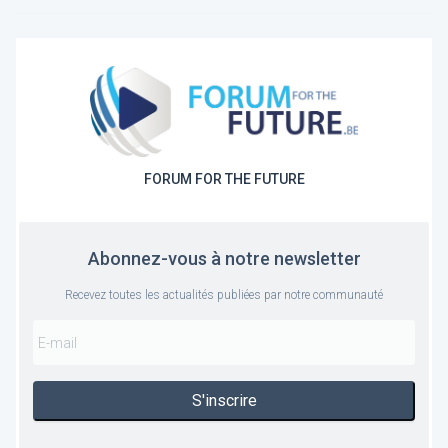
FORUM FOR THE FUTURE
Abonnez-vous à notre newsletter
Recevez toutes les actualités publiées par notre communauté
S'inscrire