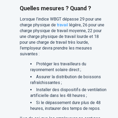
Quelles mesures ? Quand ?
Lorsque l’indice WBGT dépasse 29 pour une
charge physique de
travail
légère, 26 pour une
charge physique de travail moyenne, 22 pour
une charge physique de travail lourde et 18
pour une charge de travail très lourde,
l'employeur devra prendre les mesures
suivantes :
Protéger les travailleurs du
rayonnement solaire direct ;
Assurer la distribution de boissons
rafraîchissantes ;
Installer des dispositifs de ventilation
artificielle dans les 48 heures ;
Si le dépassement dure plus de 48
heures, instaurer des temps de repos.