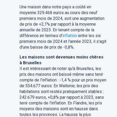
Une maison dans notre pays a coûté en
moyenne 329.468 euros au cours des neuf
premiers mois de 2024, soit une augmentation
de prix de +2,1% par rapport à la moyenne
annuelle de 2023. En tenant compte de la
différence en termes d'
inflation
entre les six
premiers mois de 2024 et l'année 2023, il s'agit
d'une baisse de prix de -0,8%.
Les maisons sont devenues moins chères
à Bruxelles
Il est intéressant de noter qu'à Bruxelles, les
prix des maisons ont baissé même sans tenir
compte de l'inflation : -1,4 % pour un prix moyen
de 554.677 euros. En Wallonie, les prix des
habitations sont restés pratiquement stables :
242.679 euros, +0,8% par rapport à 2023, sans
tenir compte de l'inflation. En Flandre, les prix
moyens des maisons sont en hausse dans
toutes les provinces. La hausse la plus