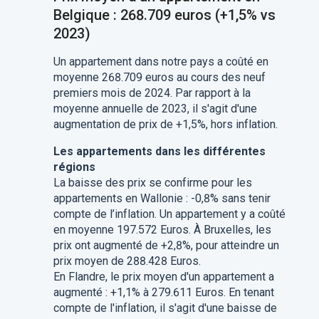
Belgique : 268.709 euros (+1,5% vs
2023)
Un appartement dans notre pays a coûté en
moyenne 268.709 euros au cours des neuf
premiers mois de 2024. Par rapport à la
moyenne annuelle de 2023, il s'agit d'une
augmentation de prix de +1,5%, hors inflation.
Les appartements dans les différentes
régions
La baisse des prix se confirme pour les
appartements en Wallonie : -0,8% sans tenir
compte de l’inflation. Un appartement y a coûté
en moyenne 197.572 Euros. À Bruxelles, les
prix ont augmenté de +2,8%, pour atteindre un
prix moyen de 288.428 Euros.
En Flandre, le prix moyen d'un appartement a
augmenté : +1,1% à 279.611 Euros. En tenant
compte de l'inflation, il s'agit d'une baisse de