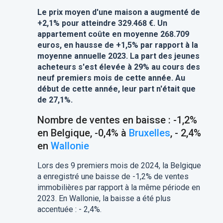
Le prix moyen d'une maison a augmenté de
+2,1% pour atteindre 329.468 €. Un
appartement coûte en moyenne 268.709
euros, en hausse de +1,5% par rapport à la
moyenne annuelle 2023. La part des jeunes
acheteurs s'est élevée à 29% au cours des
neuf premiers mois de cette année. Au
début de cette année, leur part n'était que
de 27,1%.
Nombre de ventes en baisse : -1,2%
en Belgique, -0,4% à
Bruxelles
, - 2,4%
en
Wallonie
Lors des 9 premiers mois de 2024, la Belgique
a enregistré une baisse de -1,2% de ventes
immobilières par rapport à la même période en
2023. En Wallonie, la baisse a été plus
accentuée : - 2,4%.