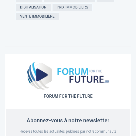
DIGITALISATION
PRIX IMMOBILIERS
VENTE IMMOBILIÈRE
FORUM FOR THE FUTURE
Abonnez-vous à notre newsletter
Recevez toutes les actualités publiées par notre communauté