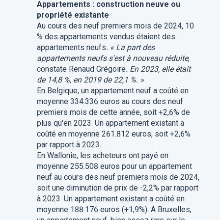
Appartements : construction neuve ou
propriété existante
Au cours des neuf premiers mois de 2024, 10
% des appartements vendus étaient des
appartements neufs
. « La part des
appartements neufs s'est à nouveau réduite
,
constate Renaud Grégoire
. En 2023, elle était
de 14,8 %, en 2019 de 22,1 %. »
En Belgique, un appartement neuf a coûté en
moyenne 334.336 euros au cours des neuf
premiers mois de cette année, soit +2,6% de
plus qu'en 2023. Un appartement existant a
coûté en moyenne 261.812 euros, soit +2,6%
par rapport à 2023.
En Wallonie, les acheteurs ont payé en
moyenne 255.508 euros pour un appartement
neuf au cours des neuf premiers mois de 2024,
soit une diminution de prix de -2,2% par rapport
à 2023. Un appartement existant a coûté en
moyenne 188.176 euros (+1,9%). A Bruxelles,