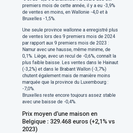
premiers mois de cette année, il y a eu -3,9%
de ventes en moins, en Wallonie -4,0 et à
Bruxelles -1,5%.
Une seule province wallonne a enregistré plus
de ventes lors des 9 premiers mois de 2024
par rapport aux 9 premiers mois de 2023 :
Namur avec une hausse, même minime, de
0,1%. Liège, avec un recul de -0,6%, connaît la
plus faible baisse. Les ventes dans le Hainaut
(-3,2%) et dans le Brabant Wallon (-3,7%)
chutent également mais de manière moins
marquée que la province du Luxembourg :
-7,0%.
Bruxelles reste encore toujours assez stable
avec une baisse de -0,4%.
Prix moyen d’une maison en
Belgique : 329.468 euros (+2,1% vs
2023)