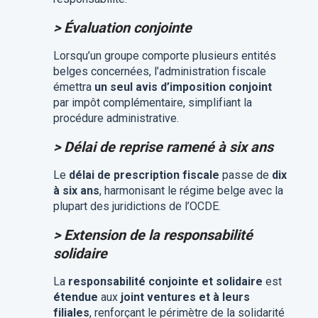
> Évaluation conjointe
Lorsqu’un groupe comporte plusieurs entités
belges concernées, l’administration fiscale
émettra
un seul avis d’imposition conjoint
par impôt complémentaire, simplifiant la
procédure administrative.
> Délai de reprise ramené à six ans
Le
délai de prescription fiscale
passe de
dix
à six ans
, harmonisant le régime belge avec la
plupart des juridictions de l’OCDE.
> Extension de la responsabilité
solidaire
La
responsabilité conjointe et solidaire
est
étendue
aux
joint ventures et à leurs
filiales
, renforçant le périmètre de la solidarité