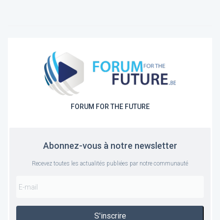
FORUM FOR THE FUTURE
Abonnez-vous à notre newsletter
Recevez toutes les actualités publiées par notre communauté
S'inscrire