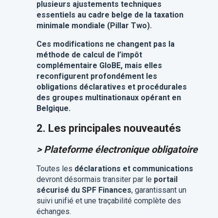
plusieurs ajustements techniques
essentiels au cadre belge de la taxation
minimale mondiale (Pillar Two).
Ces modifications ne changent pas la
méthode de calcul de l’impôt
complémentaire GloBE, mais elles
reconfigurent profondément les
obligations déclaratives et procédurales
des groupes multinationaux opérant en
Belgique.
2. L
es principales nouveautés
> Plateforme électronique obligatoire
Toutes les
déclarations et communications
devront désormais transiter par le
portail
sécurisé du SPF Finances
, garantissant un
suivi unifié et une traçabilité complète des
échanges.