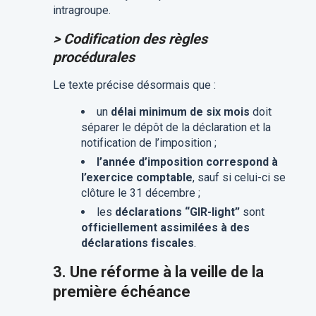
intragroupe.
> Codification des règles
procédurales
Le texte précise désormais que :
un
délai minimum de six mois
doit
séparer le dépôt de la déclaration et la
notification de l’imposition ;
l’année d’imposition correspond à
l’exercice comptable
, sauf si celui-ci se
clôture le 31 décembre ;
les
déclarations “GIR-light”
sont
officiellement assimilées à des
déclarations fiscales
.
3.
Une réforme à la veille de la
première échéance