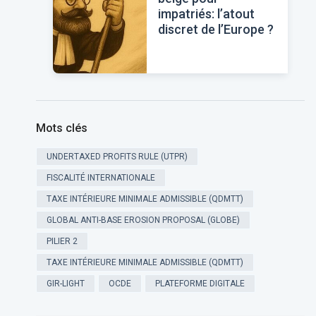
impatriés: l’atout
discret de l’Europe ?
Mots clés
UNDERTAXED PROFITS RULE (UTPR)
FISCALITÉ INTERNATIONALE
TAXE INTÉRIEURE MINIMALE ADMISSIBLE (QDMTT)
GLOBAL ANTI-BASE EROSION PROPOSAL (GLOBE)
PILIER 2
TAXE INTÉRIEURE MINIMALE ADMISSIBLE (QDMTT)
GIR-LIGHT
OCDE
PLATEFORME DIGITALE