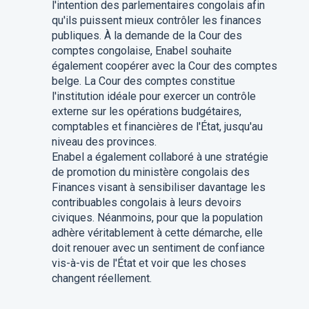
l'intention des parlementaires congolais afin
qu'ils puissent mieux contrôler les finances
publiques. À la demande de la Cour des
comptes congolaise, Enabel souhaite
également coopérer avec la Cour des comptes
belge. La Cour des comptes constitue
l'institution idéale pour exercer un contrôle
externe sur les opérations budgétaires,
comptables et financières de l'État, jusqu'au
niveau des provinces.
Enabel a également collaboré à une stratégie
de promotion du ministère congolais des
Finances visant à sensibiliser davantage les
contribuables congolais à leurs devoirs
civiques. Néanmoins, pour que la population
adhère véritablement à cette démarche, elle
doit renouer avec un sentiment de confiance
vis-à-vis de l'État et voir que les choses
changent réellement.