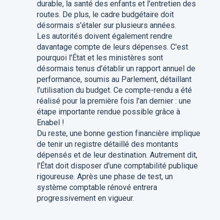
durable, la santé des enfants et l'entretien des
routes. De plus, le cadre budgétaire doit
désormais s'étaler sur plusieurs années.
Les autorités doivent également rendre
davantage compte de leurs dépenses. C'est
pourquoi l'État et les ministères sont
désormais tenus d’établir un rapport annuel de
performance, soumis au Parlement, détaillant
l’utilisation du budget. Ce compte-rendu a été
réalisé pour la première fois l'an dernier : une
étape importante rendue possible grâce à
Enabel !
Du reste, une bonne gestion financière implique
de tenir un registre détaillé des montants
dépensés et de leur destination. Autrement dit,
l'État doit disposer d'une comptabilité publique
rigoureuse. Après une phase de test, un
système comptable rénové entrera
progressivement en vigueur.