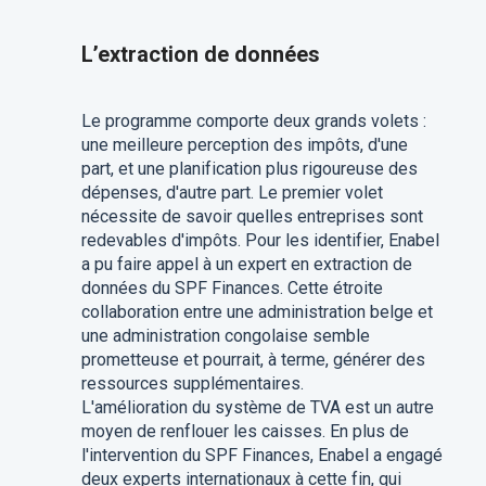
L’extraction de données
Le programme comporte deux grands volets :
une meilleure perception des impôts, d'une
part, et une planification plus rigoureuse des
dépenses, d'autre part. Le premier volet
nécessite de savoir quelles entreprises sont
redevables d'impôts. Pour les identifier, Enabel
a pu faire appel à un expert en extraction de
données du SPF Finances. Cette étroite
collaboration entre une administration belge et
une administration congolaise semble
prometteuse et pourrait, à terme, générer des
ressources supplémentaires.
L'amélioration du système de TVA est un autre
moyen de renflouer les caisses. En plus de
l'intervention du SPF Finances, Enabel a engagé
deux experts internationaux à cette fin, qui