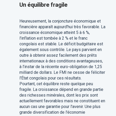
Un équilibre fragile
Heureusement, la conjoncture économique et
financière apparaît aujourd'hui très favorable. La
croissance économique atteint 5 à 6 %,
l'inflation est tombée à 2 % et le franc
congolais est stable. Le déficit budgétaire est
également sous contrôle. Le pays parvient en
outre à obtenir assez facilement des prêts
internationaux à des conditions avantageuses,
à l’instar de la récente euro-obligation de 1,25
milliard de dollars. Le FMI ne cesse de féliciter
l'État congolais pour ces résultats.
Pourtant, cet équilibre reste quelque peu
fragile. La croissance dépend en grande partie
des richesses minérales, dont les prix sont
actuellement favorables mais ne constituent en
aucun cas une garantie pour l'avenir. Une plus
grande diversification de l'économie