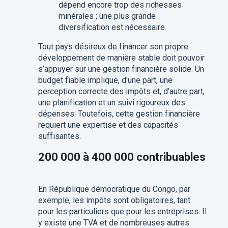
dépend encore trop des richesses
minérales ; une plus grande
diversification est nécessaire.
Tout pays désireux de financer son propre
développement de manière stable doit pouvoir
s’appuyer sur une gestion financière solide. Un
budget fiable implique, d'une part, une
perception correcte des impôts et, d'autre part,
une planification et un suivi rigoureux des
dépenses. Toutefois, cette gestion financière
requiert une expertise et des capacités
suffisantes.​
200 000 à 400 000 contribuables
En République démocratique du Congo, par
exemple, les impôts sont obligatoires, tant
pour les particuliers que pour les entreprises. Il
y existe une TVA et de nombreuses autres