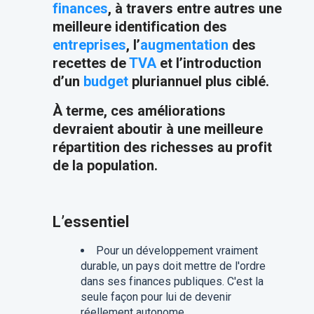
finances
, à travers entre autres une
meilleure identification des
entreprises
, l’
augmentation
des
recettes de
TVA
et l’introduction
d’un
budget
pluriannuel plus ciblé.
À terme, ces améliorations
devraient aboutir à une meilleure
répartition des richesses au profit
de la population.
L’essentiel
Pour un développement vraiment
durable, un pays doit mettre de l'ordre
dans ses finances publiques. C'est la
seule façon pour lui de devenir
réellement autonome.