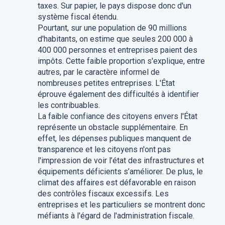
taxes. Sur papier, le pays dispose donc d'un
système fiscal étendu.
Pourtant, sur une population de 90 millions
d'habitants, on estime que seules 200 000 à
400 000 personnes et entreprises paient des
impôts. Cette faible proportion s'explique, entre
autres, par le caractère informel de
nombreuses petites entreprises. L'État
éprouve également des difficultés à identifier
les contribuables.
La faible confiance des citoyens envers l'État
représente un obstacle supplémentaire. En
effet, les dépenses publiques manquent de
transparence et les citoyens n'ont pas
l'impression de voir l’état des infrastructures et
équipements déficients s’améliorer. De plus, le
climat des affaires est défavorable en raison
des contrôles fiscaux excessifs. Les
entreprises et les particuliers se montrent donc
méfiants à l'égard de l'administration fiscale.