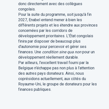
donc directement avec des collègues
congolais.
Pour la suite du programme, soit jusqu'à fin
2027, Enabel entend mener à bien les
différents projets et les étendre aux provinces
concernées par les corridors de
développement prioritaires. L'État congolais
finira par disposer de beaucoup plus
d'autonomie pour percevoir et gérer ses
finances. Une
condition sine qua non
pour un
développement réellement durable.
Par ailleurs, l’excellent travail fourni par la
Belgique n'échappe pas non plus à l’attention
des autres pays donateurs. Ainsi, nous
coprésidons actuellement, aux côtés du
Royaume-Uni, le groupe de donateurs pour les
finances publiques.