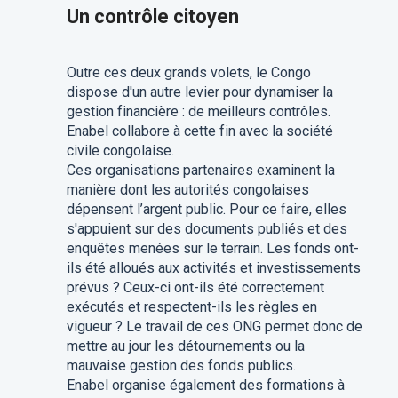
Un contrôle citoyen
Outre ces deux grands volets, le Congo
dispose d'un autre levier pour dynamiser la
gestion financière : de meilleurs contrôles.
Enabel collabore à cette fin avec la société
civile congolaise.
Ces organisations partenaires examinent la
manière dont les autorités congolaises
dépensent l’argent public. Pour ce faire, elles
s'appuient sur des documents publiés et des
enquêtes menées sur le terrain. Les fonds ont-
ils été alloués aux activités et investissements
prévus ? Ceux-ci ont-ils été correctement
exécutés et respectent-ils les règles en
vigueur ? Le travail de ces ONG permet donc de
mettre au jour les détournements ou la
mauvaise gestion des fonds publics.
Enabel organise également des formations à