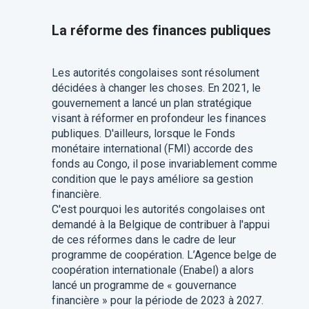
La réforme des finances publiques
Les autorités congolaises sont résolument
décidées à changer les choses. En 2021, le
gouvernement a lancé un plan stratégique
visant à réformer en profondeur les finances
publiques. D'ailleurs, lorsque le Fonds
monétaire international (FMI) accorde des
fonds au Congo, il pose invariablement comme
condition que le pays améliore sa gestion
financière.
C'est pourquoi les autorités congolaises ont
demandé à la Belgique de contribuer à l'appui
de ces réformes dans le cadre de leur
programme de coopération. L’Agence belge de
coopération internationale (Enabel) a alors
lancé un programme de « gouvernance
financière » pour la période de 2023 à 2027.