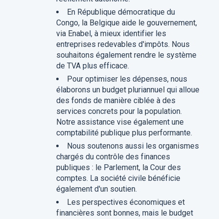
En République démocratique du
Congo, la Belgique aide le gouvernement,
via Enabel, à mieux identifier les
entreprises redevables d'impôts. Nous
souhaitons également rendre le système
de TVA plus efficace.
Pour optimiser les dépenses, nous
élaborons un budget pluriannuel qui alloue
des fonds de manière ciblée à des
services concrets pour la population.
Notre assistance vise également une
comptabilité publique plus performante.
Nous soutenons aussi les organismes
chargés du contrôle des finances
publiques : le Parlement, la Cour des
comptes. La société civile bénéficie
également d'un soutien.
Les perspectives économiques et
financières sont bonnes, mais le budget