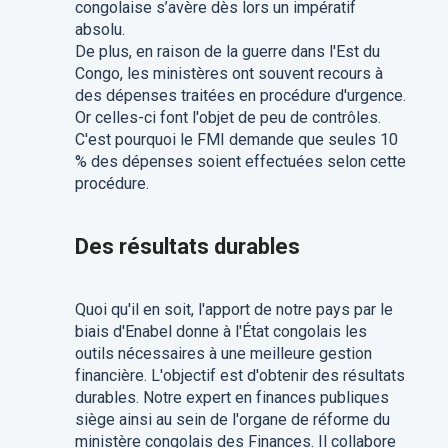
congolaise s’avère dès lors un impératif
absolu.
De plus, en raison de la guerre dans l'Est du
Congo, les ministères ont souvent recours à
des dépenses traitées en procédure d'urgence.
Or celles-ci font l'objet de peu de contrôles.
C'est pourquoi le FMI demande que seules 10
% des dépenses soient effectuées selon cette
procédure.
Des résultats durables
Quoi qu'il en soit, l'apport de notre pays par le
biais d'Enabel donne à l'État congolais les
outils nécessaires à une meilleure gestion
financière. L'objectif est d'obtenir des résultats
durables. Notre expert en finances publiques
siège ainsi au sein de l'organe de réforme du
ministère congolais des Finances. Il collabore