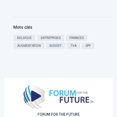
Mots clés
BELGIQUE
ENTREPRISES
FINANCES
AUGMENTATION
BUDGET
TVA
SPF
FORUM FOR THE FUTURE