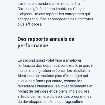
travailleront pendant un an et demi à la
Direction générale des impôts du Congo.
L’objectif : mieux repérer les entreprises qui
échappent au fisc et procéder à des contrôles
plus efficaces.
Des rapports annuels de
performance
Le second grand volet vise à améliorer
l'efficacité des dépenses ou, dans le jargon, à
mener « une gestion axée sur les résultats ».
Ainsi, nous ne voulons plus d'un budget qui
alloue des fonds par nature, comme les
ressources humaines, les investissements et
l'achat de services et de biens, mais qui les
affecte de manière ciblée à des programmes
de développement, tels que l'agriculture