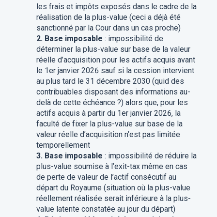
les frais et impôts exposés dans le cadre de la
réalisation de la plus-value (ceci a déjà été
sanctionné par la Cour dans un cas proche)
2. Base imposable
: impossibilité de
déterminer la plus-value sur base de la valeur
réelle d’acquisition pour les actifs acquis avant
le 1er janvier 2026 sauf si la cession intervient
au plus tard le 31 décembre 2030 (quid des
contribuables disposant des informations au-
delà de cette échéance ?) alors que, pour les
actifs acquis à partir du 1er janvier 2026, la
faculté de fixer la plus-value sur base de la
valeur réelle d’acquisition n’est pas limitée
temporellement
3. Base imposable
: impossibilité de réduire la
plus-value soumise à l’exit-tax même en cas
de perte de valeur de l’actif consécutif au
départ du Royaume (situation où la plus-value
réellement réalisée serait inférieure à la plus-
value latente constatée au jour du départ)