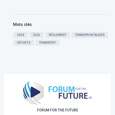
Mots clés
2024
2026
RÈGLEMENT
TRANSFRONTALIERS
DÉCHETS
TRANSFERT
FORUM FOR THE FUTURE