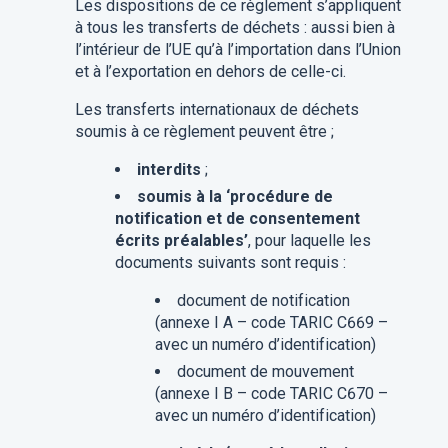
Les dispositions de ce règlement s’appliquent
à tous les transferts de déchets : aussi bien à
l’intérieur de l’UE qu’à l’importation dans l’Union
et à l’exportation en dehors de celle-ci.
Les transferts internationaux de déchets
soumis à ce règlement peuvent être ;
interdits
;
soumis à la ‘procédure de
notification et de consentement
écrits préalables’
, pour laquelle les
documents suivants sont requis :
document de notification
(annexe I A – code TARIC C669 –
avec un numéro d’identification)
document de mouvement
(annexe I B – code TARIC C670 –
avec un numéro d’identification)