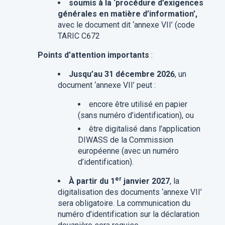
soumis à la ‘procédure d’exigences
générales en matière d’information’,
avec le document dit ‘annexe VII’ (code
TARIC C672
Points d’attention importants
:
Jusqu’au 31 décembre 2026
, un
document ‘annexe VII’ peut :
encore être utilisé en papier
(sans numéro d’identification), ou
être digitalisé dans l’application
DIWASS de la Commission
européenne (avec un numéro
d’identification).
er
À partir du 1
janvier 2027
, la
digitalisation des documents ‘annexe VII’
sera obligatoire. La communication du
numéro d’identification sur la déclaration