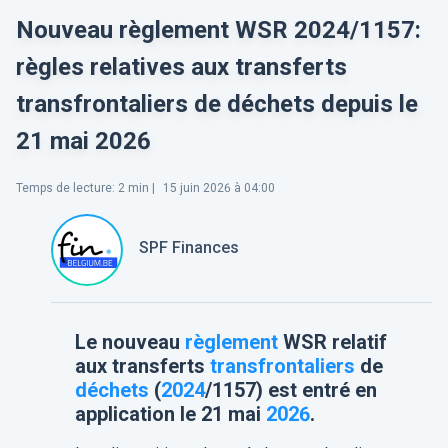
Nouveau règlement WSR 2024/1157:
règles relatives aux transferts
transfrontaliers de déchets depuis le
21 mai 2026
Temps de lecture
:
2
min |
15 juin 2026 à 04:00
SPF Finances
Le nouveau
règlement
WSR relatif
aux transferts
transfrontaliers
de
déchets
(
2024
/1157) est entré en
application le 21 mai
2026
.