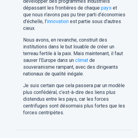
développer des programmes industriels
dépassant les frontières de chaque
pays
et
que nous n’avons pas pu tirer parti d’économies
d’échelle, l’
innovation
est partie sous d’autres
cieux.
Nous avons, en revanche, construit des
institutions dans le but louable de créer un
terreau fertile à la paix. Mais maintenant, il faut
sauver l’Europe dans un
climat
de
souverainisme rampant, avec des dirigeants
nationaux de qualité inégale.
Je suis certain que cela passera par un modèle
plus confédéral, c’est-à-dire des liens plus
distendus entre les pays, car les forces
centrifuges sont désormais plus fortes que les
forces centripètes.