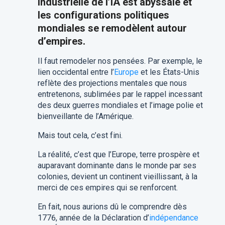
industrielle de l’IA est abyssale et
les configurations politiques
mondiales se remodèlent autour
d’empires.
Il faut remodeler nos pensées. Par exemple, le
lien occidental entre l’
Europe
et les États-Unis
reflète des projections mentales que nous
entretenons, sublimées par le rappel incessant
des deux guerres mondiales et l’image polie et
bienveillante de l’Amérique.
Mais tout cela, c’est fini.
La réalité, c’est que l’Europe, terre prospère et
auparavant dominante dans le monde par ses
colonies, devient un continent vieillissant, à la
merci de ces empires qui se renforcent.
En fait, nous aurions dû le comprendre dès
1776, année de la Déclaration d’
indépendance