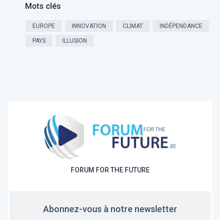
Mots clés
EUROPE
INNOVATION
CLIMAT
INDÉPENDANCE
PAYS
ILLUSION
FORUM FOR THE FUTURE
Abonnez-vous à notre newsletter